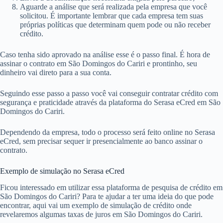
Aguarde a análise que será realizada pela empresa que você
solicitou. É importante lembrar que cada empresa tem suas
próprias políticas que determinam quem pode ou não receber
crédito.
Caso tenha sido aprovado na análise esse é o passo final. É hora de
assinar o contrato em São Domingos do Cariri e prontinho, seu
dinheiro vai direto para a sua conta.
Seguindo esse passo a passo você vai conseguir contratar crédito com
segurança e praticidade através da plataforma do Serasa eCred em São
Domingos do Cariri.
Dependendo da empresa, todo o processo será feito online no Serasa
eCred, sem precisar sequer ir presencialmente ao banco assinar o
contrato.
Exemplo de simulação no Serasa eCred
Ficou interessado em utilizar essa plataforma de pesquisa de crédito em
São Domingos do Cariri? Para te ajudar a ter uma ideia do que pode
encontrar, aqui vai um exemplo de simulação de crédito onde
revelaremos algumas taxas de juros em São Domingos do Cariri.