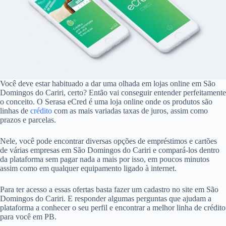
Você deve estar habituado a dar uma olhada em lojas online em São
Domingos do Cariri, certo? Então vai conseguir entender perfeitamente
o conceito. O Serasa eCred é uma loja online onde os produtos são
linhas de
crédito
com as mais variadas taxas de juros, assim como
prazos e parcelas.
Nele, você pode encontrar diversas opções de empréstimos e cartões
de várias empresas em São Domingos do Cariri e compará-los dentro
da plataforma sem pagar nada a mais por isso, em poucos minutos
assim como em qualquer equipamento ligado à internet.
Para ter acesso a essas ofertas basta fazer um cadastro no site em São
Domingos do Cariri. E responder algumas perguntas que ajudam a
plataforma a conhecer o seu perfil e encontrar a melhor linha de crédito
para você em PB.