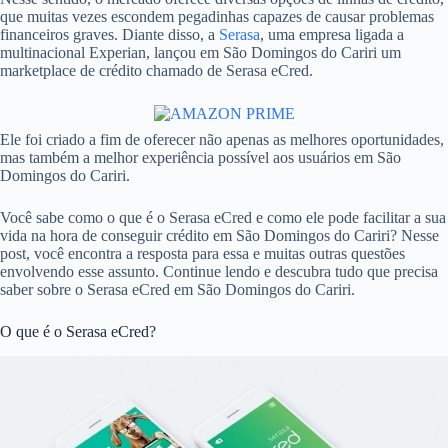
que muitas vezes escondem pegadinhas capazes de causar problemas
financeiros graves. Diante disso, a
Serasa
, uma empresa ligada a
multinacional Experian, lançou em São Domingos do Cariri um
marketplace de crédito chamado de Serasa eCred.
Ele foi criado a fim de oferecer não apenas as melhores oportunidades,
mas também a melhor experiência possível aos usuários em São
Domingos do Cariri.
Você sabe como o que é o Serasa eCred e como ele pode facilitar a sua
vida na hora de conseguir crédito em São Domingos do Cariri? Nesse
post, você encontra a resposta para essa e muitas outras questões
envolvendo esse assunto. Continue lendo e descubra tudo que precisa
saber sobre o Serasa eCred em São Domingos do Cariri.
O que é o Serasa eCred?