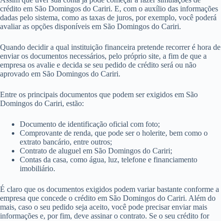
crédito em São Domingos do Cariri. E, com o auxílio das informações
dadas pelo sistema, como as taxas de juros, por exemplo, você poderá
avaliar as opções disponíveis em São Domingos do Cariri.
Quando decidir a qual instituição financeira pretende recorrer é hora de
enviar os documentos necessários, pelo próprio site, a fim de que a
empresa os avalie e decida se seu pedido de crédito será ou não
aprovado em São Domingos do Cariri.
Entre os principais documentos que podem ser exigidos em São
Domingos do Cariri, estão:
Documento de identificação oficial com foto;
Comprovante de renda, que pode ser o holerite, bem como o
extrato bancário, entre outros;
Contrato de aluguel em São Domingos do Cariri;
Contas da casa, como água, luz, telefone e financiamento
imobiliário.
É claro que os documentos exigidos podem variar bastante conforme a
empresa que concede o crédito em São Domingos do Cariri. Além do
mais, caso o seu pedido seja aceito, você pode precisar enviar mais
informações e, por fim, deve assinar o contrato. Se o seu crédito for