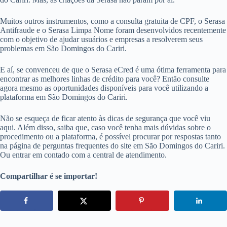
Muitos outros instrumentos, como a consulta gratuita de CPF, o Serasa
Antifraude e o Serasa Limpa Nome foram desenvolvidos recentemente
com o objetivo de ajudar usuários e empresas a resolverem seus
problemas em São Domingos do Cariri.
E aí, se convenceu de que o Serasa eCred é uma ótima ferramenta para
encontrar as melhores linhas de crédito para você? Então consulte
agora mesmo as oportunidades disponíveis para você utilizando a
plataforma em São Domingos do Cariri.
Não se esqueça de ficar atento às dicas de segurança que você viu
aqui. Além disso, saiba que, caso você tenha mais dúvidas sobre o
procedimento ou a plataforma, é possível procurar por respostas tanto
na página de perguntas frequentes do site em São Domingos do Cariri.
Ou entrar em contado com a central de atendimento.
Compartilhar é se importar!