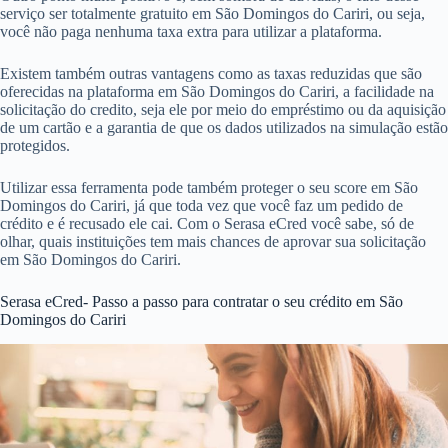
serviço ser totalmente gratuito em São Domingos do Cariri, ou seja,
você não paga nenhuma taxa extra para utilizar a plataforma.
Existem também outras vantagens como as taxas reduzidas que são
oferecidas na plataforma em São Domingos do Cariri, a facilidade na
solicitação do credito, seja ele por meio do empréstimo ou da aquisição
de um cartão e a garantia de que os dados utilizados na simulação estão
protegidos.
Utilizar essa ferramenta pode também proteger o seu score em São
Domingos do Cariri, já que toda vez que você faz um pedido de
crédito e é recusado ele cai. Com o Serasa eCred você sabe, só de
olhar, quais instituições tem mais chances de aprovar sua solicitação
em São Domingos do Cariri.
Serasa eCred- Passo a passo para contratar o seu crédito em São
Domingos do Cariri