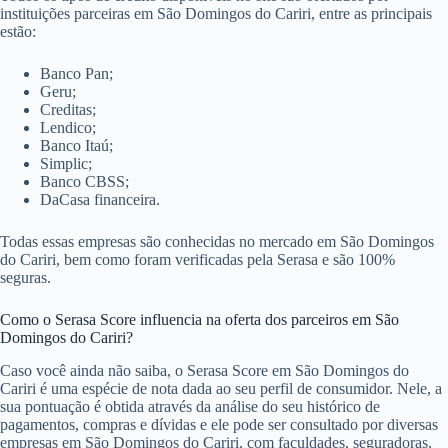
instituições parceiras em São Domingos do Cariri, entre as principais
estão:
Banco Pan;
Geru;
Creditas;
Lendico;
Banco Itaú;
Simplic;
Banco CBSS;
DaCasa financeira.
Todas essas empresas são conhecidas no mercado em São Domingos
do Cariri, bem como foram verificadas pela Serasa e são 100%
seguras.
Como o Serasa Score influencia na oferta dos parceiros em São
Domingos do Cariri?
Caso você ainda não saiba, o Serasa Score em São Domingos do
Cariri é uma espécie de nota dada ao seu perfil de consumidor. Nele, a
sua pontuação é obtida através da análise do seu histórico de
pagamentos, compras e dívidas e ele pode ser consultado por diversas
empresas em São Domingos do Cariri, com faculdades, seguradoras,