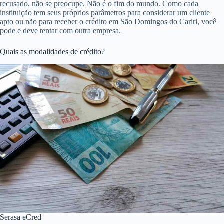
recusado, não se preocupe. Não é o fim do mundo. Como cada
instituição tem seus próprios parâmetros para considerar um cliente
apto ou não para receber o crédito em São Domingos do Cariri, você
pode e deve tentar com outra empresa.
Quais as modalidades de crédito?
Serasa eCred