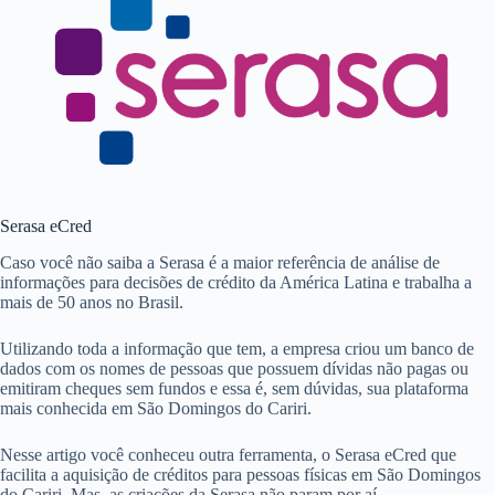
Serasa eCred
Caso você não saiba a Serasa é a maior referência de análise de
informações para decisões de crédito da América Latina e trabalha a
mais de 50 anos no Brasil.
Utilizando toda a informação que tem, a empresa criou um banco de
dados com os nomes de pessoas que possuem dívidas não pagas ou
emitiram cheques sem fundos e essa é, sem dúvidas, sua plataforma
mais conhecida em São Domingos do Cariri.
Nesse artigo você conheceu outra ferramenta, o Serasa eCred que
facilita a aquisição de créditos para pessoas físicas em São Domingos
do Cariri. Mas, as criações da Serasa não param por aí.