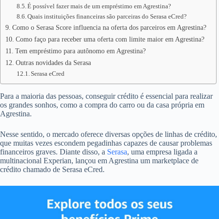
É possível fazer mais de um empréstimo em Agrestina?
Quais instituições financeiras são parceiras do Serasa eCred?
Como o Serasa Score influencia na oferta dos parceiros em Agrestina?
Como faço para receber uma oferta com limite maior em Agrestina?
Tem empréstimo para autônomo em Agrestina?
Outras novidades da Serasa
Serasa eCred
Para a maioria das pessoas, conseguir crédito é essencial para realizar
os grandes sonhos, como a compra do carro ou da casa própria em
Agrestina.
Nesse sentido, o mercado oferece diversas opções de linhas de crédito,
que muitas vezes escondem pegadinhas capazes de causar problemas
financeiros graves. Diante disso, a
Serasa
, uma empresa ligada a
multinacional Experian, lançou em Agrestina um marketplace de
crédito chamado de Serasa eCred.