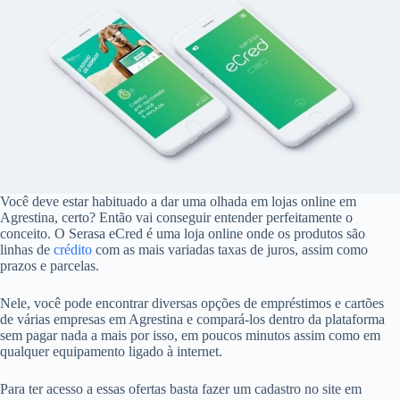
Você deve estar habituado a dar uma olhada em lojas online em
Agrestina, certo? Então vai conseguir entender perfeitamente o
conceito. O Serasa eCred é uma loja online onde os produtos são
linhas de
crédito
com as mais variadas taxas de juros, assim como
prazos e parcelas.
Nele, você pode encontrar diversas opções de empréstimos e cartões
de várias empresas em Agrestina e compará-los dentro da plataforma
sem pagar nada a mais por isso, em poucos minutos assim como em
qualquer equipamento ligado à internet.
Para ter acesso a essas ofertas basta fazer um cadastro no site em