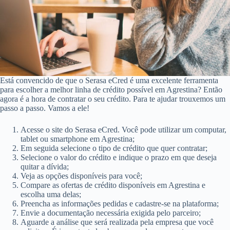
Está convencido de que o Serasa eCred é uma excelente ferramenta
para escolher a melhor linha de crédito possível em Agrestina? Então
agora é a hora de contratar o seu crédito. Para te ajudar trouxemos um
passo a passo. Vamos a ele!
Acesse o site do Serasa eCred. Você pode utilizar um computar,
tablet ou smartphone em Agrestina;
Em seguida selecione o tipo de crédito que quer contratar;
Selecione o valor do crédito e indique o prazo em que deseja
quitar a dívida;
Veja as opções disponíveis para você;
Compare as ofertas de crédito disponíveis em Agrestina e
escolha uma delas;
Preencha as informações pedidas e cadastre-se na plataforma;
Envie a documentação necessária exigida pelo parceiro;
Aguarde a análise que será realizada pela empresa que você