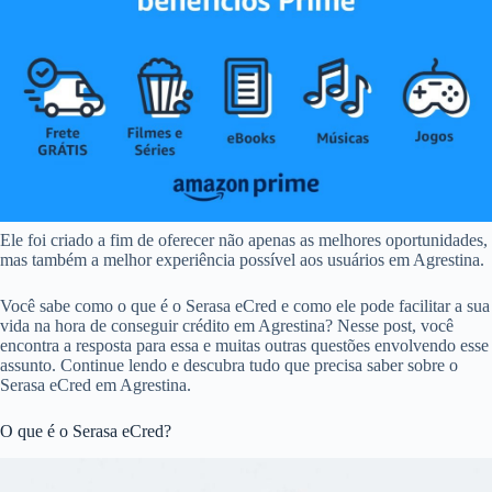
Ele foi criado a fim de oferecer não apenas as melhores oportunidades,
mas também a melhor experiência possível aos usuários em Agrestina.
Você sabe como o que é o Serasa eCred e como ele pode facilitar a sua
vida na hora de conseguir crédito em Agrestina? Nesse post, você
encontra a resposta para essa e muitas outras questões envolvendo esse
assunto. Continue lendo e descubra tudo que precisa saber sobre o
Serasa eCred em Agrestina.
O que é o Serasa eCred?