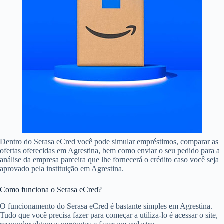
Dentro do Serasa eCred você pode simular empréstimos, comparar as
ofertas oferecidas em Agrestina, bem como enviar o seu pedido para a
análise da empresa parceira que lhe fornecerá o crédito caso você seja
aprovado pela instituição em Agrestina.
Como funciona o Serasa eCred?
O funcionamento do Serasa eCred é bastante simples em Agrestina.
Tudo que você precisa fazer para começar a utiliza-lo é acessar o site,