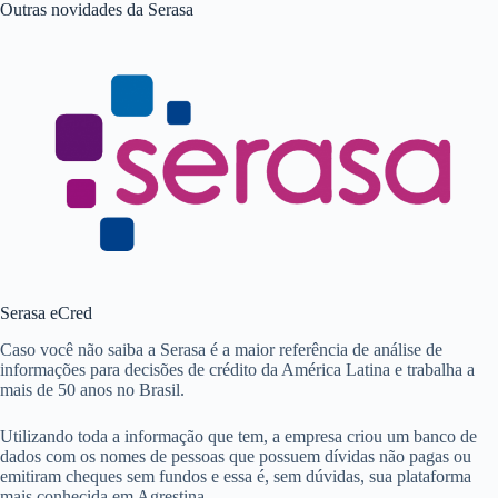
Outras novidades da Serasa
Serasa eCred
Caso você não saiba a Serasa é a maior referência de análise de
informações para decisões de crédito da América Latina e trabalha a
mais de 50 anos no Brasil.
Utilizando toda a informação que tem, a empresa criou um banco de
dados com os nomes de pessoas que possuem dívidas não pagas ou
emitiram cheques sem fundos e essa é, sem dúvidas, sua plataforma
mais conhecida em Agrestina.