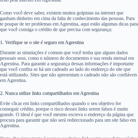
Como você deve saber, existem muitos golpistas na internet que
ganham dinheiro em cima da falta de conhecimento das pessoas. Para
te poupar de ter problemas em Agrestina, aqui estão algumas dicas para
que você consiga o crédito de que precisa com segurança:
1. Verifique se o site é seguro em Agrestina
Durante as simulações é comum que você tenha que alguns dados
pessoais seus, como o número de documentos e sua renda mensal em
Agrestina. Para garantir a segurança dessas informações é importante
que você confira se há um cadeado ao lado do endereço do site que
está utilizando. Sites que não apresentam o cadeado não são confiáveis
em Agrestina.
2. Nunca utilize links compartilhados em Agrestina
Evite clicar em links compartilhados quando o seu objetivo for
conseguir crédito, porque o risco desses links serem falsos é muito
grande. O ideal é que você mesmo escreva o endereço da página que
procura para garantir que não será redirecionado para um site falso em
Agrestina.