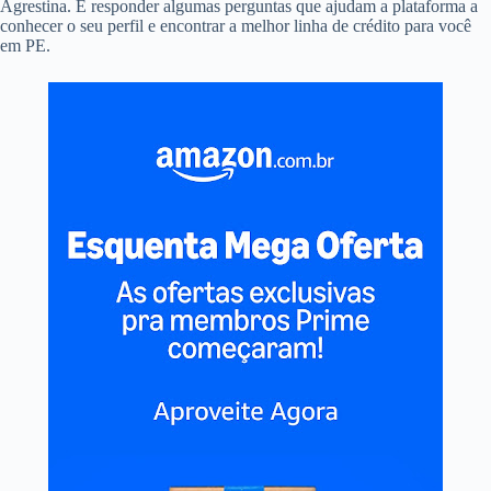
Agrestina. E responder algumas perguntas que ajudam a plataforma a
conhecer o seu perfil e encontrar a melhor linha de crédito para você
em PE.