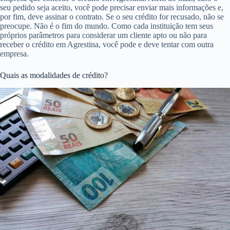
seu pedido seja aceito, você pode precisar enviar mais informações e,
por fim, deve assinar o contrato. Se o seu crédito for recusado, não se
preocupe. Não é o fim do mundo. Como cada instituição tem seus
próprios parâmetros para considerar um cliente apto ou não para
receber o crédito em Agrestina, você pode e deve tentar com outra
empresa.
Quais as modalidades de crédito?