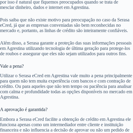
por isso é natural que fiquemos preocupados quando se trata de
mesclar dinheiro, dados e internet em Agrestina.
Pois saiba que não existe motivo para preocupação no caso da Serasa
eCred, já que as empresas conveniadas são bem reconhecidas no
mercado e, portanto, as linhas de crédito são inteiramente confiáveis.
Além disso, a Serasa garante a proteção das suas informações pessoais
em Agrestina utilizando tecnologia de última geração para protege-los
de roubos e assegurar que eles não sejam utilizados para outros fins.
Vale a pena?
Utilizar o Serasa eCred em Agrestina vale muito a pena principalmente
para quem não tem muita experiência com bancos e com contração de
crédito. Ou para aqueles que não tem tempo ou paciência para analisar
com calma e profundidade todas as opções disponíveis no mercado em
Agrestina.
A aprovação é garantida?
Embora a Serasa eCred facilite a obtenção de crédito em Agrestina ele
funciona apenas como um intermediador entre cliente e instituição
financeira e não influencia a decisão de aprovar ou não um pedido de