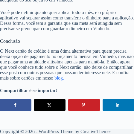
Você pode definir quanto quer aplicar todo o mês, e o próprio
aplicativo vai separar assim como transferir o dinheiro para a aplicação.
Dessa forma, você tem a garantia que sua meta será atingida sem
precisar se preocupar com guardar o dinheiro em Vinhedo.
Conclusão
O Next cartão de crédito é uma ótima alternativa para quem precisa
dessa opção de pagamento no orçamento mensal em Vinhedo, mas não
que pagar uma anuidade altíssima apenas para mantê-la. Então, agora
que você conhece tudo sobre o Next cartão, não deixe de compartilhar
esse post com outras pessoas que possam ter interesse nele. E confira
mais sobre cartões em nosso
blog.
Compartilhar é se importar!
Copyright © 2026 - WordPress Theme by
CreativeThemes