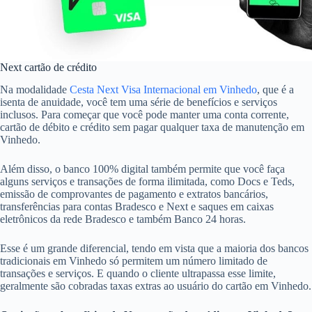
Next cartão de crédito
Na modalidade
Cesta Next Visa Internacional em Vinhedo
, que é a
isenta de anuidade, você tem uma série de benefícios e serviços
inclusos. Para começar que você pode manter uma conta corrente,
cartão de débito e crédito sem pagar qualquer taxa de manutenção em
Vinhedo.
Além disso, o banco 100% digital também permite que você faça
alguns serviços e transações de forma ilimitada, como Docs e Teds,
emissão de comprovantes de pagamento e extratos bancários,
transferências para contas Bradesco e Next e saques em caixas
eletrônicos da rede Bradesco e também Banco 24 horas.
Esse é um grande diferencial, tendo em vista que a maioria dos bancos
tradicionais em Vinhedo só permitem um número limitado de
transações e serviços. E quando o cliente ultrapassa esse limite,
geralmente são cobradas taxas extras ao usuário do cartão em Vinhedo.