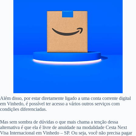
Além disso, por estar diretamente ligado a uma conta corrente digital
em Vinhedo, é possível ter acesso a vários outros serviços com
condições diferenciadas.
Mas sem sombra de dúvidas o que mais chama a tenção dessa
alternativa é que ela é livre de anuidade na modalidade Cesta Next
Visa Internacional em Vinhedo – SP. Ou seja, você não precisa pagar