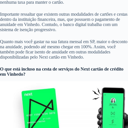
nenhuma taxa para manter o cartão.
Importante ressaltar que existem outras modalidades de cartões e cestas
dentro da instituição financeira, mas, que possuem o pagamento de
anuidade em Vinhedo. Contudo, o banco digital trabalha com um
sistema de isenção progressivo.
Quanto mais você gastar na sua fatura mensal em SP, maior o desconto
na anuidade, podendo até mesmo chegar em 100%. Assim, você
também pode ficar isento de anuidade em outras modalidades
disponibilizadas pelo Next cartão em Vinhedo.
O que está incluso na cesta de serviços do
Next cartão de crédito
em Vinhedo?