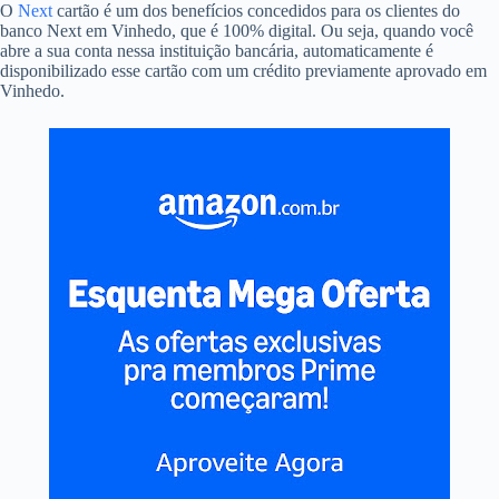
O
Next
cartão é um dos benefícios concedidos para os clientes do
banco Next em Vinhedo, que é 100% digital. Ou seja, quando você
abre a sua conta nessa instituição bancária, automaticamente é
disponibilizado esse cartão com um crédito previamente aprovado em
Vinhedo.