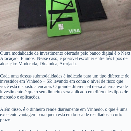
Outra modalidade de investimento ofertada pelo banco digital é o Next
Alocação | Fundos. Nesse caso, é possível escolher entre três tipos de
alocação: Moderada, Dinâmica, Arrojada.
Cada uma dessas submodalidades é indicada para um tipo diferente de
investidor em Vinhedo – SP, levando em conta o nível de risco que
você está disposto a encarar. O grande diferencial dessa alternativa de
investimento é que o seu dinheiro será aplicado em diferentes tipos de
mercado e aplicações.
Além disso, é o dinheiro rende diariamente em Vinhedo, o que é uma
excelente vantagem para quem está em busca de resultados a curto
prazo.