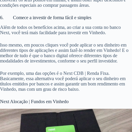
condições especiais ao comprar passagens áreas.
6. Comece a investir de forma fácil e simples
Além de todos os benefícios acima, ao criar a sua conta no banco
Next, você terá mais facilidade para investir em Vinhedo.
Isso mesmo, em poucos cliques você pode aplicar o seu dinheiro em
diferentes tipos de aplicações e assim fazê-lo render em Vinhedo! E o
melhor de tudo é que o banco digital oferece diferentes tipos de
modalidades de investimentos, conforme o seu perfil investidor.
Por exemplo, uma das opções é o Next CDB | Renda Fixa.
Basicamente, essa alternativa você poderá aplicar o seu dinheiro em
títulos emitidos por bancos e assim garantir um bom rendimento em
Vinhedo, mas com um grau de risco baixo.
Next Alocação | Fundos em Vinhedo