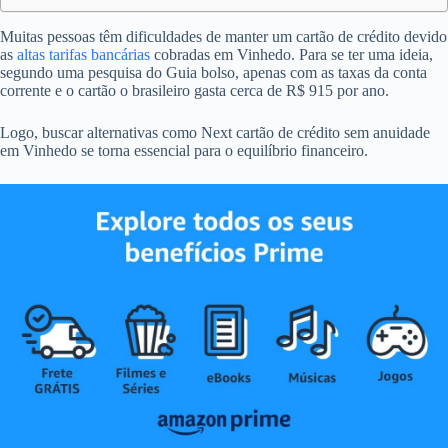
Muitas pessoas têm dificuldades de manter um cartão de crédito devido
as
altas tarifas bancárias
cobradas em Vinhedo. Para se ter uma ideia,
segundo uma pesquisa do Guia bolso, apenas com as taxas da conta
corrente e o cartão o brasileiro gasta cerca de R$ 915 por ano.
Logo, buscar alternativas como Next cartão de crédito sem anuidade
em Vinhedo se torna essencial para o equilíbrio financeiro.