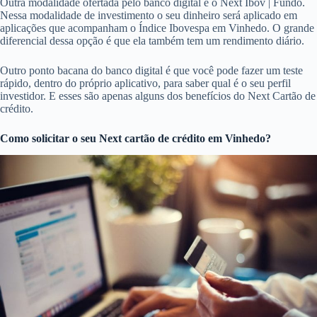
Outra modalidade ofertada pelo banco digital é o Next Ibov | Fundo.
Nessa modalidade de investimento o seu dinheiro será aplicado em
aplicações que acompanham o Índice Ibovespa em Vinhedo. O grande
diferencial dessa opção é que ela também tem um rendimento diário.
Outro ponto bacana do banco digital é que você pode fazer um teste
rápido, dentro do próprio aplicativo, para saber qual é o seu perfil
investidor. E esses são apenas alguns dos benefícios do Next Cartão de
crédito.
Como solicitar o seu Next cartão de crédito em Vinhedo?