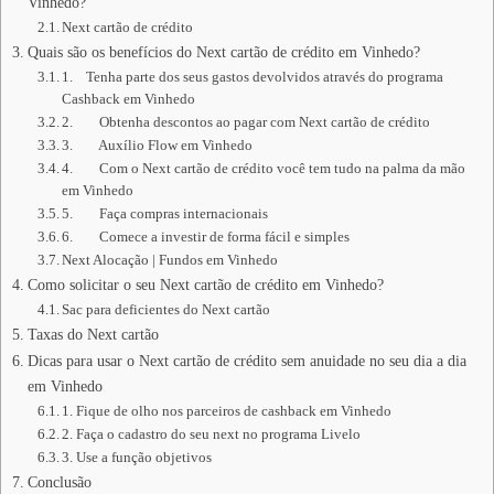
Vinhedo?
Next cartão de crédito
Quais são os benefícios do Next cartão de crédito em Vinhedo?
1. Tenha parte dos seus gastos devolvidos através do programa
Cashback em Vinhedo
2. Obtenha descontos ao pagar com Next cartão de crédito
3. Auxílio Flow em Vinhedo
4. Com o Next cartão de crédito você tem tudo na palma da mão
em Vinhedo
5. Faça compras internacionais
6. Comece a investir de forma fácil e simples
Next Alocação | Fundos em Vinhedo
Como solicitar o seu Next cartão de crédito em Vinhedo?
Sac para deficientes do Next cartão
Taxas do Next cartão
Dicas para usar o Next cartão de crédito sem anuidade no seu dia a dia
em Vinhedo
1. Fique de olho nos parceiros de cashback em Vinhedo
2. Faça o cadastro do seu next no programa Livelo
3. Use a função objetivos
Conclusão