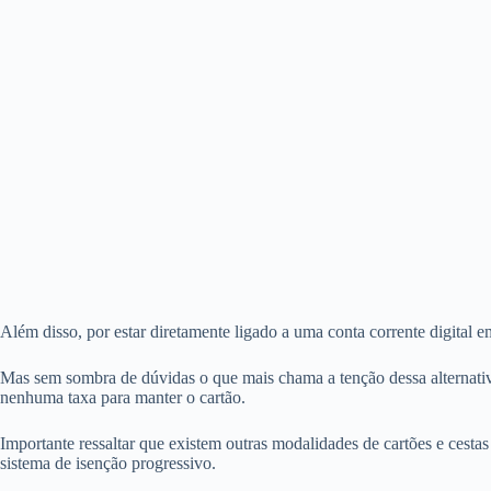
Além disso, por estar diretamente ligado a uma conta corrente digital 
Mas sem sombra de dúvidas o que mais chama a tenção dessa alternativ
nenhuma taxa para manter o cartão.
Importante ressaltar que existem outras modalidades de cartões e cest
sistema de isenção progressivo.