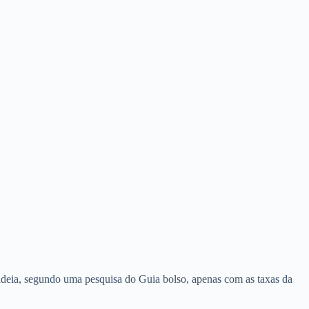
deia, segundo uma pesquisa do Guia bolso, apenas com as taxas da