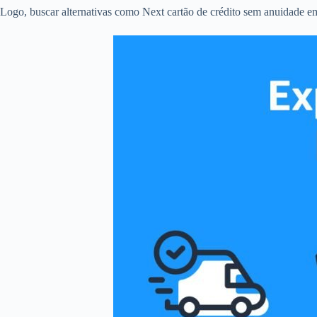
Logo, buscar alternativas como Next cartão de crédito sem anuidade em