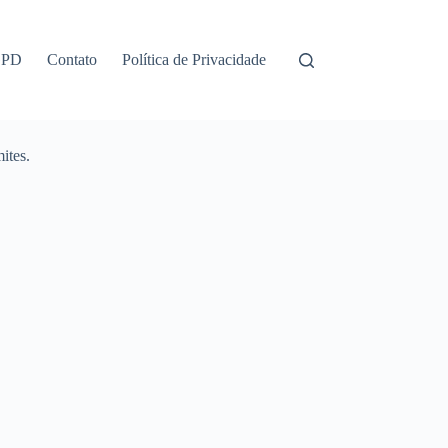
GPD
Contato
Política de Privacidade
ites.