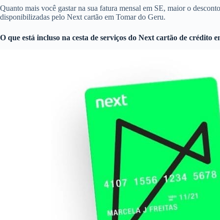
Quanto mais você gastar na sua fatura mensal em SE, maior o descon
disponibilizadas pelo Next cartão em Tomar do Geru.
O que está incluso na cesta de serviços do
Next cartão de crédito
e