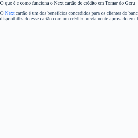
O que é e como funciona o Next cartão de crédito em Tomar do Geru
O
Next
cartão é um dos benefícios concedidos para os clientes do ban
disponibilizado esse cartão com um crédito previamente aprovado em