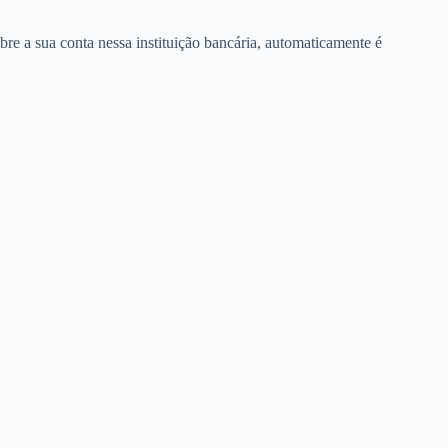
e a sua conta nessa instituição bancária, automaticamente é