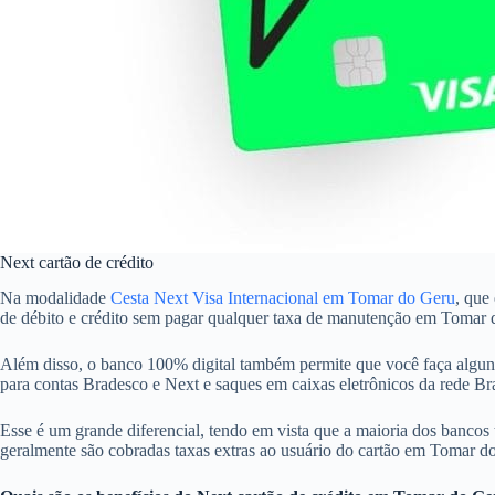
Next cartão de crédito
Na modalidade
Cesta Next Visa Internacional em Tomar do Geru
, que
de débito e crédito sem pagar qualquer taxa de manutenção em Tomar 
Além disso, o banco 100% digital também permite que você faça alguns
para contas Bradesco e Next e saques em caixas eletrônicos da rede 
Esse é um grande diferencial, tendo em vista que a maioria dos bancos
geralmente são cobradas taxas extras ao usuário do cartão em Tomar d