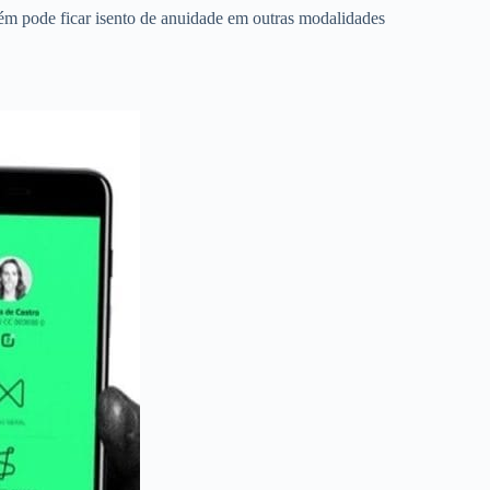
m pode ficar isento de anuidade em outras modalidades