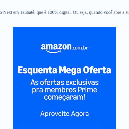
o Next em Taubaté, que é 100% digital. Ou seja, quando você abre a sua