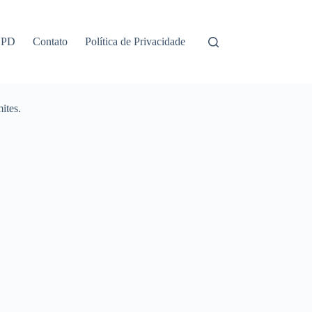
GPD
Contato
Política de Privacidade
ites.