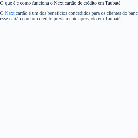
O que é e como funciona o Next cartão de crédito em Taubaté
O
Next
cartão é um dos benefícios concedidos para os clientes do banc
esse cartão com um crédito previamente aprovado em Taubaté.