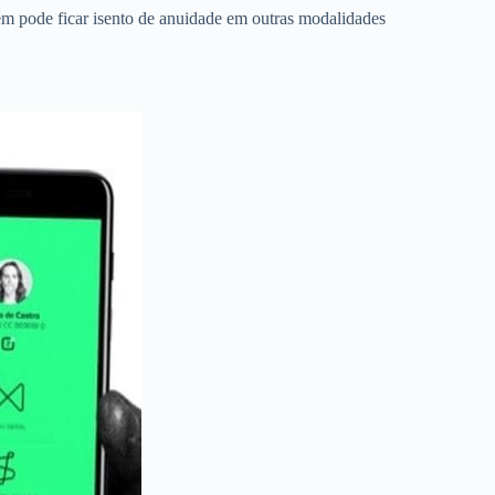
m pode ficar isento de anuidade em outras modalidades