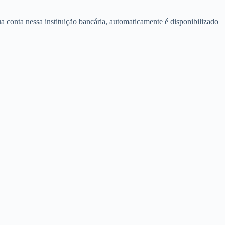
 conta nessa instituição bancária, automaticamente é disponibilizado