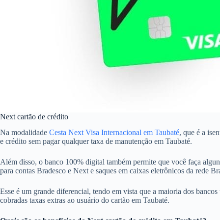
Next cartão de crédito
Na modalidade
Cesta Next Visa Internacional em Taubaté
, que é a ise
e crédito sem pagar qualquer taxa de manutenção em Taubaté.
Além disso, o banco 100% digital também permite que você faça alguns
para contas Bradesco e Next e saques em caixas eletrônicos da rede 
Esse é um grande diferencial, tendo em vista que a maioria dos bancos 
cobradas taxas extras ao usuário do cartão em Taubaté.