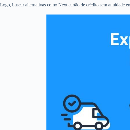
Logo, buscar alternativas como Next cartão de crédito sem anuidade em 