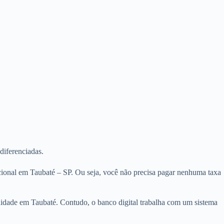
diferenciadas.
cional em Taubaté – SP. Ou seja, você não precisa pagar nenhuma taxa
nuidade em Taubaté. Contudo, o banco digital trabalha com um sistema