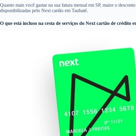
Quanto mais você gastar na sua fatura mensal em SP, maior o descon
disponibilizadas pelo Next cartão em Taubaté.
O que está incluso na cesta de serviços do
Next cartão de crédito
e