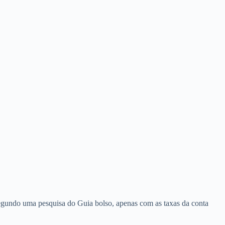
segundo uma pesquisa do Guia bolso, apenas com as taxas da conta