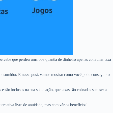
 percebe que perdeu uma boa quantia de dinheiro apenas com uma taxa
onsumidor. E nesse post, vamos mostrar como você pode conseguir o
 estão inclusos na sua solicitação, que taxas são cobradas sem ser a
ternativa livre de anuidade, mas com vários benefícios!