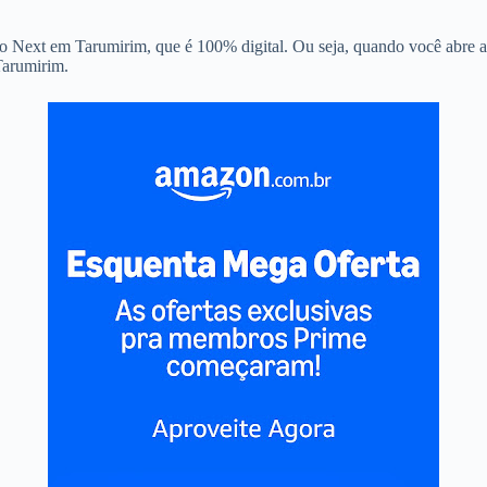
o Next em Tarumirim, que é 100% digital. Ou seja, quando você abre a 
Tarumirim.