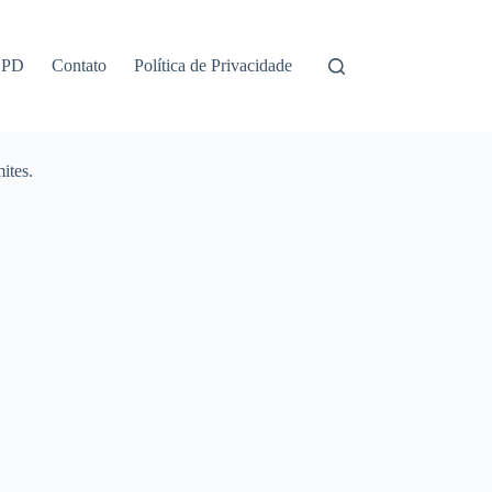
GPD
Contato
Política de Privacidade
ites.