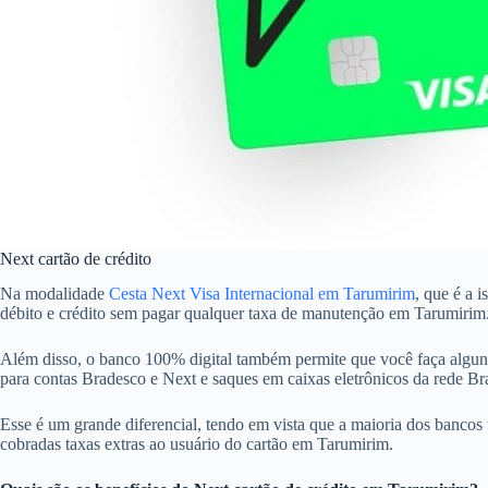
Next cartão de crédito
Na modalidade
Cesta Next Visa Internacional em Tarumirim
, que é a 
débito e crédito sem pagar qualquer taxa de manutenção em Tarumirim
Além disso, o banco 100% digital também permite que você faça alguns
para contas Bradesco e Next e saques em caixas eletrônicos da rede 
Esse é um grande diferencial, tendo em vista que a maioria dos bancos 
cobradas taxas extras ao usuário do cartão em Tarumirim.