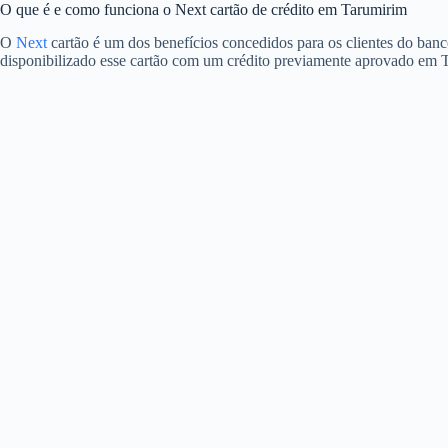
O que é e como funciona o Next cartão de crédito em Tarumirim
O
Next
cartão é um dos benefícios concedidos para os clientes do banc
disponibilizado esse cartão com um crédito previamente aprovado em 