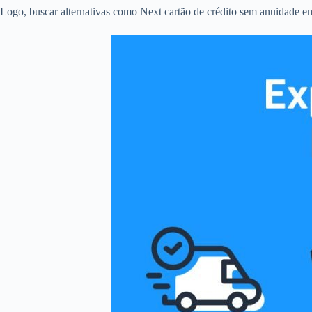
Logo, buscar alternativas como Next cartão de crédito sem anuidade em 