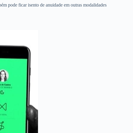
ém pode ficar isento de anuidade em outras modalidades