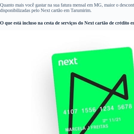
Quanto mais você gastar na sua fatura mensal em MG, maior o descon
disponibilizadas pelo Next cartão em Tarumirim.
O que está incluso na cesta de serviços do
Next cartão de crédito
e