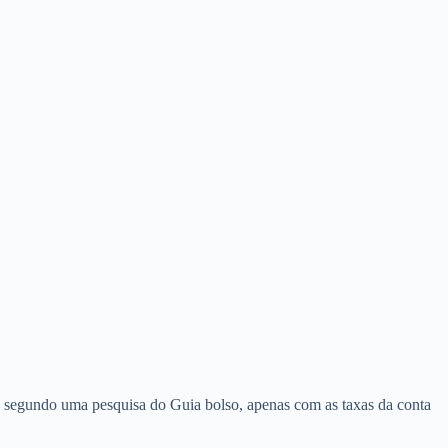
, segundo uma pesquisa do Guia bolso, apenas com as taxas da conta