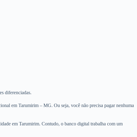
es diferenciadas.
nacional em Tarumirim – MG. Ou seja, você não precisa pagar nenhuma
anuidade em Tarumirim. Contudo, o banco digital trabalha com um