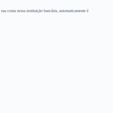
sua conta nessa instituição bancária, automaticamente é