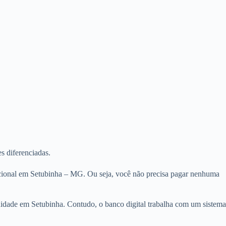
s diferenciadas.
nacional em Setubinha – MG. Ou seja, você não precisa pagar nenhuma
nuidade em Setubinha. Contudo, o banco digital trabalha com um sistema