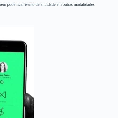
ém pode ficar isento de anuidade em outras modalidades