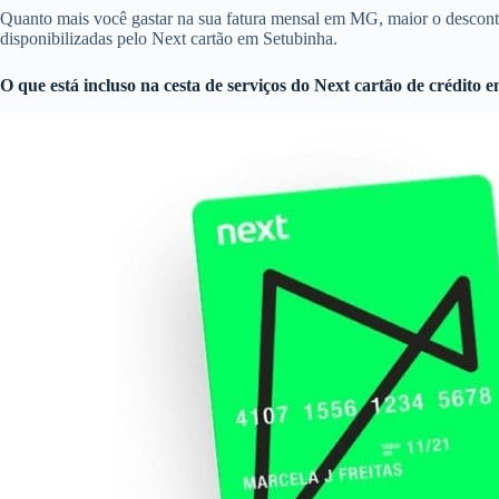
Quanto mais você gastar na sua fatura mensal em MG, maior o descon
disponibilizadas pelo Next cartão em Setubinha.
O que está incluso na cesta de serviços do
Next cartão de crédito
e