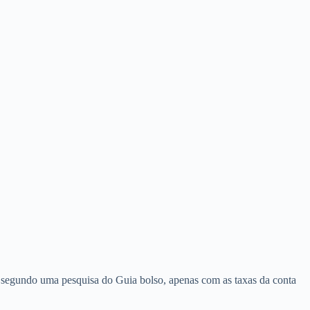
, segundo uma pesquisa do Guia bolso, apenas com as taxas da conta