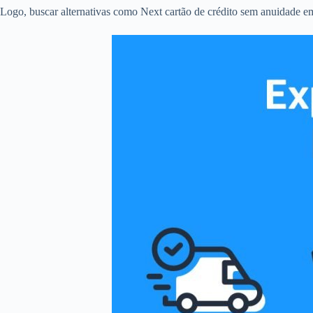
Logo, buscar alternativas como Next cartão de crédito sem anuidade em 