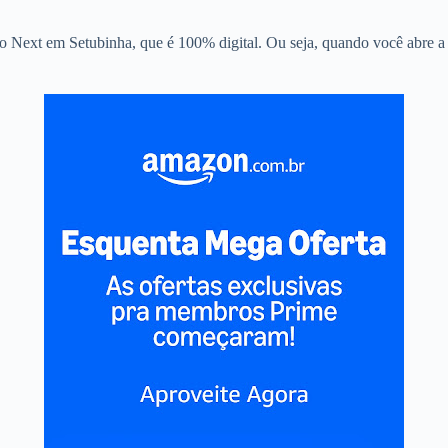
o Next em Setubinha, que é 100% digital. Ou seja, quando você abre a s