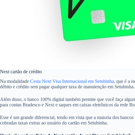
Next cartão de crédito
Na modalidade
Cesta Next Visa Internacional em Setubinha
, que é a i
débito e crédito sem pagar qualquer taxa de manutenção em Setubinha.
Além disso, o banco 100% digital também permite que você faça alguns
para contas Bradesco e Next e saques em caixas eletrônicos da rede 
Esse é um grande diferencial, tendo em vista que a maioria dos bancos 
cobradas taxas extras ao usuário do cartão em Setubinha.