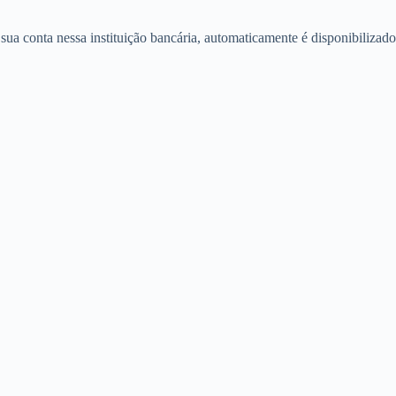
ua conta nessa instituição bancária, automaticamente é disponibilizado