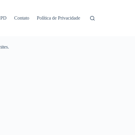
GPD
Contato
Política de Privacidade
ites.