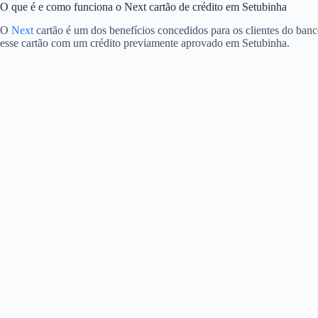
O que é e como funciona o Next cartão de crédito em Setubinha
O
Next
cartão é um dos benefícios concedidos para os clientes do banc
esse cartão com um crédito previamente aprovado em Setubinha.