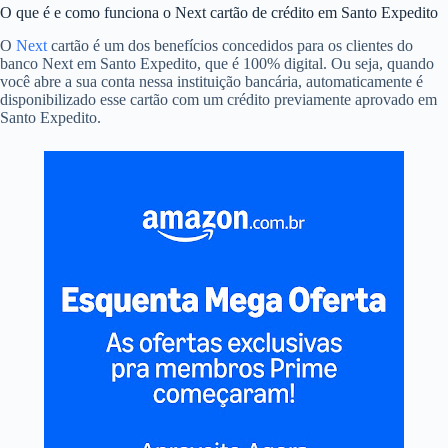
O que é e como funciona o Next cartão de crédito em Santo Expedito
O
Next
cartão é um dos benefícios concedidos para os clientes do
banco Next em Santo Expedito, que é 100% digital. Ou seja, quando
você abre a sua conta nessa instituição bancária, automaticamente é
disponibilizado esse cartão com um crédito previamente aprovado em
Santo Expedito.