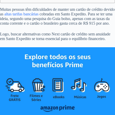
Muitas pessoas têm dificuldades de manter um cartão de crédito devido
as
altas tarifas bancárias
cobradas em Santo Expedito. Para se ter uma
ideia, segundo uma pesquisa do Guia bolso, apenas com as taxas da
conta corrente e o cartão o brasileiro gasta cerca de R$ 915 por ano.
Logo, buscar alternativas como Next cartão de crédito sem anuidade
em Santo Expedito se torna essencial para o equilíbrio financeiro.