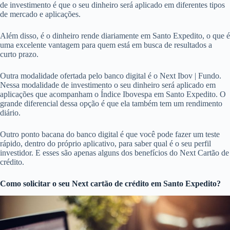
de investimento é que o seu dinheiro será aplicado em diferentes tipos
de mercado e aplicações.
Além disso, é o dinheiro rende diariamente em Santo Expedito, o que é
uma excelente vantagem para quem está em busca de resultados a
curto prazo.
Outra modalidade ofertada pelo banco digital é o Next Ibov | Fundo.
Nessa modalidade de investimento o seu dinheiro será aplicado em
aplicações que acompanham o Índice Ibovespa em Santo Expedito. O
grande diferencial dessa opção é que ela também tem um rendimento
diário.
Outro ponto bacana do banco digital é que você pode fazer um teste
rápido, dentro do próprio aplicativo, para saber qual é o seu perfil
investidor. E esses são apenas alguns dos benefícios do Next Cartão de
crédito.
Como solicitar o seu Next cartão de crédito em Santo Expedito?