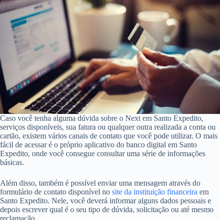
Caso você tenha alguma dúvida sobre o Next em Santo Expedito,
serviços disponíveis, sua fatura ou qualquer outra realizada a conta ou
cartão, existem vários canais de contato que você pode utilizar. O mais
fácil de acessar é o próprio aplicativo do banco digital em Santo
Expedito, onde você consegue consultar uma série de informações
básicas.
Além disso, também é possível enviar uma mensagem através do
formulário de contato disponível no
site da instituição financeira
em
Santo Expedito. Nele, você deverá informar alguns dados pessoais e
depois escrever qual é o seu tipo de dúvida, solicitação ou até mesmo
reclamação.