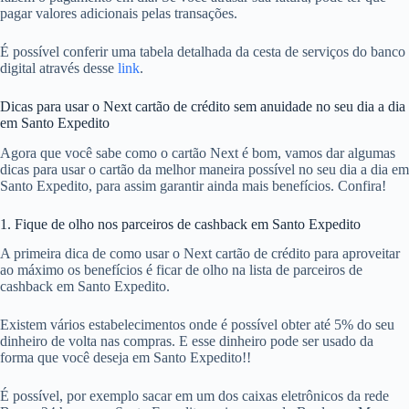
pagar valores adicionais pelas transações.
É possível conferir uma tabela detalhada da cesta de serviços do banco
digital através desse
link
.
Dicas para usar o Next cartão de crédito sem anuidade no seu dia a dia
em Santo Expedito
Agora que você sabe como o cartão Next é bom, vamos dar algumas
dicas para usar o cartão da melhor maneira possível no seu dia a dia em
Santo Expedito, para assim garantir ainda mais benefícios. Confira!
1. Fique de olho nos parceiros de cashback em Santo Expedito
A primeira dica de como usar o Next cartão de crédito para aproveitar
ao máximo os benefícios é ficar de olho na lista de parceiros de
cashback em Santo Expedito.
Existem vários estabelecimentos onde é possível obter até 5% do seu
dinheiro de volta nas compras. E esse dinheiro pode ser usado da
forma que você deseja em Santo Expedito!!
É possível, por exemplo sacar em um dos caixas eletrônicos da rede