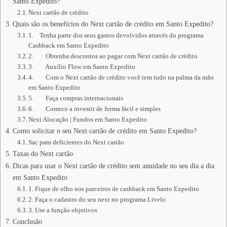
Santo Expedito?
Next cartão de crédito
Quais são os benefícios do Next cartão de crédito em Santo Expedito?
1. Tenha parte dos seus gastos devolvidos através do programa
Cashback em Santo Expedito
2. Obtenha descontos ao pagar com Next cartão de crédito
3. Auxílio Flow em Santo Expedito
4. Com o Next cartão de crédito você tem tudo na palma da mão
em Santo Expedito
5. Faça compras internacionais
6. Comece a investir de forma fácil e simples
Next Alocação | Fundos em Santo Expedito
Como solicitar o seu Next cartão de crédito em Santo Expedito?
Sac para deficientes do Next cartão
Taxas do Next cartão
Dicas para usar o Next cartão de crédito sem anuidade no seu dia a dia
em Santo Expedito
1. Fique de olho nos parceiros de cashback em Santo Expedito
2. Faça o cadastro do seu next no programa Livelo
3. Use a função objetivos
Conclusão