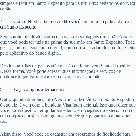
simples e fácil em Santo Expedito para usufruir dos benefícios do Next
cartão.
4. Com o Next cartão de crédito você tem tudo na palma da mão
em Santo Expedito
Sem sombra de dúvidas uma das maiores vantagens do cartão Next é
que você pode ter tudo na palma da sua mão em Santo Expedito. Toda
gestão, tanto da sua conta digital, como do seu cartão de crédito, é feita
pelo aplicativo do banco digital.
Desde consultas de gastos até emissão de faturas em Santo Expedito.
Dessa forma, você pode acessar suas informações e serviços de
qualquer lugar, basta estar com o seu celular em mãos.
5. Faça compras internacionais
Outro grande diferencial do Next cartão de crédito em Santo Expedito
é que ele já vem com a bandeira Visa Internacional. Isso quer dizer que
você poderá usá-lo tranquilamente tanto em viagens no exterior, como
em compras em sites estrangeiros, sem ter que pagar nada a mais por
isso.
Além disso, você pode se cadastrar em programas de fidelidade para