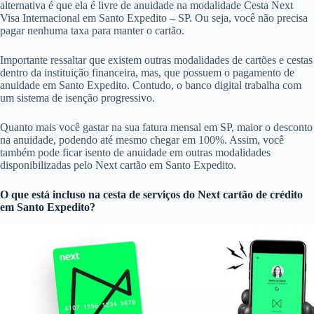
alternativa é que ela é livre de anuidade na modalidade Cesta Next
Visa Internacional em Santo Expedito – SP. Ou seja, você não precisa
pagar nenhuma taxa para manter o cartão.
Importante ressaltar que existem outras modalidades de cartões e cestas
dentro da instituição financeira, mas, que possuem o pagamento de
anuidade em Santo Expedito. Contudo, o banco digital trabalha com
um sistema de isenção progressivo.
Quanto mais você gastar na sua fatura mensal em SP, maior o desconto
na anuidade, podendo até mesmo chegar em 100%. Assim, você
também pode ficar isento de anuidade em outras modalidades
disponibilizadas pelo Next cartão em Santo Expedito.
O que está incluso na cesta de serviços do
Next cartão de crédito
em Santo Expedito?