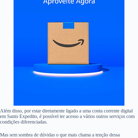
Além disso, por estar diretamente ligado a uma conta corrente digital
em Santo Expedito, é possível ter acesso a vários outros serviços com
condições diferenciadas.
Mas sem sombra de dúvidas o que mais chama a tenção dessa