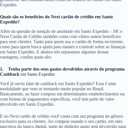
Expedito.
Quais são os benefícios do Next cartão de crédito em Santo
Expedito?
Além da questão de isenção de anuidade em Santo Expedito – SP, o
Next Cartão de Crédito também conta com vários outros benefícios
para seus clientes. Tanto para quem usa o cartão de forma recorrente,
como para quem busca ajuda para manter o controle sobre as finanças
em Santo Expedito. E abaixo nós separamos algumas dessas
vantagens, confira quais são:
1.
Tenha parte dos seus gastos devolvidos através do programa
Cashback
em Santo Expedito
Você já ouviu falar de cashback em Santo Expedito? Essa é uma
modalidade que vem se tornando muito popular no Brasil.
Basicamente, ao fazer compras em determinados estabelecimentos ou
com formas de pagamentos específicas, você tem parte do valor
devolvido em Santo Expedito.
E no Next cartão de crédito você conta com um programa do gênero
exclusivo para os clientes. Ao comprar usando o seu cartão, em sites
parceiros do banco digital, parte do dinheiro gasto será devolvido para