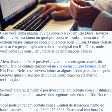
Caso você tenha alguma dúvida sobre o Next em Rio Doce, serviços
disponíveis, sua fatura ou qualquer outra realizada a conta ou cartão,
existem vários canais de contato que você pode utilizar. O mais fácil de
acessar é o próprio aplicativo do banco digital em Rio Doce, onde
você consegue consultar uma série de informações básicas.
Além disso, também é possível enviar uma mensagem através do
formulário de contato disponível no
site da instituição financeira
em
Rio Doce. Nele, você deverá informar alguns dados pessoais e depois
escrever qual é o seu tipo de dúvida, solicitação ou até mesmo
reclamação.
Se você preferir, também é possível entrar em contato com a instituição
financeira por telefone através dos seguintes números em Rio Doce.
Você pode entrar em contato com a Central de Relacionamento do
banco através do número 0800 275 6398. Esse canal funciona 24