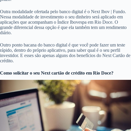
Outra modalidade ofertada pelo banco digital é o Next Ibov | Fundo.
Nessa modalidade de investimento o seu dinheiro será aplicado em
aplicações que acompanham o Índice Ibovespa em Rio Doce. O
grande diferencial dessa opção é que ela também tem um rendimento
diário.
Outro ponto bacana do banco digital é que você pode fazer um teste
rápido, dentro do próprio aplicativo, para saber qual é o seu perfil
investidor. E esses são apenas alguns dos benefícios do Next Cartão de
crédito.
Como solicitar o seu Next cartão de crédito em Rio Doce?