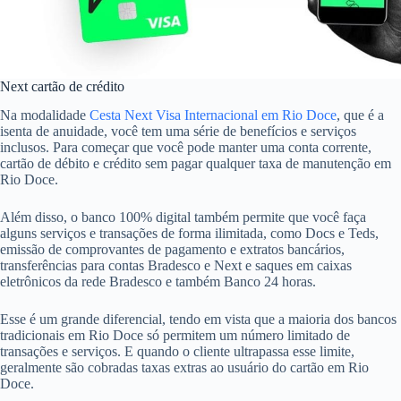
Next cartão de crédito
Na modalidade
Cesta Next Visa Internacional em Rio Doce
, que é a
isenta de anuidade, você tem uma série de benefícios e serviços
inclusos. Para começar que você pode manter uma conta corrente,
cartão de débito e crédito sem pagar qualquer taxa de manutenção em
Rio Doce.
Além disso, o banco 100% digital também permite que você faça
alguns serviços e transações de forma ilimitada, como Docs e Teds,
emissão de comprovantes de pagamento e extratos bancários,
transferências para contas Bradesco e Next e saques em caixas
eletrônicos da rede Bradesco e também Banco 24 horas.
Esse é um grande diferencial, tendo em vista que a maioria dos bancos
tradicionais em Rio Doce só permitem um número limitado de
transações e serviços. E quando o cliente ultrapassa esse limite,
geralmente são cobradas taxas extras ao usuário do cartão em Rio
Doce.