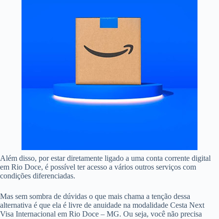
Além disso, por estar diretamente ligado a uma conta corrente digital
em Rio Doce, é possível ter acesso a vários outros serviços com
condições diferenciadas.
Mas sem sombra de dúvidas o que mais chama a tenção dessa
alternativa é que ela é livre de anuidade na modalidade Cesta Next
Visa Internacional em Rio Doce – MG. Ou seja, você não precisa