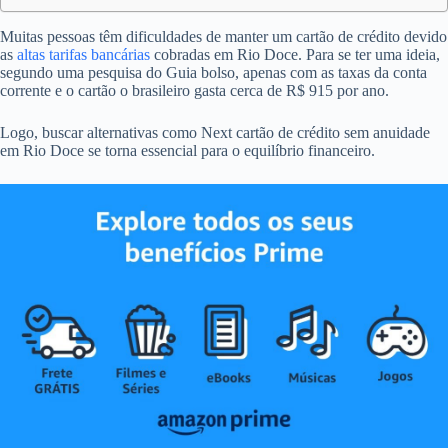
Muitas pessoas têm dificuldades de manter um cartão de crédito devido
as
altas tarifas bancárias
cobradas em Rio Doce. Para se ter uma ideia,
segundo uma pesquisa do Guia bolso, apenas com as taxas da conta
corrente e o cartão o brasileiro gasta cerca de R$ 915 por ano.
Logo, buscar alternativas como Next cartão de crédito sem anuidade
em Rio Doce se torna essencial para o equilíbrio financeiro.