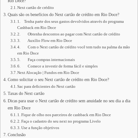
Rio Doce?
Next cartão de crédito
Quais são os benefícios do Next cartão de crédito em Rio Doce?
1. Tenha parte dos seus gastos devolvidos através do programa
Cashback em Rio Doce
2. Obtenha descontos ao pagar com Next cartão de crédito
3. Auxílio Flow em Rio Doce
4. Com o Next cartão de crédito você tem tudo na palma da mão
em Rio Doce
5. Faça compras internacionais
6. Comece a investir de forma fácil e simples
Next Alocação | Fundos em Rio Doce
Como solicitar o seu Next cartão de crédito em Rio Doce?
Sac para deficientes do Next cartão
Taxas do Next cartão
Dicas para usar o Next cartão de crédito sem anuidade no seu dia a dia
em Rio Doce
1. Fique de olho nos parceiros de cashback em Rio Doce
2. Faça o cadastro do seu next no programa Livelo
3. Use a função objetivos
Conclusão