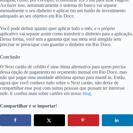
Ao fazer isso, automaticamente o sistema do banco vai separar
mensalmente o seu dinheiro e aplicar em um fundo de investimento
adequado ao seu objetivo em Rio Doce.
Você pode definir quanto quer aplicar todo o mês, e o próprio
aplicativo vai separar assim como transferir o dinheiro para a aplicação.
Dessa forma, você tem a garantia que sua meta será atingida sem
precisar se preocupar com guardar o dinheiro em Rio Doce.
Conclusão
O Next cartão de crédito é uma ótima alternativa para quem precisa
dessa opção de pagamento no orçamento mensal em Rio Doce, mas
não que pagar uma anuidade altíssima apenas para mantê-la. Então,
agora que você conhece tudo sobre o Next cartão, não deixe de
compartilhar esse post com outras pessoas que possam ter interesse
nele. E confira mais sobre cartões em nosso
blog.
Compartilhar é se importar!