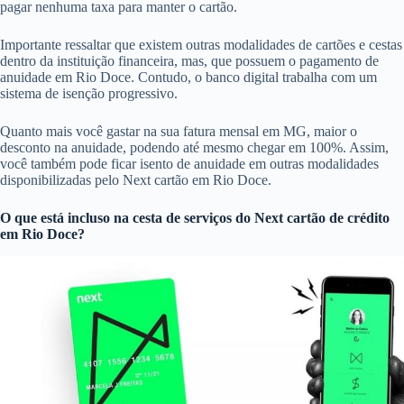
pagar nenhuma taxa para manter o cartão.
Importante ressaltar que existem outras modalidades de cartões e cestas
dentro da instituição financeira, mas, que possuem o pagamento de
anuidade em Rio Doce. Contudo, o banco digital trabalha com um
sistema de isenção progressivo.
Quanto mais você gastar na sua fatura mensal em MG, maior o
desconto na anuidade, podendo até mesmo chegar em 100%. Assim,
você também pode ficar isento de anuidade em outras modalidades
disponibilizadas pelo Next cartão em Rio Doce.
O que está incluso na cesta de serviços do
Next cartão de crédito
em Rio Doce?