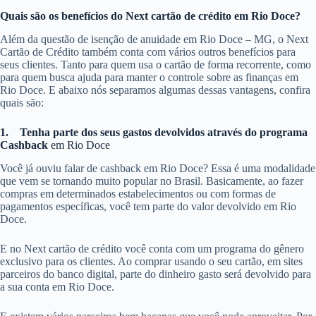
Quais são os benefícios do Next cartão de crédito em Rio Doce?
Além da questão de isenção de anuidade em Rio Doce – MG, o Next
Cartão de Crédito também conta com vários outros benefícios para
seus clientes. Tanto para quem usa o cartão de forma recorrente, como
para quem busca ajuda para manter o controle sobre as finanças em
Rio Doce. E abaixo nós separamos algumas dessas vantagens, confira
quais são:
1.
Tenha parte dos seus gastos devolvidos através do programa
Cashback
em Rio Doce
Você já ouviu falar de cashback em Rio Doce? Essa é uma modalidade
que vem se tornando muito popular no Brasil. Basicamente, ao fazer
compras em determinados estabelecimentos ou com formas de
pagamentos específicas, você tem parte do valor devolvido em Rio
Doce.
E no Next cartão de crédito você conta com um programa do gênero
exclusivo para os clientes. Ao comprar usando o seu cartão, em sites
parceiros do banco digital, parte do dinheiro gasto será devolvido para
a sua conta em Rio Doce.