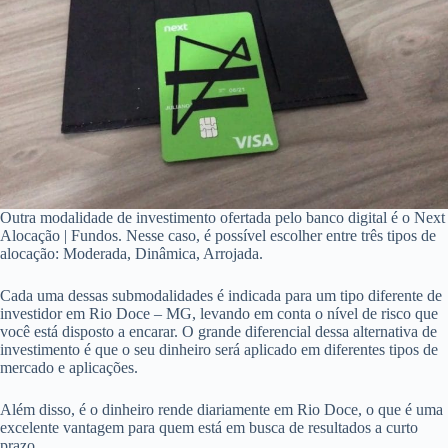
Outra modalidade de investimento ofertada pelo banco digital é o Next
Alocação | Fundos. Nesse caso, é possível escolher entre três tipos de
alocação: Moderada, Dinâmica, Arrojada.
Cada uma dessas submodalidades é indicada para um tipo diferente de
investidor em Rio Doce – MG, levando em conta o nível de risco que
você está disposto a encarar. O grande diferencial dessa alternativa de
investimento é que o seu dinheiro será aplicado em diferentes tipos de
mercado e aplicações.
Além disso, é o dinheiro rende diariamente em Rio Doce, o que é uma
excelente vantagem para quem está em busca de resultados a curto
prazo.