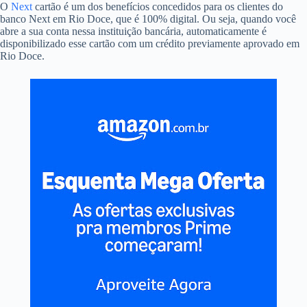
O
Next
cartão é um dos benefícios concedidos para os clientes do
banco Next em Rio Doce, que é 100% digital. Ou seja, quando você
abre a sua conta nessa instituição bancária, automaticamente é
disponibilizado esse cartão com um crédito previamente aprovado em
Rio Doce.