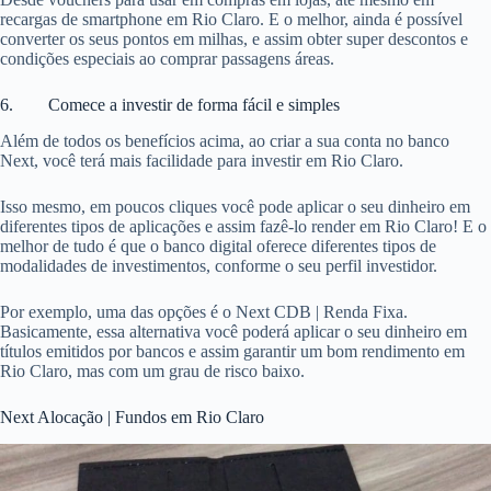
recargas de smartphone em Rio Claro. E o melhor, ainda é possível
converter os seus pontos em milhas, e assim obter super descontos e
condições especiais ao comprar passagens áreas.
6. Comece a investir de forma fácil e simples
Além de todos os benefícios acima, ao criar a sua conta no banco
Next, você terá mais facilidade para investir em Rio Claro.
Isso mesmo, em poucos cliques você pode aplicar o seu dinheiro em
diferentes tipos de aplicações e assim fazê-lo render em Rio Claro! E o
melhor de tudo é que o banco digital oferece diferentes tipos de
modalidades de investimentos, conforme o seu perfil investidor.
Por exemplo, uma das opções é o Next CDB | Renda Fixa.
Basicamente, essa alternativa você poderá aplicar o seu dinheiro em
títulos emitidos por bancos e assim garantir um bom rendimento em
Rio Claro, mas com um grau de risco baixo.
Next Alocação | Fundos em Rio Claro