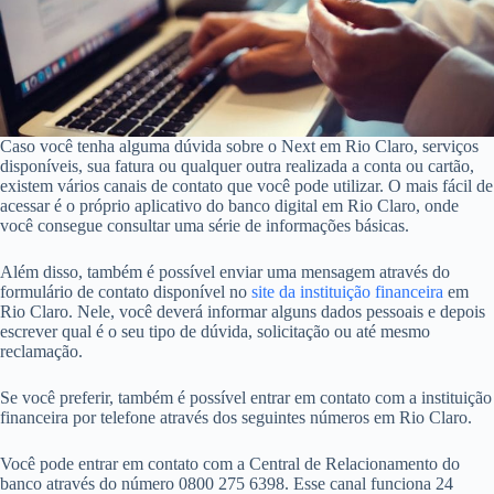
Caso você tenha alguma dúvida sobre o Next em Rio Claro, serviços
disponíveis, sua fatura ou qualquer outra realizada a conta ou cartão,
existem vários canais de contato que você pode utilizar. O mais fácil de
acessar é o próprio aplicativo do banco digital em Rio Claro, onde
você consegue consultar uma série de informações básicas.
Além disso, também é possível enviar uma mensagem através do
formulário de contato disponível no
site da instituição financeira
em
Rio Claro. Nele, você deverá informar alguns dados pessoais e depois
escrever qual é o seu tipo de dúvida, solicitação ou até mesmo
reclamação.
Se você preferir, também é possível entrar em contato com a instituição
financeira por telefone através dos seguintes números em Rio Claro.
Você pode entrar em contato com a Central de Relacionamento do
banco através do número 0800 275 6398. Esse canal funciona 24