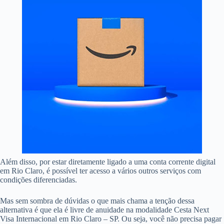
Além disso, por estar diretamente ligado a uma conta corrente digital
em Rio Claro, é possível ter acesso a vários outros serviços com
condições diferenciadas.
Mas sem sombra de dúvidas o que mais chama a tenção dessa
alternativa é que ela é livre de anuidade na modalidade Cesta Next
Visa Internacional em Rio Claro – SP. Ou seja, você não precisa pagar