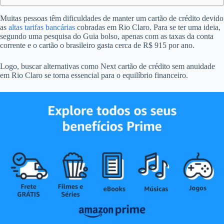
Muitas pessoas têm dificuldades de manter um cartão de crédito devido
as
altas tarifas bancárias
cobradas em Rio Claro. Para se ter uma ideia,
segundo uma pesquisa do Guia bolso, apenas com as taxas da conta
corrente e o cartão o brasileiro gasta cerca de R$ 915 por ano.
Logo, buscar alternativas como Next cartão de crédito sem anuidade
em Rio Claro se torna essencial para o equilíbrio financeiro.