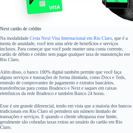
Next cartão de crédito
Na modalidade
Cesta Next Visa Internacional em Rio Claro
, que é a
isenta de anuidade, você tem uma série de benefícios e serviços
inclusos. Para começar que você pode manter uma conta corrente,
cartão de débito e crédito sem pagar qualquer taxa de manutenção em
Rio Claro.
Além disso, o banco 100% digital também permite que você faça
alguns serviços e transações de forma ilimitada, como Docs e Teds,
emissão de comprovantes de pagamento e extratos bancários,
transferências para contas Bradesco e Next e saques em caixas
eletrônicos da rede Bradesco e também Banco 24 horas.
Esse é um grande diferencial, tendo em vista que a maioria dos bancos
tradicionais em Rio Claro só permitem um número limitado de
transações e serviços. E quando o cliente ultrapassa esse limite,
geralmente são cobradas taxas extras ao usuário do cartão em Rio
Claro.