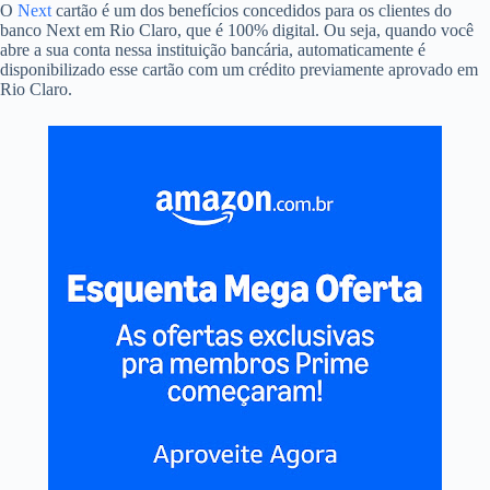
O
Next
cartão é um dos benefícios concedidos para os clientes do
banco Next em Rio Claro, que é 100% digital. Ou seja, quando você
abre a sua conta nessa instituição bancária, automaticamente é
disponibilizado esse cartão com um crédito previamente aprovado em
Rio Claro.