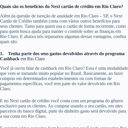
Quais são os benefícios do Next cartão de crédito em Rio Claro?
Além da questão de isenção de anuidade em Rio Claro – SP, o Next
Cartão de Crédito também conta com vários outros benefícios para
seus clientes. Tanto para quem usa o cartão de forma recorrente, como
para quem busca ajuda para manter o controle sobre as finanças em
Rio Claro. E abaixo nós separamos algumas dessas vantagens, confira
quais são:
1.
Tenha parte dos seus gastos devolvidos através do programa
Cashback
em Rio Claro
Você já ouviu falar de cashback em Rio Claro? Essa é uma modalidade
que vem se tornando muito popular no Brasil. Basicamente, ao fazer
compras em determinados estabelecimentos ou com formas de
pagamentos específicas, você tem parte do valor devolvido em Rio
Claro.
E no Next cartão de crédito você conta com um programa do gênero
exclusivo para os clientes. Ao comprar usando o seu cartão, em sites
parceiros do banco digital, parte do dinheiro gasto será devolvido para
a sua conta em Rio Claro.