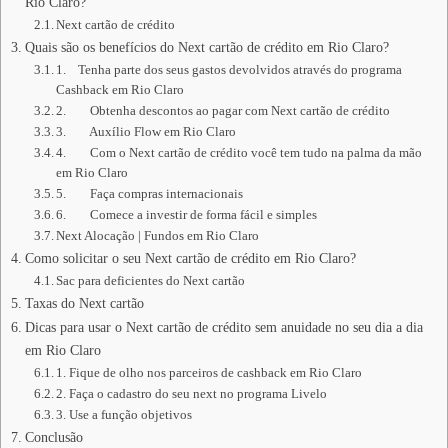
Rio Claro?
Next cartão de crédito
Quais são os benefícios do Next cartão de crédito em Rio Claro?
1. Tenha parte dos seus gastos devolvidos através do programa
Cashback em Rio Claro
2. Obtenha descontos ao pagar com Next cartão de crédito
3. Auxílio Flow em Rio Claro
4. Com o Next cartão de crédito você tem tudo na palma da mão
em Rio Claro
5. Faça compras internacionais
6. Comece a investir de forma fácil e simples
Next Alocação | Fundos em Rio Claro
Como solicitar o seu Next cartão de crédito em Rio Claro?
Sac para deficientes do Next cartão
Taxas do Next cartão
Dicas para usar o Next cartão de crédito sem anuidade no seu dia a dia
em Rio Claro
1. Fique de olho nos parceiros de cashback em Rio Claro
2. Faça o cadastro do seu next no programa Livelo
3. Use a função objetivos
Conclusão