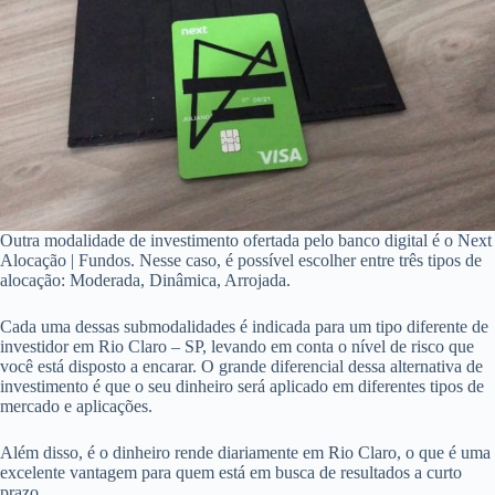
Outra modalidade de investimento ofertada pelo banco digital é o Next
Alocação | Fundos. Nesse caso, é possível escolher entre três tipos de
alocação: Moderada, Dinâmica, Arrojada.
Cada uma dessas submodalidades é indicada para um tipo diferente de
investidor em Rio Claro – SP, levando em conta o nível de risco que
você está disposto a encarar. O grande diferencial dessa alternativa de
investimento é que o seu dinheiro será aplicado em diferentes tipos de
mercado e aplicações.
Além disso, é o dinheiro rende diariamente em Rio Claro, o que é uma
excelente vantagem para quem está em busca de resultados a curto
prazo.