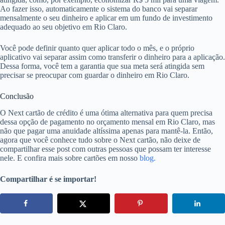
Ao fazer isso, automaticamente o sistema do banco vai separar
mensalmente o seu dinheiro e aplicar em um fundo de investimento
adequado ao seu objetivo em Rio Claro.
Você pode definir quanto quer aplicar todo o mês, e o próprio
aplicativo vai separar assim como transferir o dinheiro para a aplicação.
Dessa forma, você tem a garantia que sua meta será atingida sem
precisar se preocupar com guardar o dinheiro em Rio Claro.
Conclusão
O Next cartão de crédito é uma ótima alternativa para quem precisa
dessa opção de pagamento no orçamento mensal em Rio Claro, mas
não que pagar uma anuidade altíssima apenas para mantê-la. Então,
agora que você conhece tudo sobre o Next cartão, não deixe de
compartilhar esse post com outras pessoas que possam ter interesse
nele. E confira mais sobre cartões em nosso
blog.
Compartilhar é se importar!