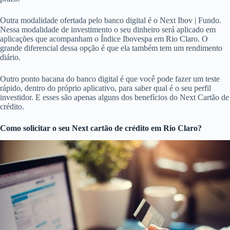
Outra modalidade ofertada pelo banco digital é o Next Ibov | Fundo.
Nessa modalidade de investimento o seu dinheiro será aplicado em
aplicações que acompanham o Índice Ibovespa em Rio Claro. O
grande diferencial dessa opção é que ela também tem um rendimento
diário.
Outro ponto bacana do banco digital é que você pode fazer um teste
rápido, dentro do próprio aplicativo, para saber qual é o seu perfil
investidor. E esses são apenas alguns dos benefícios do Next Cartão de
crédito.
Como solicitar o seu Next cartão de crédito em Rio Claro?