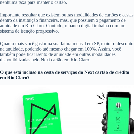
nenhuma taxa para manter o cartão.
Importante ressaltar que existem outras modalidades de cartões e cestas
dentro da instituição financeira, mas, que possuem o pagamento de
anuidade em Rio Claro. Contudo, o banco digital trabalha com um
sistema de isenção progressivo.
Quanto mais você gastar na sua fatura mensal em SP, maior o desconto
na anuidade, podendo até mesmo chegar em 100%. Assim, você
também pode ficar isento de anuidade em outras modalidades
disponibilizadas pelo Next cartão em Rio Claro.
O que está incluso na cesta de serviços do
Next cartão de crédito
em Rio Claro?