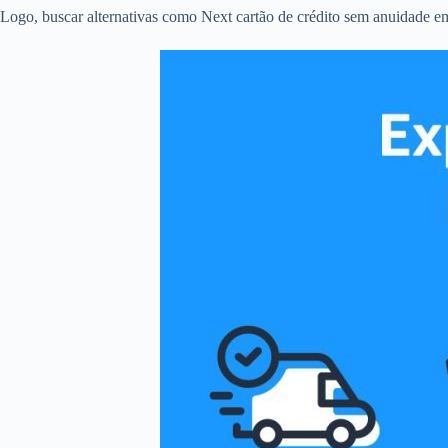
Logo, buscar alternativas como Next cartão de crédito sem anuidade em 