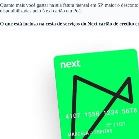
Quanto mais você gastar na sua fatura mensal em SP, maior o descon
disponibilizadas pelo Next cartão em Poá.
O que está incluso na cesta de serviços do
Next cartão de crédito
e