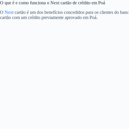
O que é e como funciona o Next cartão de crédito em Poá
O
Next
cartão é um dos benefícios concedidos para os clientes do banc
cartão com um crédito previamente aprovado em Poá.