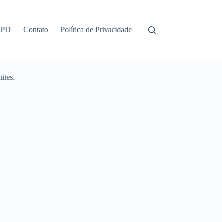
GPD
Contato
Política de Privacidade
ites.