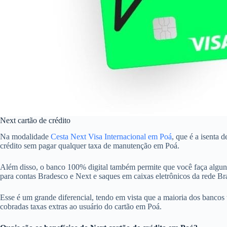
Next cartão de crédito
Na modalidade
Cesta Next Visa Internacional em Poá
, que é a isenta 
crédito sem pagar qualquer taxa de manutenção em Poá.
Além disso, o banco 100% digital também permite que você faça alguns
para contas Bradesco e Next e saques em caixas eletrônicos da rede 
Esse é um grande diferencial, tendo em vista que a maioria dos bancos 
cobradas taxas extras ao usuário do cartão em Poá.