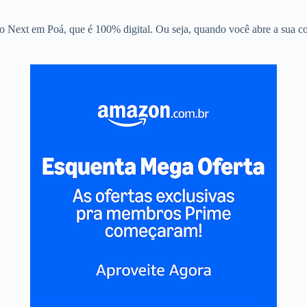
o Next em Poá, que é 100% digital. Ou seja, quando você abre a sua con