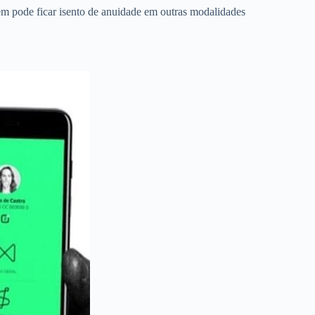
m pode ficar isento de anuidade em outras modalidades