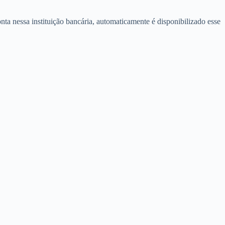
ta nessa instituição bancária, automaticamente é disponibilizado esse