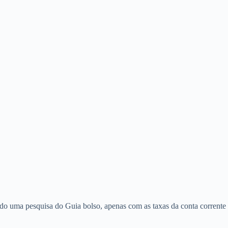
do uma pesquisa do Guia bolso, apenas com as taxas da conta corrente