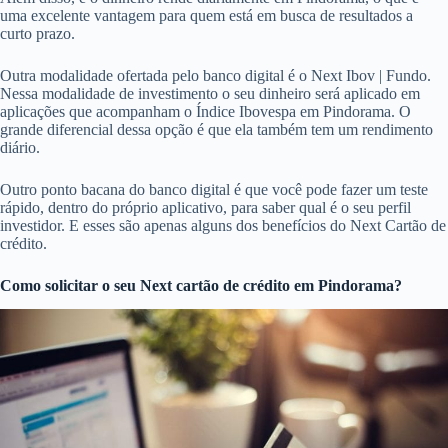
uma excelente vantagem para quem está em busca de resultados a
curto prazo.
Outra modalidade ofertada pelo banco digital é o Next Ibov | Fundo.
Nessa modalidade de investimento o seu dinheiro será aplicado em
aplicações que acompanham o Índice Ibovespa em Pindorama. O
grande diferencial dessa opção é que ela também tem um rendimento
diário.
Outro ponto bacana do banco digital é que você pode fazer um teste
rápido, dentro do próprio aplicativo, para saber qual é o seu perfil
investidor. E esses são apenas alguns dos benefícios do Next Cartão de
crédito.
Como solicitar o seu Next cartão de crédito em Pindorama?