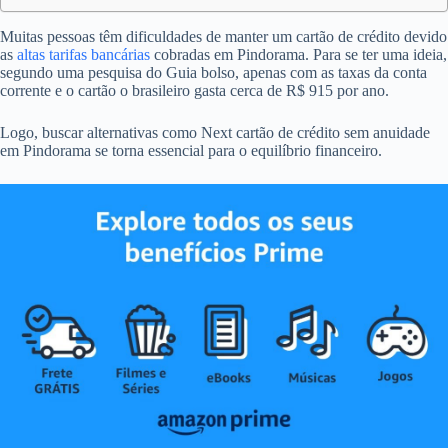
Muitas pessoas têm dificuldades de manter um cartão de crédito devido
as
altas tarifas bancárias
cobradas em Pindorama. Para se ter uma ideia,
segundo uma pesquisa do Guia bolso, apenas com as taxas da conta
corrente e o cartão o brasileiro gasta cerca de R$ 915 por ano.
Logo, buscar alternativas como Next cartão de crédito sem anuidade
em Pindorama se torna essencial para o equilíbrio financeiro.