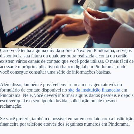
Caso você tenha alguma dúvida sobre o Next em Pindorama, serviços
disponíveis, sua fatura ou qualquer outra realizada a conta ou cartão,
existem vários canais de contato que você pode utilizar. O mais fácil de
acessar é o próprio aplicativo do banco digital em Pindorama, onde
você consegue consultar uma série de informações básicas.
Além disso, também é possível enviar uma mensagem através do
formulário de contato disponível no
site da instituição financeira
em
Pindorama. Nele, você deverá informar alguns dados pessoais e depois
escrever qual é o seu tipo de dúvida, solicitação ou até mesmo
reclamação.
Se você preferir, também é possível entrar em contato com a instituição
financeira por telefone através dos seguintes números em Pindorama.