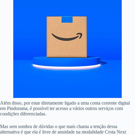
Além disso, por estar diretamente ligado a uma conta corrente digital
em Pindorama, é possível ter acesso a vários outros serviços com
condições diferenciadas.
Mas sem sombra de dúvidas o que mais chama a tenção dessa
alternativa é que ela é livre de anuidade na modalidade Cesta Next