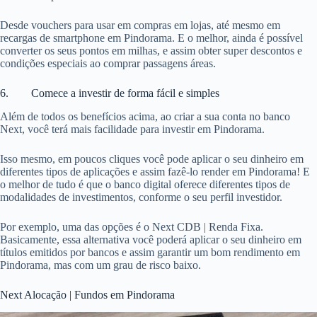
Desde vouchers para usar em compras em lojas, até mesmo em
recargas de smartphone em Pindorama. E o melhor, ainda é possível
converter os seus pontos em milhas, e assim obter super descontos e
condições especiais ao comprar passagens áreas.
6. Comece a investir de forma fácil e simples
Além de todos os benefícios acima, ao criar a sua conta no banco
Next, você terá mais facilidade para investir em Pindorama.
Isso mesmo, em poucos cliques você pode aplicar o seu dinheiro em
diferentes tipos de aplicações e assim fazê-lo render em Pindorama! E
o melhor de tudo é que o banco digital oferece diferentes tipos de
modalidades de investimentos, conforme o seu perfil investidor.
Por exemplo, uma das opções é o Next CDB | Renda Fixa.
Basicamente, essa alternativa você poderá aplicar o seu dinheiro em
títulos emitidos por bancos e assim garantir um bom rendimento em
Pindorama, mas com um grau de risco baixo.
Next Alocação | Fundos em Pindorama