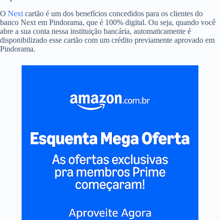
O
Next
cartão é um dos benefícios concedidos para os clientes do
banco Next em Pindorama, que é 100% digital. Ou seja, quando você
abre a sua conta nessa instituição bancária, automaticamente é
disponibilizado esse cartão com um crédito previamente aprovado em
Pindorama.