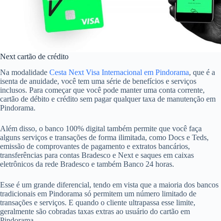
Next cartão de crédito
Na modalidade
Cesta Next Visa Internacional em Pindorama
, que é a
isenta de anuidade, você tem uma série de benefícios e serviços
inclusos. Para começar que você pode manter uma conta corrente,
cartão de débito e crédito sem pagar qualquer taxa de manutenção em
Pindorama.
Além disso, o banco 100% digital também permite que você faça
alguns serviços e transações de forma ilimitada, como Docs e Teds,
emissão de comprovantes de pagamento e extratos bancários,
transferências para contas Bradesco e Next e saques em caixas
eletrônicos da rede Bradesco e também Banco 24 horas.
Esse é um grande diferencial, tendo em vista que a maioria dos bancos
tradicionais em Pindorama só permitem um número limitado de
transações e serviços. E quando o cliente ultrapassa esse limite,
geralmente são cobradas taxas extras ao usuário do cartão em
Pindorama.