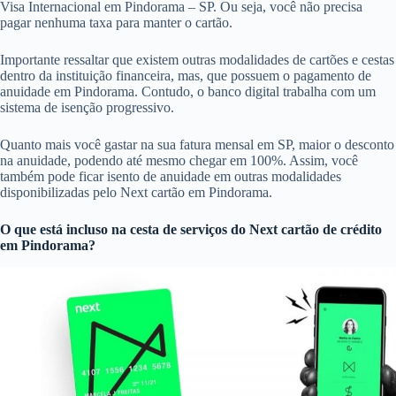
Visa Internacional em Pindorama – SP. Ou seja, você não precisa
pagar nenhuma taxa para manter o cartão.
Importante ressaltar que existem outras modalidades de cartões e cestas
dentro da instituição financeira, mas, que possuem o pagamento de
anuidade em Pindorama. Contudo, o banco digital trabalha com um
sistema de isenção progressivo.
Quanto mais você gastar na sua fatura mensal em SP, maior o desconto
na anuidade, podendo até mesmo chegar em 100%. Assim, você
também pode ficar isento de anuidade em outras modalidades
disponibilizadas pelo Next cartão em Pindorama.
O que está incluso na cesta de serviços do
Next cartão de crédito
em Pindorama?