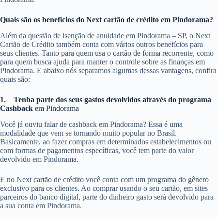
Quais são os benefícios do Next cartão de crédito em Pindorama?
Além da questão de isenção de anuidade em Pindorama – SP, o Next
Cartão de Crédito também conta com vários outros benefícios para
seus clientes. Tanto para quem usa o cartão de forma recorrente, como
para quem busca ajuda para manter o controle sobre as finanças em
Pindorama. E abaixo nós separamos algumas dessas vantagens, confira
quais são:
1.
Tenha parte dos seus gastos devolvidos através do programa
Cashback
em Pindorama
Você já ouviu falar de cashback em Pindorama? Essa é uma
modalidade que vem se tornando muito popular no Brasil.
Basicamente, ao fazer compras em determinados estabelecimentos ou
com formas de pagamentos específicas, você tem parte do valor
devolvido em Pindorama.
E no Next cartão de crédito você conta com um programa do gênero
exclusivo para os clientes. Ao comprar usando o seu cartão, em sites
parceiros do banco digital, parte do dinheiro gasto será devolvido para
a sua conta em Pindorama.