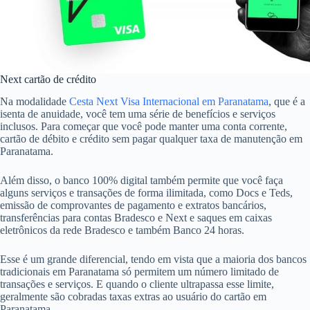
Next cartão de crédito
Na modalidade
Cesta Next Visa Internacional em Paranatama
, que é a
isenta de anuidade, você tem uma série de benefícios e serviços
inclusos. Para começar que você pode manter uma conta corrente,
cartão de débito e crédito sem pagar qualquer taxa de manutenção em
Paranatama.
Além disso, o banco 100% digital também permite que você faça
alguns serviços e transações de forma ilimitada, como Docs e Teds,
emissão de comprovantes de pagamento e extratos bancários,
transferências para contas Bradesco e Next e saques em caixas
eletrônicos da rede Bradesco e também Banco 24 horas.
Esse é um grande diferencial, tendo em vista que a maioria dos bancos
tradicionais em Paranatama só permitem um número limitado de
transações e serviços. E quando o cliente ultrapassa esse limite,
geralmente são cobradas taxas extras ao usuário do cartão em
Paranatama.