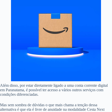
Além disso, por estar diretamente ligado a uma conta corrente digital
em Paranatama, é possível ter acesso a vários outros serviços com
condições diferenciadas.
Mas sem sombra de dúvidas o que mais chama a tenção dessa
alternativa é que ela é livre de anuidade na modalidade Cesta Next