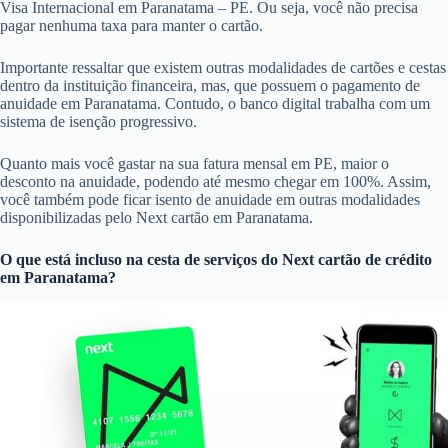
Visa Internacional em Paranatama – PE. Ou seja, você não precisa
pagar nenhuma taxa para manter o cartão.
Importante ressaltar que existem outras modalidades de cartões e cestas
dentro da instituição financeira, mas, que possuem o pagamento de
anuidade em Paranatama. Contudo, o banco digital trabalha com um
sistema de isenção progressivo.
Quanto mais você gastar na sua fatura mensal em PE, maior o
desconto na anuidade, podendo até mesmo chegar em 100%. Assim,
você também pode ficar isento de anuidade em outras modalidades
disponibilizadas pelo Next cartão em Paranatama.
O que está incluso na cesta de serviços do
Next cartão de crédito
em Paranatama?