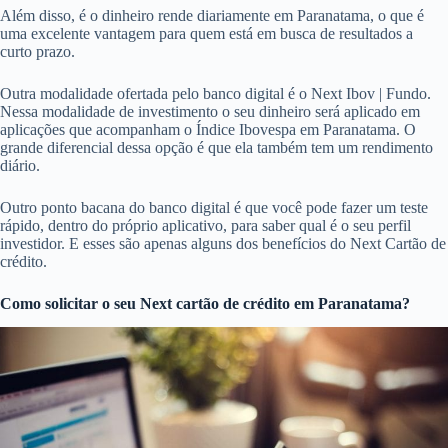
Além disso, é o dinheiro rende diariamente em Paranatama, o que é
uma excelente vantagem para quem está em busca de resultados a
curto prazo.
Outra modalidade ofertada pelo banco digital é o Next Ibov | Fundo.
Nessa modalidade de investimento o seu dinheiro será aplicado em
aplicações que acompanham o Índice Ibovespa em Paranatama. O
grande diferencial dessa opção é que ela também tem um rendimento
diário.
Outro ponto bacana do banco digital é que você pode fazer um teste
rápido, dentro do próprio aplicativo, para saber qual é o seu perfil
investidor. E esses são apenas alguns dos benefícios do Next Cartão de
crédito.
Como solicitar o seu Next cartão de crédito em Paranatama?