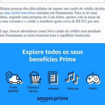
Muitas pessoas têm dificuldades de manter um cartão de crédito devido
as
altas tarifas bancárias
cobradas em Paranatama. Para se ter uma
ideia, segundo uma pesquisa do Guia bolso, apenas com as taxas da
conta corrente e o cartão o brasileiro gasta cerca de R$ 915 por ano.
Logo, buscar alternativas como Next cartão de crédito sem anuidade
em Paranatama se torna essencial para o equilíbrio financeiro.