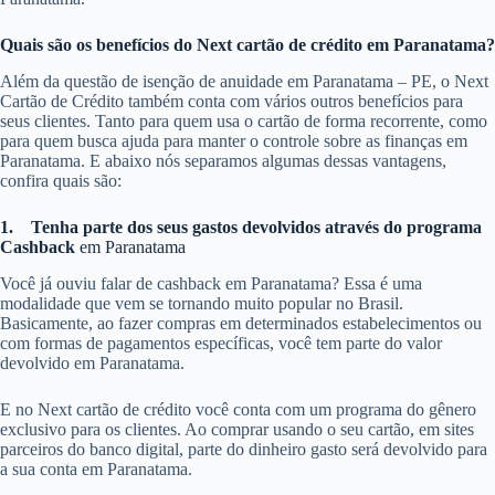
Quais são os benefícios do Next cartão de crédito em Paranatama?
Além da questão de isenção de anuidade em Paranatama – PE, o Next
Cartão de Crédito também conta com vários outros benefícios para
seus clientes. Tanto para quem usa o cartão de forma recorrente, como
para quem busca ajuda para manter o controle sobre as finanças em
Paranatama. E abaixo nós separamos algumas dessas vantagens,
confira quais são:
1.
Tenha parte dos seus gastos devolvidos através do programa
Cashback
em Paranatama
Você já ouviu falar de cashback em Paranatama? Essa é uma
modalidade que vem se tornando muito popular no Brasil.
Basicamente, ao fazer compras em determinados estabelecimentos ou
com formas de pagamentos específicas, você tem parte do valor
devolvido em Paranatama.
E no Next cartão de crédito você conta com um programa do gênero
exclusivo para os clientes. Ao comprar usando o seu cartão, em sites
parceiros do banco digital, parte do dinheiro gasto será devolvido para
a sua conta em Paranatama.