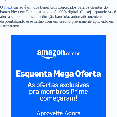
O
Next
cartão é um dos benefícios concedidos para os clientes do
banco Next em Paranatama, que é 100% digital. Ou seja, quando você
abre a sua conta nessa instituição bancária, automaticamente é
disponibilizado esse cartão com um crédito previamente aprovado em
Paranatama.