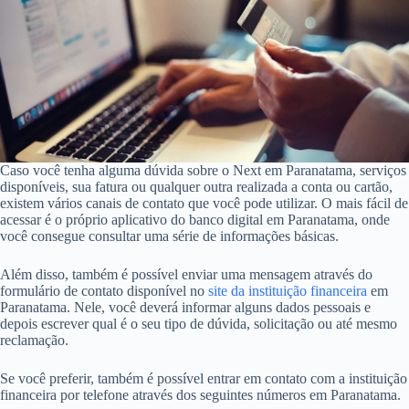
Caso você tenha alguma dúvida sobre o Next em Paranatama, serviços
disponíveis, sua fatura ou qualquer outra realizada a conta ou cartão,
existem vários canais de contato que você pode utilizar. O mais fácil de
acessar é o próprio aplicativo do banco digital em Paranatama, onde
você consegue consultar uma série de informações básicas.
Além disso, também é possível enviar uma mensagem através do
formulário de contato disponível no
site da instituição financeira
em
Paranatama. Nele, você deverá informar alguns dados pessoais e
depois escrever qual é o seu tipo de dúvida, solicitação ou até mesmo
reclamação.
Se você preferir, também é possível entrar em contato com a instituição
financeira por telefone através dos seguintes números em Paranatama.