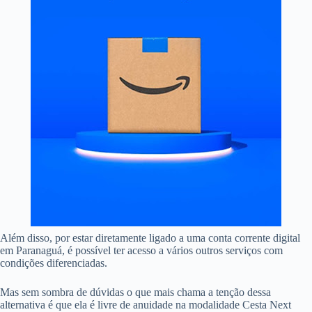
Além disso, por estar diretamente ligado a uma conta corrente digital
em Paranaguá, é possível ter acesso a vários outros serviços com
condições diferenciadas.
Mas sem sombra de dúvidas o que mais chama a tenção dessa
alternativa é que ela é livre de anuidade na modalidade Cesta Next