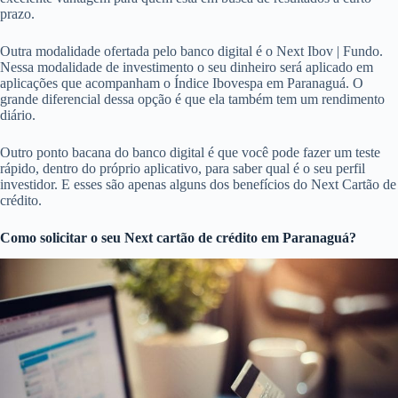
prazo.
Outra modalidade ofertada pelo banco digital é o Next Ibov | Fundo.
Nessa modalidade de investimento o seu dinheiro será aplicado em
aplicações que acompanham o Índice Ibovespa em Paranaguá. O
grande diferencial dessa opção é que ela também tem um rendimento
diário.
Outro ponto bacana do banco digital é que você pode fazer um teste
rápido, dentro do próprio aplicativo, para saber qual é o seu perfil
investidor. E esses são apenas alguns dos benefícios do Next Cartão de
crédito.
Como solicitar o seu Next cartão de crédito em Paranaguá?