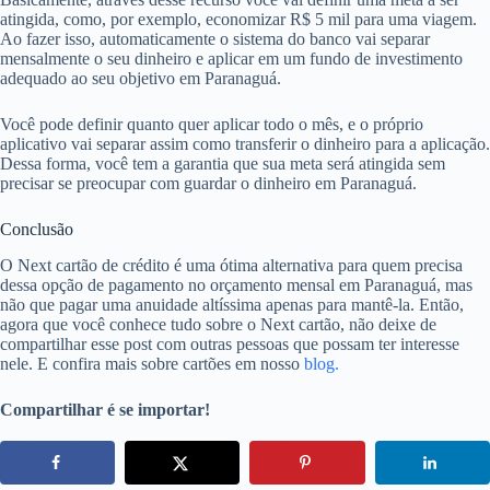
atingida, como, por exemplo, economizar R$ 5 mil para uma viagem.
Ao fazer isso, automaticamente o sistema do banco vai separar
mensalmente o seu dinheiro e aplicar em um fundo de investimento
adequado ao seu objetivo em Paranaguá.
Você pode definir quanto quer aplicar todo o mês, e o próprio
aplicativo vai separar assim como transferir o dinheiro para a aplicação.
Dessa forma, você tem a garantia que sua meta será atingida sem
precisar se preocupar com guardar o dinheiro em Paranaguá.
Conclusão
O Next cartão de crédito é uma ótima alternativa para quem precisa
dessa opção de pagamento no orçamento mensal em Paranaguá, mas
não que pagar uma anuidade altíssima apenas para mantê-la. Então,
agora que você conhece tudo sobre o Next cartão, não deixe de
compartilhar esse post com outras pessoas que possam ter interesse
nele. E confira mais sobre cartões em nosso
blog.
Compartilhar é se importar!