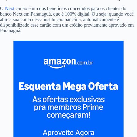
O
Next
cartão é um dos benefícios concedidos para os clientes do
banco Next em Paranaguá, que é 100% digital. Ou seja, quando você
abre a sua conta nessa instituição bancária, automaticamente é
disponibilizado esse cartão com um crédito previamente aprovado em
Paranaguá.