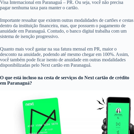
Visa Internacional em Paranaguá – PR. Ou seja, você não precisa
pagar nenhuma taxa para manter o cartão.
Importante ressaltar que existem outras modalidades de cartões e cestas
dentro da instituição financeira, mas, que possuem o pagamento de
anuidade em Paranaguá. Contudo, o banco digital trabalha com um
sistema de isenção progressivo.
Quanto mais você gastar na sua fatura mensal em PR, maior o
desconto na anuidade, podendo até mesmo chegar em 100%. Assim,
você também pode ficar isento de anuidade em outras modalidades
disponibilizadas pelo Next cartão em Paranaguá.
O que está incluso na cesta de serviços do
Next cartão de crédito
em Paranaguá?