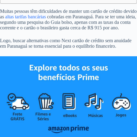
Muitas pessoas têm dificuldades de manter um cartão de crédito devido
as
altas tarifas bancárias
cobradas em Paranaguá. Para se ter uma ideia,
segundo uma pesquisa do Guia bolso, apenas com as taxas da conta
corrente e o cartão o brasileiro gasta cerca de R$ 915 por ano.
Logo, buscar alternativas como Next cartão de crédito sem anuidade
em Paranaguá se torna essencial para o equilíbrio financeiro.