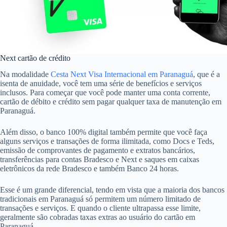
Next cartão de crédito
Na modalidade
Cesta Next Visa Internacional em Paranaguá
, que é a
isenta de anuidade, você tem uma série de benefícios e serviços
inclusos. Para começar que você pode manter uma conta corrente,
cartão de débito e crédito sem pagar qualquer taxa de manutenção em
Paranaguá.
Além disso, o banco 100% digital também permite que você faça
alguns serviços e transações de forma ilimitada, como Docs e Teds,
emissão de comprovantes de pagamento e extratos bancários,
transferências para contas Bradesco e Next e saques em caixas
eletrônicos da rede Bradesco e também Banco 24 horas.
Esse é um grande diferencial, tendo em vista que a maioria dos bancos
tradicionais em Paranaguá só permitem um número limitado de
transações e serviços. E quando o cliente ultrapassa esse limite,
geralmente são cobradas taxas extras ao usuário do cartão em
Paranaguá.