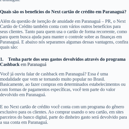
Quais são os benefícios do Next cartão de crédito em Paranaguá?
Além da questão de isenção de anuidade em Paranaguá – PR, o Next
Cartão de Crédito também conta com vários outros benefícios para
seus clientes. Tanto para quem usa o cartão de forma recorrente, como
para quem busca ajuda para manter o controle sobre as finanças em
Paranaguá. E abaixo nós separamos algumas dessas vantagens, confira
quais são:
1.
Tenha parte dos seus gastos devolvidos através do programa
Cashback
em Paranaguá
Você já ouviu falar de cashback em Paranaguá? Essa é uma
modalidade que vem se tornando muito popular no Brasil.
Basicamente, ao fazer compras em determinados estabelecimentos ou
com formas de pagamentos específicas, você tem parte do valor
devolvido em Paranaguá.
E no Next cartão de crédito você conta com um programa do gênero
exclusivo para os clientes. Ao comprar usando o seu cartão, em sites
parceiros do banco digital, parte do dinheiro gasto será devolvido para
a sua conta em Paranaguá.