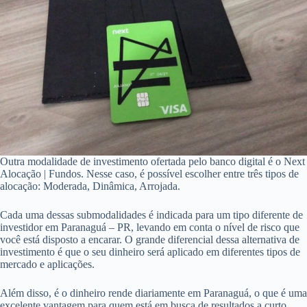
Outra modalidade de investimento ofertada pelo banco digital é o Next
Alocação | Fundos. Nesse caso, é possível escolher entre três tipos de
alocação: Moderada, Dinâmica, Arrojada.
Cada uma dessas submodalidades é indicada para um tipo diferente de
investidor em Paranaguá – PR, levando em conta o nível de risco que
você está disposto a encarar. O grande diferencial dessa alternativa de
investimento é que o seu dinheiro será aplicado em diferentes tipos de
mercado e aplicações.
Além disso, é o dinheiro rende diariamente em Paranaguá, o que é uma
excelente vantagem para quem está em busca de resultados a curto