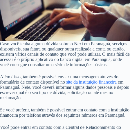
Caso você tenha alguma dúvida sobre o Next em Paranaguá, serviços
disponíveis, sua fatura ou qualquer outra realizada a conta ou cartão,
existem vários canais de contato que você pode utilizar. O mais fácil de
acessar é o próprio aplicativo do banco digital em Paranaguá, onde
você consegue consultar uma série de informações básicas.
Além disso, também é possível enviar uma mensagem através do
formulário de contato disponível no
site da instituição financeira
em
Paranaguá. Nele, você deverá informar alguns dados pessoais e depois
escrever qual é o seu tipo de dúvida, solicitação ou até mesmo
reclamação.
Se você preferir, também é possível entrar em contato com a instituição
financeira por telefone através dos seguintes números em Paranaguá.
Você pode entrar em contato com a Central de Relacionamento do