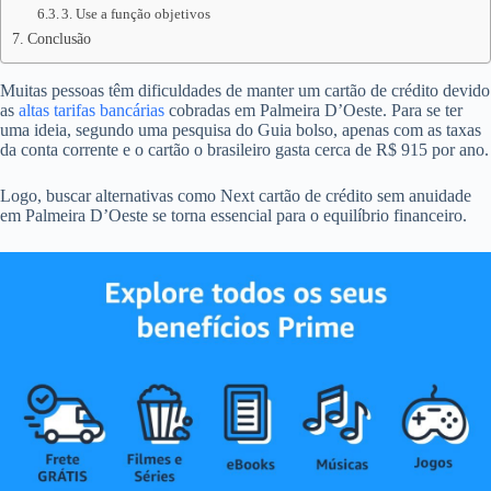
3. Use a função objetivos
Conclusão
Muitas pessoas têm dificuldades de manter um cartão de crédito devido
as
altas tarifas bancárias
cobradas em Palmeira D’Oeste. Para se ter
uma ideia, segundo uma pesquisa do Guia bolso, apenas com as taxas
da conta corrente e o cartão o brasileiro gasta cerca de R$ 915 por ano.
Logo, buscar alternativas como Next cartão de crédito sem anuidade
em Palmeira D’Oeste se torna essencial para o equilíbrio financeiro.