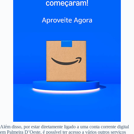
Além disso, por estar diretamente ligado a uma conta corrente digital
em Palmeira D’Oeste, é possível ter acesso a vários outros serviços