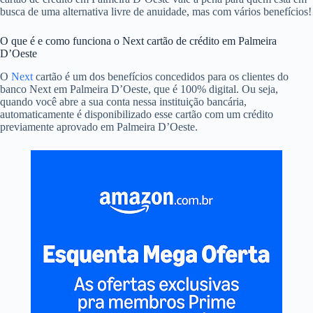
busca de uma alternativa livre de anuidade, mas com vários benefícios!
O que é e como funciona o Next cartão de crédito em Palmeira
D’Oeste
O
Next
cartão é um dos benefícios concedidos para os clientes do
banco Next em Palmeira D’Oeste, que é 100% digital. Ou seja,
quando você abre a sua conta nessa instituição bancária,
automaticamente é disponibilizado esse cartão com um crédito
previamente aprovado em Palmeira D’Oeste.