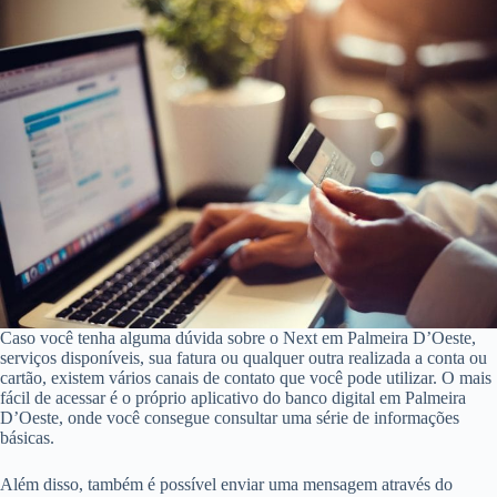
Caso você tenha alguma dúvida sobre o Next em Palmeira D’Oeste,
serviços disponíveis, sua fatura ou qualquer outra realizada a conta ou
cartão, existem vários canais de contato que você pode utilizar. O mais
fácil de acessar é o próprio aplicativo do banco digital em Palmeira
D’Oeste, onde você consegue consultar uma série de informações
básicas.
Além disso, também é possível enviar uma mensagem através do