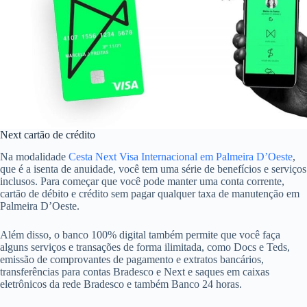
Next cartão de crédito
Na modalidade
Cesta Next Visa Internacional em Palmeira D’Oeste
,
que é a isenta de anuidade, você tem uma série de benefícios e serviços
inclusos. Para começar que você pode manter uma conta corrente,
cartão de débito e crédito sem pagar qualquer taxa de manutenção em
Palmeira D’Oeste.
Além disso, o banco 100% digital também permite que você faça
alguns serviços e transações de forma ilimitada, como Docs e Teds,
emissão de comprovantes de pagamento e extratos bancários,
transferências para contas Bradesco e Next e saques em caixas
eletrônicos da rede Bradesco e também Banco 24 horas.