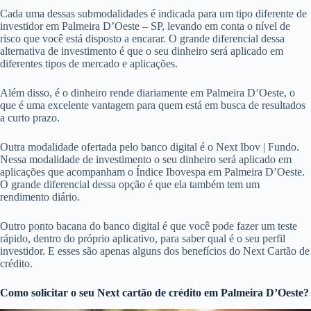
Cada uma dessas submodalidades é indicada para um tipo diferente de
investidor em Palmeira D’Oeste – SP, levando em conta o nível de
risco que você está disposto a encarar. O grande diferencial dessa
alternativa de investimento é que o seu dinheiro será aplicado em
diferentes tipos de mercado e aplicações.
Além disso, é o dinheiro rende diariamente em Palmeira D’Oeste, o
que é uma excelente vantagem para quem está em busca de resultados
a curto prazo.
Outra modalidade ofertada pelo banco digital é o Next Ibov | Fundo.
Nessa modalidade de investimento o seu dinheiro será aplicado em
aplicações que acompanham o Índice Ibovespa em Palmeira D’Oeste.
O grande diferencial dessa opção é que ela também tem um
rendimento diário.
Outro ponto bacana do banco digital é que você pode fazer um teste
rápido, dentro do próprio aplicativo, para saber qual é o seu perfil
investidor. E esses são apenas alguns dos benefícios do Next Cartão de
crédito.
Como solicitar o seu Next cartão de crédito em Palmeira D’Oeste?