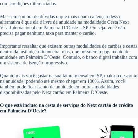
com condições diferenciadas.
Mas sem sombra de dúvidas o que mais chama a tenção dessa
alternativa é que ela é livre de anuidade na modalidade Cesta Next
Visa Internacional em Palmeira D’Oeste – SP. Ou seja, você não
precisa pagar nenhuma taxa para manter o cartão.
Importante ressaltar que existem outras modalidades de cartões e cestas
dentro da instituição financeira, mas, que possuem o pagamento de
anuidade em Palmeira D’Oeste. Contudo, o banco digital trabalha com
um sistema de isenção progressivo.
Quanto mais você gastar na sua fatura mensal em SP, maior o desconto
na anuidade, podendo até mesmo chegar em 100%. Assim, você
também pode ficar isento de anuidade em outras modalidades
disponibilizadas pelo Next cartão em Palmeira D’Oeste.
O que está incluso na cesta de serviços do
Next cartão de crédito
em Palmeira D’Oeste?