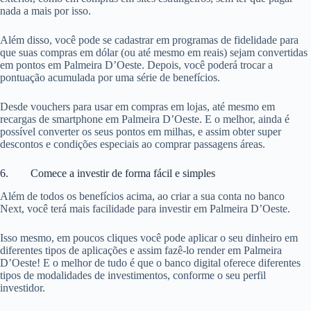
nada a mais por isso.
Além disso, você pode se cadastrar em programas de fidelidade para
que suas compras em dólar (ou até mesmo em reais) sejam convertidas
em pontos em Palmeira D’Oeste. Depois, você poderá trocar a
pontuação acumulada por uma série de benefícios.
Desde vouchers para usar em compras em lojas, até mesmo em
recargas de smartphone em Palmeira D’Oeste. E o melhor, ainda é
possível converter os seus pontos em milhas, e assim obter super
descontos e condições especiais ao comprar passagens áreas.
6. Comece a investir de forma fácil e simples
Além de todos os benefícios acima, ao criar a sua conta no banco
Next, você terá mais facilidade para investir em Palmeira D’Oeste.
Isso mesmo, em poucos cliques você pode aplicar o seu dinheiro em
diferentes tipos de aplicações e assim fazê-lo render em Palmeira
D’Oeste! E o melhor de tudo é que o banco digital oferece diferentes
tipos de modalidades de investimentos, conforme o seu perfil
investidor.