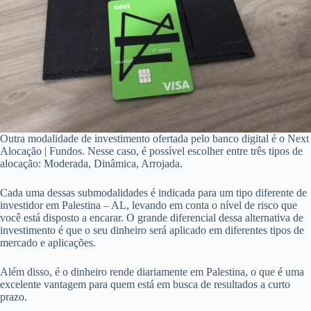
Outra modalidade de investimento ofertada pelo banco digital é o Next
Alocação | Fundos. Nesse caso, é possível escolher entre três tipos de
alocação: Moderada, Dinâmica, Arrojada.
Cada uma dessas submodalidades é indicada para um tipo diferente de
investidor em Palestina – AL, levando em conta o nível de risco que
você está disposto a encarar. O grande diferencial dessa alternativa de
investimento é que o seu dinheiro será aplicado em diferentes tipos de
mercado e aplicações.
Além disso, é o dinheiro rende diariamente em Palestina, o que é uma
excelente vantagem para quem está em busca de resultados a curto
prazo.