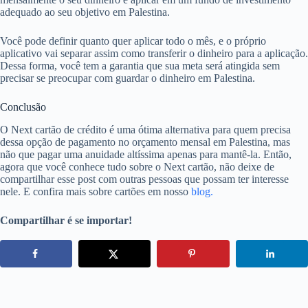
adequado ao seu objetivo em Palestina.
Você pode definir quanto quer aplicar todo o mês, e o próprio
aplicativo vai separar assim como transferir o dinheiro para a aplicação.
Dessa forma, você tem a garantia que sua meta será atingida sem
precisar se preocupar com guardar o dinheiro em Palestina.
Conclusão
O Next cartão de crédito é uma ótima alternativa para quem precisa
dessa opção de pagamento no orçamento mensal em Palestina, mas
não que pagar uma anuidade altíssima apenas para mantê-la. Então,
agora que você conhece tudo sobre o Next cartão, não deixe de
compartilhar esse post com outras pessoas que possam ter interesse
nele. E confira mais sobre cartões em nosso
blog.
Compartilhar é se importar!