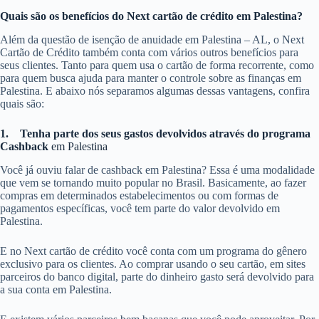
Quais são os benefícios do Next cartão de crédito em Palestina?
Além da questão de isenção de anuidade em Palestina – AL, o Next
Cartão de Crédito também conta com vários outros benefícios para
seus clientes. Tanto para quem usa o cartão de forma recorrente, como
para quem busca ajuda para manter o controle sobre as finanças em
Palestina. E abaixo nós separamos algumas dessas vantagens, confira
quais são:
1.
Tenha parte dos seus gastos devolvidos através do programa
Cashback
em Palestina
Você já ouviu falar de cashback em Palestina? Essa é uma modalidade
que vem se tornando muito popular no Brasil. Basicamente, ao fazer
compras em determinados estabelecimentos ou com formas de
pagamentos específicas, você tem parte do valor devolvido em
Palestina.
E no Next cartão de crédito você conta com um programa do gênero
exclusivo para os clientes. Ao comprar usando o seu cartão, em sites
parceiros do banco digital, parte do dinheiro gasto será devolvido para
a sua conta em Palestina.