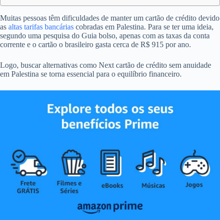
Muitas pessoas têm dificuldades de manter um cartão de crédito devido
as
altas tarifas bancárias
cobradas em Palestina. Para se ter uma ideia,
segundo uma pesquisa do Guia bolso, apenas com as taxas da conta
corrente e o cartão o brasileiro gasta cerca de R$ 915 por ano.
Logo, buscar alternativas como Next cartão de crédito sem anuidade
em Palestina se torna essencial para o equilíbrio financeiro.