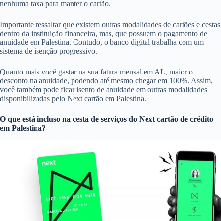
nenhuma taxa para manter o cartão.
Importante ressaltar que existem outras modalidades de cartões e cestas
dentro da instituição financeira, mas, que possuem o pagamento de
anuidade em Palestina. Contudo, o banco digital trabalha com um
sistema de isenção progressivo.
Quanto mais você gastar na sua fatura mensal em AL, maior o
desconto na anuidade, podendo até mesmo chegar em 100%. Assim,
você também pode ficar isento de anuidade em outras modalidades
disponibilizadas pelo Next cartão em Palestina.
O que está incluso na cesta de serviços do
Next cartão de crédito
em Palestina?