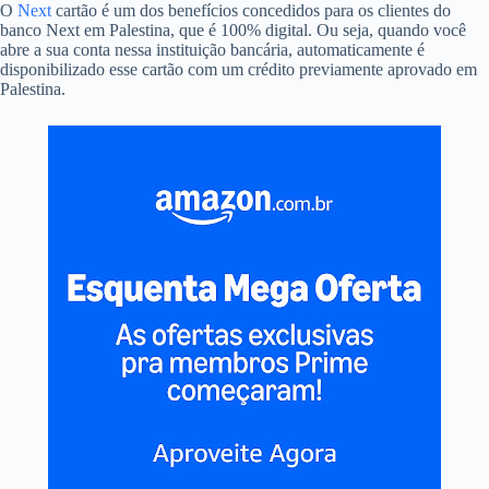
O
Next
cartão é um dos benefícios concedidos para os clientes do
banco Next em Palestina, que é 100% digital. Ou seja, quando você
abre a sua conta nessa instituição bancária, automaticamente é
disponibilizado esse cartão com um crédito previamente aprovado em
Palestina.