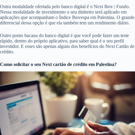
Outra modalidade ofertada pelo banco digital é o Next Ibov | Fundo.
Nessa modalidade de investimento o seu dinheiro será aplicado em
aplicações que acompanham o Índice Ibovespa em Palestina. O grande
diferencial dessa opção é que ela também tem um rendimento diário.
Outro ponto bacana do banco digital é que você pode fazer um teste
rápido, dentro do próprio aplicativo, para saber qual é o seu perfil
investidor. E esses são apenas alguns dos benefícios do Next Cartão de
crédito.
Como solicitar o seu Next cartão de crédito em Palestina?