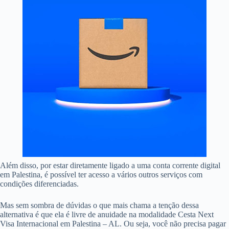
Além disso, por estar diretamente ligado a uma conta corrente digital
em Palestina, é possível ter acesso a vários outros serviços com
condições diferenciadas.
Mas sem sombra de dúvidas o que mais chama a tenção dessa
alternativa é que ela é livre de anuidade na modalidade Cesta Next
Visa Internacional em Palestina – AL. Ou seja, você não precisa pagar