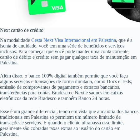
Next cartão de crédito
Na modalidade
Cesta Next Visa Internacional em Palestina
, que é a
isenta de anuidade, você tem uma série de benefícios e serviços
inclusos. Para começar que você pode manter uma conta corrente,
cartão de débito e crédito sem pagar qualquer taxa de manutenção em
Palestina.
Além disso, o banco 100% digital também permite que você faça
alguns serviços e transações de forma ilimitada, como Docs e Teds,
emissão de comprovantes de pagamento e extratos bancários,
transferências para contas Bradesco e Next e saques em caixas
eletrônicos da rede Bradesco e também Banco 24 horas.
Esse é um grande diferencial, tendo em vista que a maioria dos bancos
tradicionais em Palestina só permitem um número limitado de
transações e serviços. E quando o cliente ultrapassa esse limite,
geralmente são cobradas taxas extras ao usuário do cartão em
Palestina.