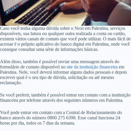
Caso você tenha alguma dúvida sobre o Next em Palestina, serviços
disponíveis, sua fatura ou qualquer outra realizada a conta ou cartão,
existem vários canais de contato que você pode utilizar. O mais fácil de
acessar é o próprio aplicativo do banco digital em Palestina, onde você
consegue consultar uma série de informações básicas.
Além disso, também é possível enviar uma mensagem através do
formulário de contato disponível no
site da instituição financeira
em
Palestina. Nele, você deverá informar alguns dados pessoais e depois
escrever qual é o seu tipo de dúvida, solicitação ou até mesmo
reclamação.
Se você preferir, também é possível entrar em contato com a instituição
financeira por telefone através dos seguintes números em Palestina.
Você pode entrar em contato com a Central de Relacionamento do
banco através do número 0800 275 6398. Esse canal funciona 24
horas por dia, todos os 7 dias da semana.