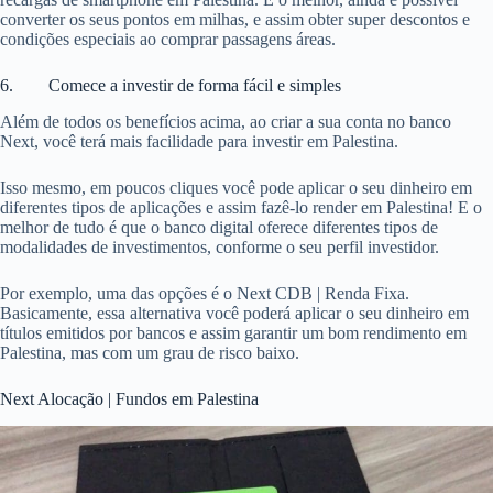
converter os seus pontos em milhas, e assim obter super descontos e
condições especiais ao comprar passagens áreas.
6. Comece a investir de forma fácil e simples
Além de todos os benefícios acima, ao criar a sua conta no banco
Next, você terá mais facilidade para investir em Palestina.
Isso mesmo, em poucos cliques você pode aplicar o seu dinheiro em
diferentes tipos de aplicações e assim fazê-lo render em Palestina! E o
melhor de tudo é que o banco digital oferece diferentes tipos de
modalidades de investimentos, conforme o seu perfil investidor.
Por exemplo, uma das opções é o Next CDB | Renda Fixa.
Basicamente, essa alternativa você poderá aplicar o seu dinheiro em
títulos emitidos por bancos e assim garantir um bom rendimento em
Palestina, mas com um grau de risco baixo.
Next Alocação | Fundos em Palestina