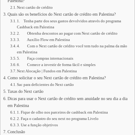
Palestina?
Next cartão de crédito
Quais são os benefícios do Next cartão de crédito em Palestina?
1. Tenha parte dos seus gastos devolvidos através do programa
Cashback em Palestina
2. Obtenha descontos ao pagar com Next cartão de crédito
3. Auxílio Flow em Palestina
4. Com o Next cartão de crédito você tem tudo na palma da mão
em Palestina
5. Faça compras internacionais
6. Comece a investir de forma fácil e simples
Next Alocação | Fundos em Palestina
Como solicitar o seu Next cartão de crédito em Palestina?
Sac para deficientes do Next cartão
Taxas do Next cartão
Dicas para usar o Next cartão de crédito sem anuidade no seu dia a dia
em Palestina
1. Fique de olho nos parceiros de cashback em Palestina
2. Faça o cadastro do seu next no programa Livelo
3. Use a função objetivos
Conclusão