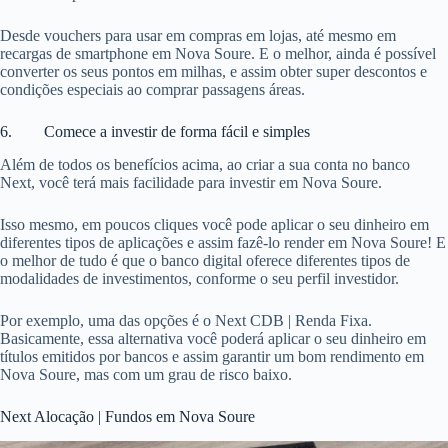
Desde vouchers para usar em compras em lojas, até mesmo em
recargas de smartphone em Nova Soure. E o melhor, ainda é possível
converter os seus pontos em milhas, e assim obter super descontos e
condições especiais ao comprar passagens áreas.
6. Comece a investir de forma fácil e simples
Além de todos os benefícios acima, ao criar a sua conta no banco
Next, você terá mais facilidade para investir em Nova Soure.
Isso mesmo, em poucos cliques você pode aplicar o seu dinheiro em
diferentes tipos de aplicações e assim fazê-lo render em Nova Soure! E
o melhor de tudo é que o banco digital oferece diferentes tipos de
modalidades de investimentos, conforme o seu perfil investidor.
Por exemplo, uma das opções é o Next CDB | Renda Fixa.
Basicamente, essa alternativa você poderá aplicar o seu dinheiro em
títulos emitidos por bancos e assim garantir um bom rendimento em
Nova Soure, mas com um grau de risco baixo.
Next Alocação | Fundos em Nova Soure