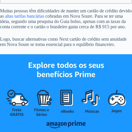
Muitas pessoas têm dificuldades de manter um cartão de crédito devido
as
altas tarifas bancárias
cobradas em Nova Soure. Para se ter uma
ideia, segundo uma pesquisa do Guia bolso, apenas com as taxas da
conta corrente e o cartão o brasileiro gasta cerca de R$ 915 por ano.
Logo, buscar alternativas como Next cartão de crédito sem anuidade
em Nova Soure se torna essencial para o equilíbrio financeiro.