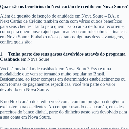
Quais são os benefícios do Next cartão de crédito em Nova Soure?
Além da questão de isenção de anuidade em Nova Soure – BA, o
Next Cartão de Crédito também conta com vários outros benefícios
para seus clientes. Tanto para quem usa o cartão de forma recorrente,
como para quem busca ajuda para manter o controle sobre as finanças
em Nova Soure. E abaixo nós separamos algumas dessas vantagens,
confira quais são:
1.
Tenha parte dos seus gastos devolvidos através do programa
Cashback
em Nova Soure
Você já ouviu falar de cashback em Nova Soure? Essa é uma
modalidade que vem se tornando muito popular no Brasil.
Basicamente, ao fazer compras em determinados estabelecimentos ou
com formas de pagamentos específicas, você tem parte do valor
devolvido em Nova Soure.
E no Next cartão de crédito você conta com um programa do gênero
exclusivo para os clientes. Ao comprar usando o seu cartão, em sites
parceiros do banco digital, parte do dinheiro gasto será devolvido para
a sua conta em Nova Soure.