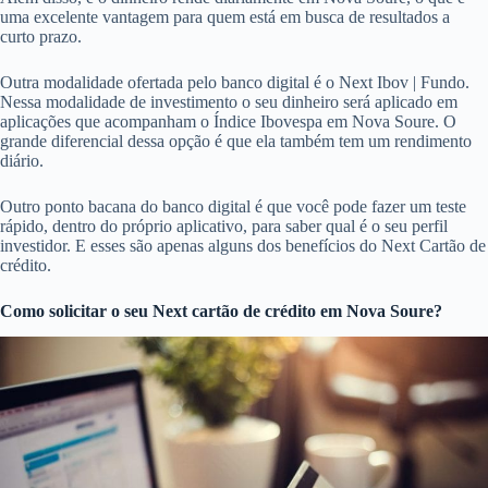
uma excelente vantagem para quem está em busca de resultados a
curto prazo.
Outra modalidade ofertada pelo banco digital é o Next Ibov | Fundo.
Nessa modalidade de investimento o seu dinheiro será aplicado em
aplicações que acompanham o Índice Ibovespa em Nova Soure. O
grande diferencial dessa opção é que ela também tem um rendimento
diário.
Outro ponto bacana do banco digital é que você pode fazer um teste
rápido, dentro do próprio aplicativo, para saber qual é o seu perfil
investidor. E esses são apenas alguns dos benefícios do Next Cartão de
crédito.
Como solicitar o seu Next cartão de crédito em Nova Soure?