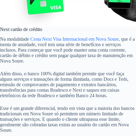
Next cartão de crédito
Na modalidade
Cesta Next Visa Internacional em Nova Soure
, que é a
isenta de anuidade, você tem uma série de benefícios e serviços
inclusos. Para começar que você pode manter uma conta corrente,
cartão de débito e crédito sem pagar qualquer taxa de manutenção em
Nova Soure.
Além disso, o banco 100% digital também permite que você faça
alguns serviços e transações de forma ilimitada, como Docs e Teds,
emissão de comprovantes de pagamento e extratos bancários,
transferências para contas Bradesco e Next e saques em caixas
eletrônicos da rede Bradesco e também Banco 24 horas.
Esse é um grande diferencial, tendo em vista que a maioria dos bancos
tradicionais em Nova Soure só permitem um número limitado de
transações e serviços. E quando o cliente ultrapassa esse limite,
geralmente são cobradas taxas extras ao usuário do cartão em Nova
Soure.