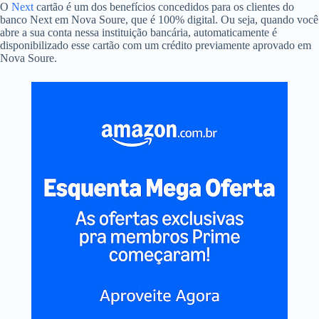
O
Next
cartão é um dos benefícios concedidos para os clientes do
banco Next em Nova Soure, que é 100% digital. Ou seja, quando você
abre a sua conta nessa instituição bancária, automaticamente é
disponibilizado esse cartão com um crédito previamente aprovado em
Nova Soure.