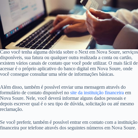
Caso você tenha alguma dúvida sobre o Next em Nova Soure, serviços
disponíveis, sua fatura ou qualquer outra realizada a conta ou cartão,
existem vários canais de contato que você pode utilizar. O mais fácil de
acessar é o próprio aplicativo do banco digital em Nova Soure, onde
você consegue consultar uma série de informações básicas.
Além disso, também é possível enviar uma mensagem através do
formulário de contato disponível no
site da instituição financeira
em
Nova Soure. Nele, você deverá informar alguns dados pessoais e
depois escrever qual é o seu tipo de dúvida, solicitação ou até mesmo
reclamação.
Se você preferir, também é possível entrar em contato com a instituição
financeira por telefone através dos seguintes números em Nova Soure.