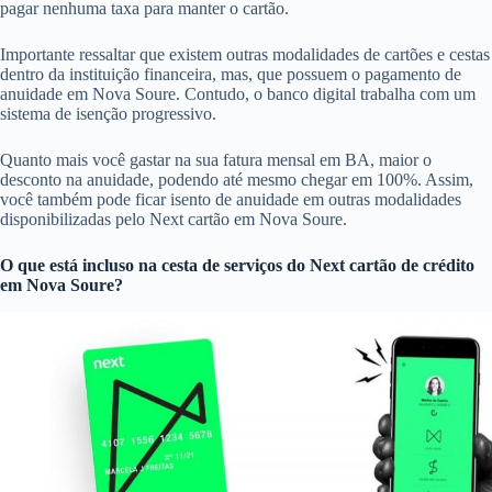
pagar nenhuma taxa para manter o cartão.
Importante ressaltar que existem outras modalidades de cartões e cestas
dentro da instituição financeira, mas, que possuem o pagamento de
anuidade em Nova Soure. Contudo, o banco digital trabalha com um
sistema de isenção progressivo.
Quanto mais você gastar na sua fatura mensal em BA, maior o
desconto na anuidade, podendo até mesmo chegar em 100%. Assim,
você também pode ficar isento de anuidade em outras modalidades
disponibilizadas pelo Next cartão em Nova Soure.
O que está incluso na cesta de serviços do
Next cartão de crédito
em Nova Soure?