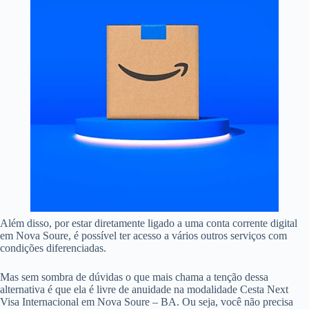
Além disso, por estar diretamente ligado a uma conta corrente digital
em Nova Soure, é possível ter acesso a vários outros serviços com
condições diferenciadas.
Mas sem sombra de dúvidas o que mais chama a tenção dessa
alternativa é que ela é livre de anuidade na modalidade Cesta Next
Visa Internacional em Nova Soure – BA. Ou seja, você não precisa