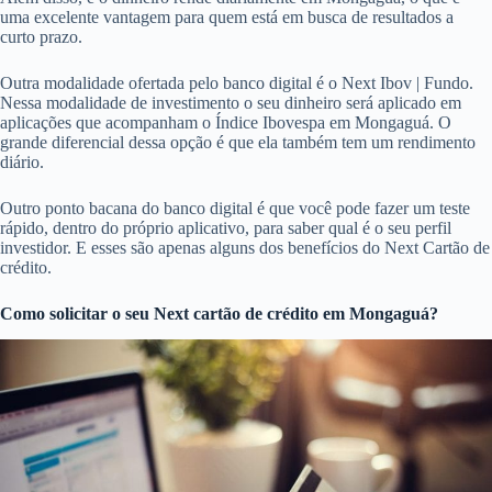
uma excelente vantagem para quem está em busca de resultados a
curto prazo.
Outra modalidade ofertada pelo banco digital é o Next Ibov | Fundo.
Nessa modalidade de investimento o seu dinheiro será aplicado em
aplicações que acompanham o Índice Ibovespa em Mongaguá. O
grande diferencial dessa opção é que ela também tem um rendimento
diário.
Outro ponto bacana do banco digital é que você pode fazer um teste
rápido, dentro do próprio aplicativo, para saber qual é o seu perfil
investidor. E esses são apenas alguns dos benefícios do Next Cartão de
crédito.
Como solicitar o seu Next cartão de crédito em Mongaguá?