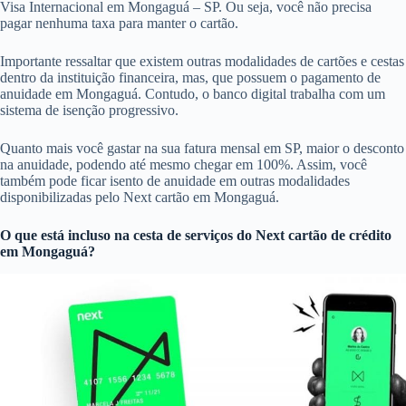
Visa Internacional em Mongaguá – SP. Ou seja, você não precisa
pagar nenhuma taxa para manter o cartão.
Importante ressaltar que existem outras modalidades de cartões e cestas
dentro da instituição financeira, mas, que possuem o pagamento de
anuidade em Mongaguá. Contudo, o banco digital trabalha com um
sistema de isenção progressivo.
Quanto mais você gastar na sua fatura mensal em SP, maior o desconto
na anuidade, podendo até mesmo chegar em 100%. Assim, você
também pode ficar isento de anuidade em outras modalidades
disponibilizadas pelo Next cartão em Mongaguá.
O que está incluso na cesta de serviços do
Next cartão de crédito
em Mongaguá?