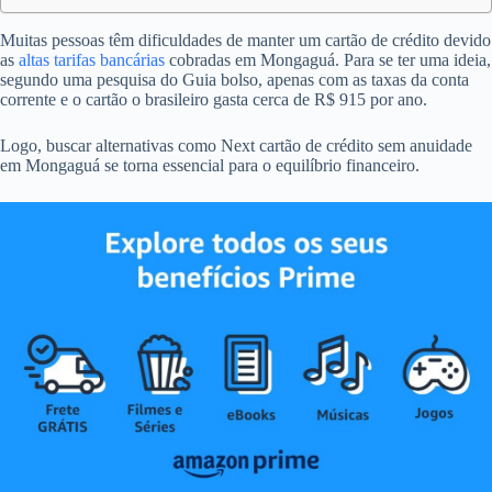
Muitas pessoas têm dificuldades de manter um cartão de crédito devido
as
altas tarifas bancárias
cobradas em Mongaguá. Para se ter uma ideia,
segundo uma pesquisa do Guia bolso, apenas com as taxas da conta
corrente e o cartão o brasileiro gasta cerca de R$ 915 por ano.
Logo, buscar alternativas como Next cartão de crédito sem anuidade
em Mongaguá se torna essencial para o equilíbrio financeiro.