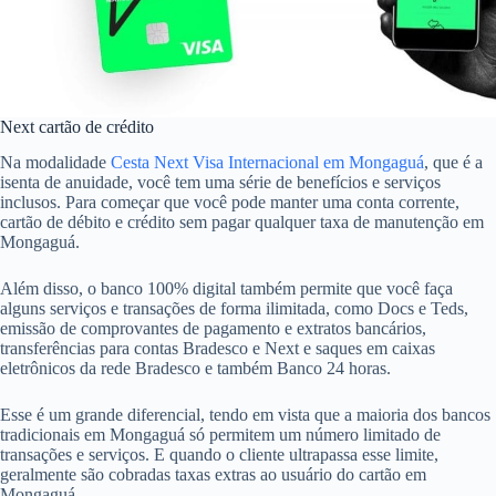
Next cartão de crédito
Na modalidade
Cesta Next Visa Internacional em Mongaguá
, que é a
isenta de anuidade, você tem uma série de benefícios e serviços
inclusos. Para começar que você pode manter uma conta corrente,
cartão de débito e crédito sem pagar qualquer taxa de manutenção em
Mongaguá.
Além disso, o banco 100% digital também permite que você faça
alguns serviços e transações de forma ilimitada, como Docs e Teds,
emissão de comprovantes de pagamento e extratos bancários,
transferências para contas Bradesco e Next e saques em caixas
eletrônicos da rede Bradesco e também Banco 24 horas.
Esse é um grande diferencial, tendo em vista que a maioria dos bancos
tradicionais em Mongaguá só permitem um número limitado de
transações e serviços. E quando o cliente ultrapassa esse limite,
geralmente são cobradas taxas extras ao usuário do cartão em
Mongaguá.