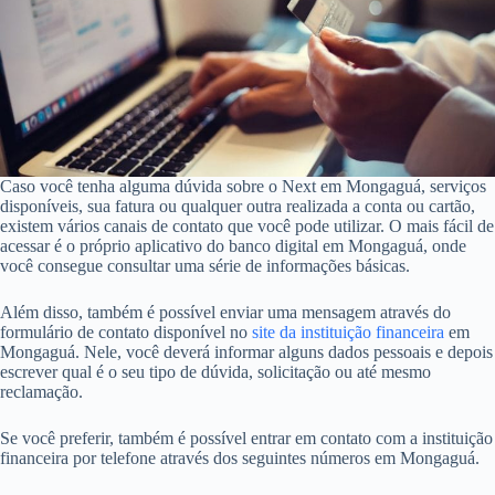
Caso você tenha alguma dúvida sobre o Next em Mongaguá, serviços
disponíveis, sua fatura ou qualquer outra realizada a conta ou cartão,
existem vários canais de contato que você pode utilizar. O mais fácil de
acessar é o próprio aplicativo do banco digital em Mongaguá, onde
você consegue consultar uma série de informações básicas.
Além disso, também é possível enviar uma mensagem através do
formulário de contato disponível no
site da instituição financeira
em
Mongaguá. Nele, você deverá informar alguns dados pessoais e depois
escrever qual é o seu tipo de dúvida, solicitação ou até mesmo
reclamação.
Se você preferir, também é possível entrar em contato com a instituição
financeira por telefone através dos seguintes números em Mongaguá.