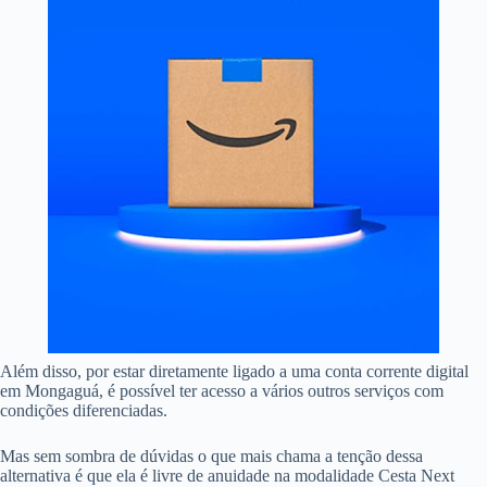
Além disso, por estar diretamente ligado a uma conta corrente digital
em Mongaguá, é possível ter acesso a vários outros serviços com
condições diferenciadas.
Mas sem sombra de dúvidas o que mais chama a tenção dessa
alternativa é que ela é livre de anuidade na modalidade Cesta Next