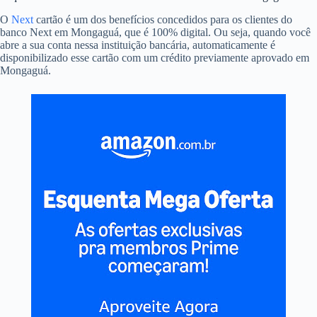
O
Next
cartão é um dos benefícios concedidos para os clientes do
banco Next em Mongaguá, que é 100% digital. Ou seja, quando você
abre a sua conta nessa instituição bancária, automaticamente é
disponibilizado esse cartão com um crédito previamente aprovado em
Mongaguá.