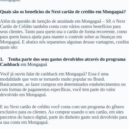
Quais são os benefícios do Next cartão de crédito em Mongaguá?
Além da questão de isenção de anuidade em Mongaguá – SP, o Next
Cartão de Crédito também conta com vários outros benefícios para
seus clientes. Tanto para quem usa o cartão de forma recorrente, como
para quem busca ajuda para manter o controle sobre as finanças em
Mongaguá. E abaixo nós separamos algumas dessas vantagens, confira
quais são:
1.
Tenha parte dos seus gastos devolvidos através do programa
Cashback
em Mongaguá
Você já ouviu falar de cashback em Mongaguá? Essa é uma
modalidade que vem se tornando muito popular no Brasil.
Basicamente, ao fazer compras em determinados estabelecimentos ou
com formas de pagamentos específicas, você tem parte do valor
devolvido em Mongaguá.
E no Next cartão de crédito você conta com um programa do gênero
exclusivo para os clientes. Ao comprar usando o seu cartão, em sites
parceiros do banco digital, parte do dinheiro gasto será devolvido para
a sua conta em Mongaguá.