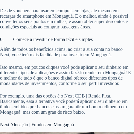
Desde vouchers para usar em compras em lojas, até mesmo em
recargas de smartphone em Mongaguá. E o melhor, ainda é possível
converter os seus pontos em milhas, e assim obter super descontos e
condições especiais ao comprar passagens áreas.
6. Comece a investir de forma fácil e simples
Além de todos os benefícios acima, ao criar a sua conta no banco
Next, você terá mais facilidade para investir em Mongaguá.
Isso mesmo, em poucos cliques você pode aplicar o seu dinheiro em
diferentes tipos de aplicações e assim fazê-lo render em Mongaguá! E
o melhor de tudo é que o banco digital oferece diferentes tipos de
modalidades de investimentos, conforme o seu perfil investidor.
Por exemplo, uma das opções é o Next CDB | Renda Fixa.
Basicamente, essa alternativa você poderá aplicar o seu dinheiro em
títulos emitidos por bancos e assim garantir um bom rendimento em
Mongaguá, mas com um grau de risco baixo.
Next Alocação | Fundos em Mongaguá