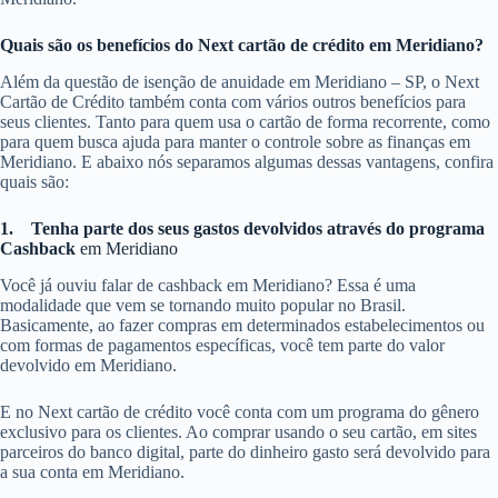
Quais são os benefícios do Next cartão de crédito em Meridiano?
Além da questão de isenção de anuidade em Meridiano – SP, o Next
Cartão de Crédito também conta com vários outros benefícios para
seus clientes. Tanto para quem usa o cartão de forma recorrente, como
para quem busca ajuda para manter o controle sobre as finanças em
Meridiano. E abaixo nós separamos algumas dessas vantagens, confira
quais são:
1.
Tenha parte dos seus gastos devolvidos através do programa
Cashback
em Meridiano
Você já ouviu falar de cashback em Meridiano? Essa é uma
modalidade que vem se tornando muito popular no Brasil.
Basicamente, ao fazer compras em determinados estabelecimentos ou
com formas de pagamentos específicas, você tem parte do valor
devolvido em Meridiano.
E no Next cartão de crédito você conta com um programa do gênero
exclusivo para os clientes. Ao comprar usando o seu cartão, em sites
parceiros do banco digital, parte do dinheiro gasto será devolvido para
a sua conta em Meridiano.