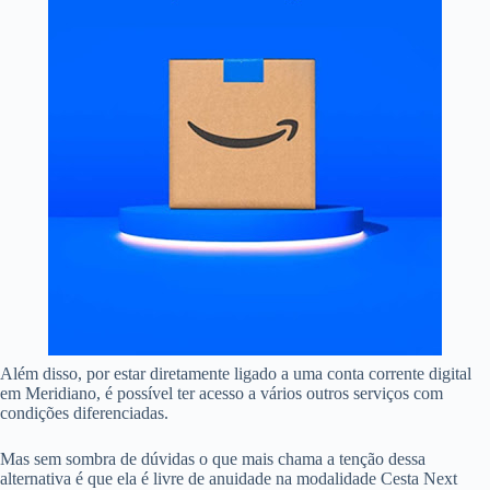
Além disso, por estar diretamente ligado a uma conta corrente digital
em Meridiano, é possível ter acesso a vários outros serviços com
condições diferenciadas.
Mas sem sombra de dúvidas o que mais chama a tenção dessa
alternativa é que ela é livre de anuidade na modalidade Cesta Next