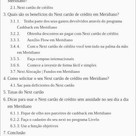
Meridiano?
Next cartão de crédito
Quais são os benefícios do Next cartão de crédito em Meridiano?
1. Tenha parte dos seus gastos devolvidos através do programa
Cashback em Meridiano
2. Obtenha descontos ao pagar com Next cartão de crédito
3. Auxílio Flow em Meridiano
4. Com o Next cartão de crédito você tem tudo na palma da mão
em Meridiano
5. Faça compras internacionais
6. Comece a investir de forma fácil e simples
Next Alocação | Fundos em Meridiano
Como solicitar o seu Next cartão de crédito em Meridiano?
Sac para deficientes do Next cartão
Taxas do Next cartão
Dicas para usar o Next cartão de crédito sem anuidade no seu dia a dia
em Meridiano
1. Fique de olho nos parceiros de cashback em Meridiano
2. Faça o cadastro do seu next no programa Livelo
3. Use a função objetivos
Conclusão