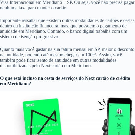
Visa Internacional em Meridiano – SP. Ou seja, você não precisa pagar
nenhuma taxa para manter o cartão.
Importante ressaltar que existem outras modalidades de cartões e cestas
dentro da instituição financeira, mas, que possuem o pagamento de
anuidade em Meridiano. Contudo, o banco digital trabalha com um
sistema de isenção progressivo.
Quanto mais você gastar na sua fatura mensal em SP, maior o desconto
na anuidade, podendo até mesmo chegar em 100%. Assim, você
também pode ficar isento de anuidade em outras modalidades
disponibilizadas pelo Next cartão em Meridiano.
O que está incluso na cesta de serviços do
Next cartão de crédito
em Meridiano?