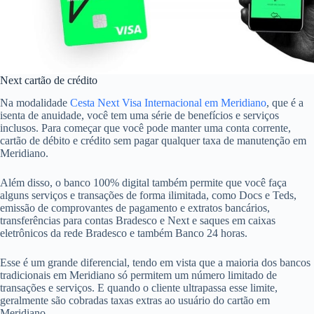
Next cartão de crédito
Na modalidade
Cesta Next Visa Internacional em Meridiano
, que é a
isenta de anuidade, você tem uma série de benefícios e serviços
inclusos. Para começar que você pode manter uma conta corrente,
cartão de débito e crédito sem pagar qualquer taxa de manutenção em
Meridiano.
Além disso, o banco 100% digital também permite que você faça
alguns serviços e transações de forma ilimitada, como Docs e Teds,
emissão de comprovantes de pagamento e extratos bancários,
transferências para contas Bradesco e Next e saques em caixas
eletrônicos da rede Bradesco e também Banco 24 horas.
Esse é um grande diferencial, tendo em vista que a maioria dos bancos
tradicionais em Meridiano só permitem um número limitado de
transações e serviços. E quando o cliente ultrapassa esse limite,
geralmente são cobradas taxas extras ao usuário do cartão em
Meridiano.