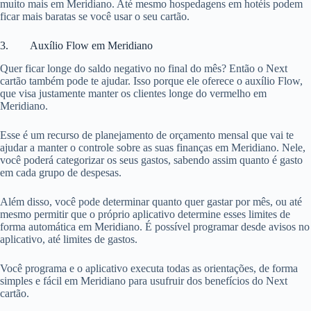
muito mais em Meridiano. Até mesmo hospedagens em hotéis podem
ficar mais baratas se você usar o seu cartão.
3. Auxílio Flow em Meridiano
Quer ficar longe do saldo negativo no final do mês? Então o Next
cartão também pode te ajudar. Isso porque ele oferece o auxílio Flow,
que visa justamente manter os clientes longe do vermelho em
Meridiano.
Esse é um recurso de planejamento de orçamento mensal que vai te
ajudar a manter o controle sobre as suas finanças em Meridiano. Nele,
você poderá categorizar os seus gastos, sabendo assim quanto é gasto
em cada grupo de despesas.
Além disso, você pode determinar quanto quer gastar por mês, ou até
mesmo permitir que o próprio aplicativo determine esses limites de
forma automática em Meridiano. É possível programar desde avisos no
aplicativo, até limites de gastos.
Você programa e o aplicativo executa todas as orientações, de forma
simples e fácil em Meridiano para usufruir dos benefícios do Next
cartão.