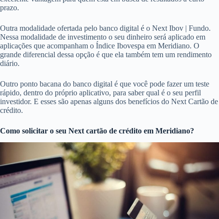
prazo.
Outra modalidade ofertada pelo banco digital é o Next Ibov | Fundo.
Nessa modalidade de investimento o seu dinheiro será aplicado em
aplicações que acompanham o Índice Ibovespa em Meridiano. O
grande diferencial dessa opção é que ela também tem um rendimento
diário.
Outro ponto bacana do banco digital é que você pode fazer um teste
rápido, dentro do próprio aplicativo, para saber qual é o seu perfil
investidor. E esses são apenas alguns dos benefícios do Next Cartão de
crédito.
Como solicitar o seu Next cartão de crédito em Meridiano?