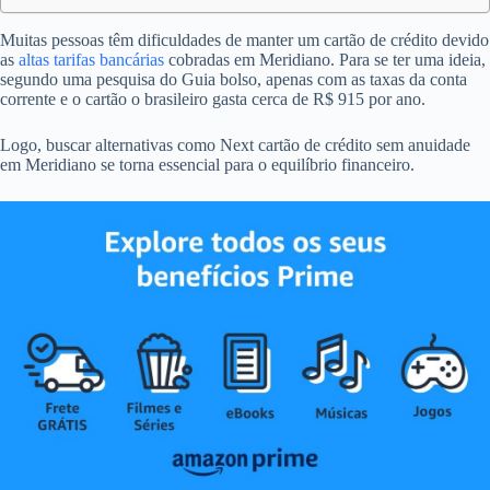
Muitas pessoas têm dificuldades de manter um cartão de crédito devido
as
altas tarifas bancárias
cobradas em Meridiano. Para se ter uma ideia,
segundo uma pesquisa do Guia bolso, apenas com as taxas da conta
corrente e o cartão o brasileiro gasta cerca de R$ 915 por ano.
Logo, buscar alternativas como Next cartão de crédito sem anuidade
em Meridiano se torna essencial para o equilíbrio financeiro.