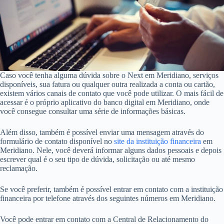
Caso você tenha alguma dúvida sobre o Next em Meridiano, serviços
disponíveis, sua fatura ou qualquer outra realizada a conta ou cartão,
existem vários canais de contato que você pode utilizar. O mais fácil de
acessar é o próprio aplicativo do banco digital em Meridiano, onde
você consegue consultar uma série de informações básicas.
Além disso, também é possível enviar uma mensagem através do
formulário de contato disponível no
site da instituição financeira
em
Meridiano. Nele, você deverá informar alguns dados pessoais e depois
escrever qual é o seu tipo de dúvida, solicitação ou até mesmo
reclamação.
Se você preferir, também é possível entrar em contato com a instituição
financeira por telefone através dos seguintes números em Meridiano.
Você pode entrar em contato com a Central de Relacionamento do