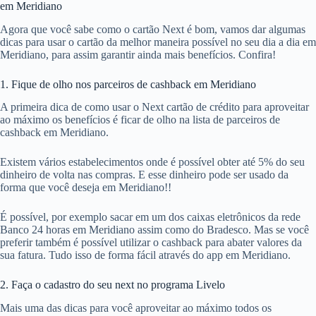
em Meridiano
Agora que você sabe como o cartão Next é bom, vamos dar algumas
dicas para usar o cartão da melhor maneira possível no seu dia a dia em
Meridiano, para assim garantir ainda mais benefícios. Confira!
1. Fique de olho nos parceiros de cashback em Meridiano
A primeira dica de como usar o Next cartão de crédito para aproveitar
ao máximo os benefícios é ficar de olho na lista de parceiros de
cashback em Meridiano.
Existem vários estabelecimentos onde é possível obter até 5% do seu
dinheiro de volta nas compras. E esse dinheiro pode ser usado da
forma que você deseja em Meridiano!!
É possível, por exemplo sacar em um dos caixas eletrônicos da rede
Banco 24 horas em Meridiano assim como do Bradesco. Mas se você
preferir também é possível utilizar o cashback para abater valores da
sua fatura. Tudo isso de forma fácil através do app em Meridiano.
2. Faça o cadastro do seu next no programa Livelo
Mais uma das dicas para você aproveitar ao máximo todos os