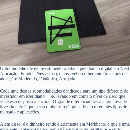
Outra modalidade de investimento ofertada pelo banco digital é o Next
Alocação | Fundos. Nesse caso, é possível escolher entre três tipos de
alocação: Moderada, Dinâmica, Arrojada.
Cada uma dessas submodalidades é indicada para um tipo diferente de
investidor em Meridiano – SP, levando em conta o nível de risco que
você está disposto a encarar. O grande diferencial dessa alternativa de
investimento é que o seu dinheiro será aplicado em diferentes tipos de
mercado e aplicações.
Além disso, é o dinheiro rende diariamente em Meridiano, o que é uma
excelente vantagem para quem está em busca de resultados a curto