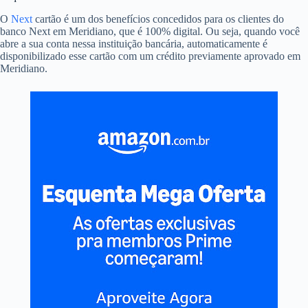
O
Next
cartão é um dos benefícios concedidos para os clientes do
banco Next em Meridiano, que é 100% digital. Ou seja, quando você
abre a sua conta nessa instituição bancária, automaticamente é
disponibilizado esse cartão com um crédito previamente aprovado em
Meridiano.