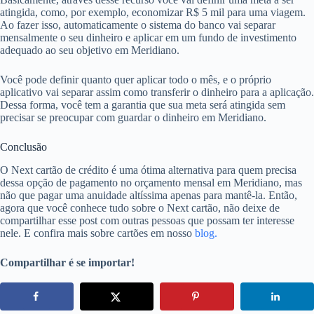
atingida, como, por exemplo, economizar R$ 5 mil para uma viagem.
Ao fazer isso, automaticamente o sistema do banco vai separar
mensalmente o seu dinheiro e aplicar em um fundo de investimento
adequado ao seu objetivo em Meridiano.
Você pode definir quanto quer aplicar todo o mês, e o próprio
aplicativo vai separar assim como transferir o dinheiro para a aplicação.
Dessa forma, você tem a garantia que sua meta será atingida sem
precisar se preocupar com guardar o dinheiro em Meridiano.
Conclusão
O Next cartão de crédito é uma ótima alternativa para quem precisa
dessa opção de pagamento no orçamento mensal em Meridiano, mas
não que pagar uma anuidade altíssima apenas para mantê-la. Então,
agora que você conhece tudo sobre o Next cartão, não deixe de
compartilhar esse post com outras pessoas que possam ter interesse
nele. E confira mais sobre cartões em nosso
blog.
Compartilhar é se importar!