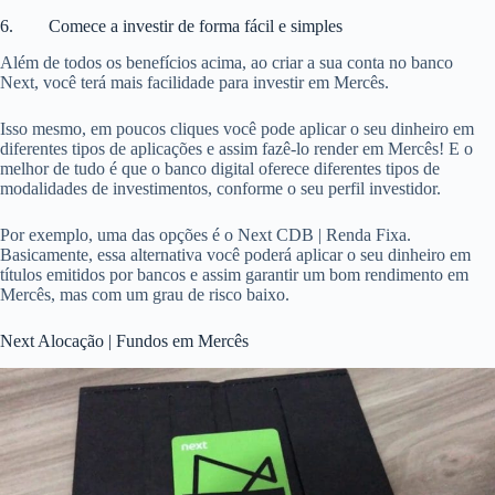
6. Comece a investir de forma fácil e simples
Além de todos os benefícios acima, ao criar a sua conta no banco
Next, você terá mais facilidade para investir em Mercês.
Isso mesmo, em poucos cliques você pode aplicar o seu dinheiro em
diferentes tipos de aplicações e assim fazê-lo render em Mercês! E o
melhor de tudo é que o banco digital oferece diferentes tipos de
modalidades de investimentos, conforme o seu perfil investidor.
Por exemplo, uma das opções é o Next CDB | Renda Fixa.
Basicamente, essa alternativa você poderá aplicar o seu dinheiro em
títulos emitidos por bancos e assim garantir um bom rendimento em
Mercês, mas com um grau de risco baixo.
Next Alocação | Fundos em Mercês