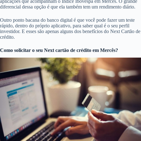
aplicações que acompanham o Índice Ibovespa em Mercês. O grande
diferencial dessa opção é que ela também tem um rendimento diário.
Outro ponto bacana do banco digital é que você pode fazer um teste
rápido, dentro do próprio aplicativo, para saber qual é o seu perfil
investidor. E esses são apenas alguns dos benefícios do Next Cartão de
crédito.
Como solicitar o seu Next cartão de crédito em Mercês?