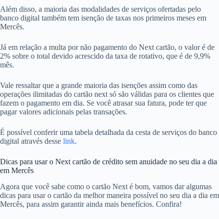
Além disso, a maioria das modalidades de serviços ofertadas pelo
banco digital também tem isenção de taxas nos primeiros meses em
Mercês.
Já em relação a multa por não pagamento do Next cartão, o valor é de
2% sobre o total devido acrescido da taxa de rotativo, que é de 9,9%
mês.
Vale ressaltar que a grande maioria das isenções assim como das
operações ilimitadas do cartão next só são válidas para os clientes que
fazem o pagamento em dia. Se você atrasar sua fatura, pode ter que
pagar valores adicionais pelas transações.
É possível conferir uma tabela detalhada da cesta de serviços do banco
digital através desse
link
.
Dicas para usar o Next cartão de crédito sem anuidade no seu dia a dia
em Mercês
Agora que você sabe como o cartão Next é bom, vamos dar algumas
dicas para usar o cartão da melhor maneira possível no seu dia a dia em
Mercês, para assim garantir ainda mais benefícios. Confira!