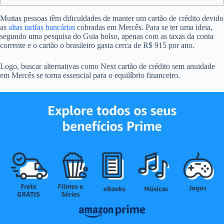
Muitas pessoas têm dificuldades de manter um cartão de crédito devido
as
altas tarifas bancárias
cobradas em Mercês. Para se ter uma ideia,
segundo uma pesquisa do Guia bolso, apenas com as taxas da conta
corrente e o cartão o brasileiro gasta cerca de R$ 915 por ano.
Logo, buscar alternativas como Next cartão de crédito sem anuidade
em Mercês se torna essencial para o equilíbrio financeiro.