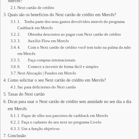
Mercês?
Next cartão de crédito
Quais são os benefícios do Next cartão de crédito em Mercês?
1. Tenha parte dos seus gastos devolvidos através do programa
Cashback em Mercês
2. Obtenha descontos ao pagar com Next cartão de crédito
3. Auxílio Flow em Mercês
4. Com o Next cartão de crédito você tem tudo na palma da mão
em Mercês
5. Faça compras internacionais
6. Comece a investir de forma fácil e simples
Next Alocação | Fundos em Mercês
Como solicitar o seu Next cartão de crédito em Mercês?
Sac para deficientes do Next cartão
Taxas do Next cartão
Dicas para usar o Next cartão de crédito sem anuidade no seu dia a dia
em Mercês
1. Fique de olho nos parceiros de cashback em Mercês
2. Faça o cadastro do seu next no programa Livelo
3. Use a função objetivos
Conclusão