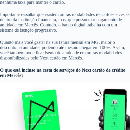
nenhuma taxa para manter o cartão.
Importante ressaltar que existem outras modalidades de cartões e cestas
dentro da instituição financeira, mas, que possuem o pagamento de
anuidade em Mercês. Contudo, o banco digital trabalha com um
sistema de isenção progressivo.
Quanto mais você gastar na sua fatura mensal em MG, maior o
desconto na anuidade, podendo até mesmo chegar em 100%. Assim,
você também pode ficar isento de anuidade em outras modalidades
disponibilizadas pelo Next cartão em Mercês.
O que está incluso na cesta de serviços do
Next cartão de crédito
em Mercês?