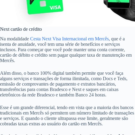
Next cartão de crédito
Na modalidade
Cesta Next Visa Internacional em Mercês
, que é a
isenta de anuidade, você tem uma série de benefícios e serviços
inclusos. Para começar que você pode manter uma conta corrente,
cartão de débito e crédito sem pagar qualquer taxa de manutenção em
Mercês.
Além disso, o banco 100% digital também permite que você faça
alguns serviços e transações de forma ilimitada, como Docs e Teds,
emissão de comprovantes de pagamento e extratos bancários,
transferências para contas Bradesco e Next e saques em caixas
eletrônicos da rede Bradesco e também Banco 24 horas.
Esse é um grande diferencial, tendo em vista que a maioria dos bancos
tradicionais em Mercês só permitem um número limitado de transações
e serviços. E quando o cliente ultrapassa esse limite, geralmente são
cobradas taxas extras ao usuário do cartão em Mercês.