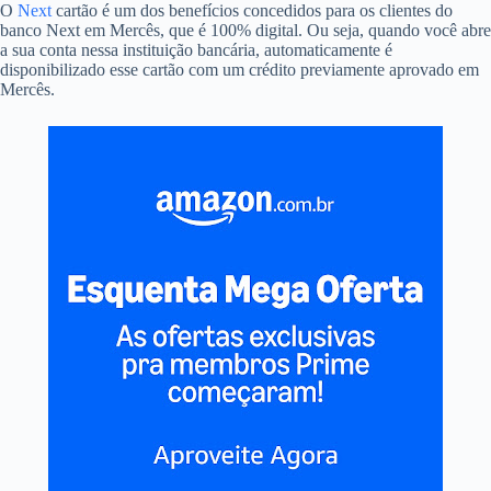
O
Next
cartão é um dos benefícios concedidos para os clientes do
banco Next em Mercês, que é 100% digital. Ou seja, quando você abre
a sua conta nessa instituição bancária, automaticamente é
disponibilizado esse cartão com um crédito previamente aprovado em
Mercês.