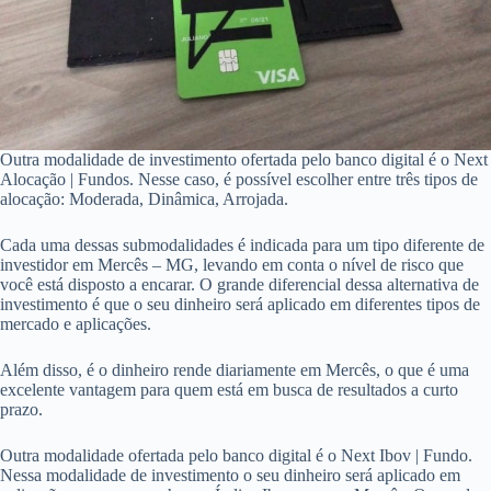
Outra modalidade de investimento ofertada pelo banco digital é o Next
Alocação | Fundos. Nesse caso, é possível escolher entre três tipos de
alocação: Moderada, Dinâmica, Arrojada.
Cada uma dessas submodalidades é indicada para um tipo diferente de
investidor em Mercês – MG, levando em conta o nível de risco que
você está disposto a encarar. O grande diferencial dessa alternativa de
investimento é que o seu dinheiro será aplicado em diferentes tipos de
mercado e aplicações.
Além disso, é o dinheiro rende diariamente em Mercês, o que é uma
excelente vantagem para quem está em busca de resultados a curto
prazo.
Outra modalidade ofertada pelo banco digital é o Next Ibov | Fundo.
Nessa modalidade de investimento o seu dinheiro será aplicado em