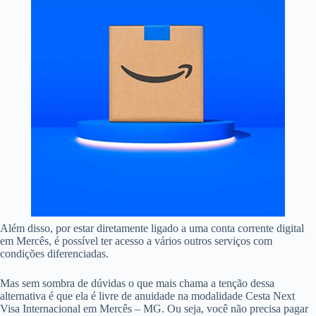
Além disso, por estar diretamente ligado a uma conta corrente digital
em Mercês, é possível ter acesso a vários outros serviços com
condições diferenciadas.
Mas sem sombra de dúvidas o que mais chama a tenção dessa
alternativa é que ela é livre de anuidade na modalidade Cesta Next
Visa Internacional em Mercês – MG. Ou seja, você não precisa pagar