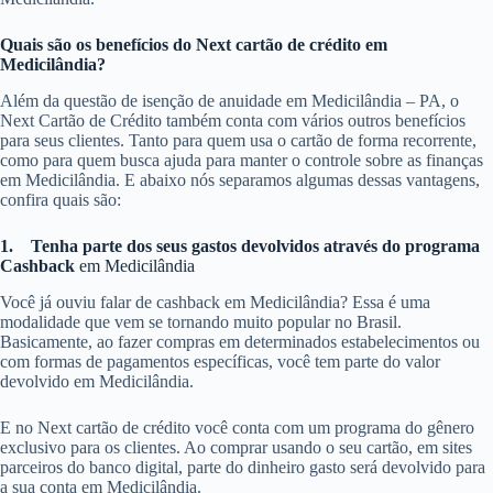
Quais são os benefícios do Next cartão de crédito em
Medicilândia?
Além da questão de isenção de anuidade em Medicilândia – PA, o
Next Cartão de Crédito também conta com vários outros benefícios
para seus clientes. Tanto para quem usa o cartão de forma recorrente,
como para quem busca ajuda para manter o controle sobre as finanças
em Medicilândia. E abaixo nós separamos algumas dessas vantagens,
confira quais são:
1.
Tenha parte dos seus gastos devolvidos através do programa
Cashback
em Medicilândia
Você já ouviu falar de cashback em Medicilândia? Essa é uma
modalidade que vem se tornando muito popular no Brasil.
Basicamente, ao fazer compras em determinados estabelecimentos ou
com formas de pagamentos específicas, você tem parte do valor
devolvido em Medicilândia.
E no Next cartão de crédito você conta com um programa do gênero
exclusivo para os clientes. Ao comprar usando o seu cartão, em sites
parceiros do banco digital, parte do dinheiro gasto será devolvido para
a sua conta em Medicilândia.