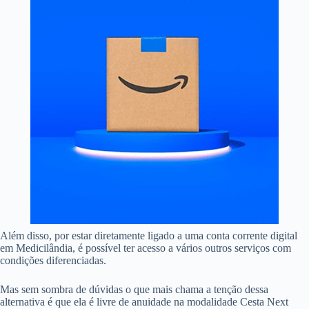
Além disso, por estar diretamente ligado a uma conta corrente digital
em Medicilândia, é possível ter acesso a vários outros serviços com
condições diferenciadas.
Mas sem sombra de dúvidas o que mais chama a tenção dessa
alternativa é que ela é livre de anuidade na modalidade Cesta Next