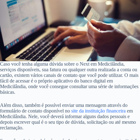
Caso você tenha alguma dúvida sobre o Next em Medicilândia,
serviços disponíveis, sua fatura ou qualquer outra realizada a conta ou
cartão, existem vários canais de contato que você pode utilizar. O mais
fácil de acessar é o próprio aplicativo do banco digital em
Medicilândia, onde você consegue consultar uma série de informações
básicas.
Além disso, também é possível enviar uma mensagem através do
formulário de contato disponível no
site da instituição financeira
em
Medicilândia. Nele, você deverá informar alguns dados pessoais e
depois escrever qual é o seu tipo de dúvida, solicitação ou até mesmo
reclamação.