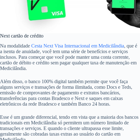
Next cartão de crédito
Na modalidade
Cesta Next Visa Internacional em Medicilândia
, que é
a isenta de anuidade, você tem uma série de benefícios e serviços
inclusos. Para começar que você pode manter uma conta corrente,
cartão de débito e crédito sem pagar qualquer taxa de manutenção em
Medicilândia.
Além disso, o banco 100% digital também permite que você faça
alguns serviços e transações de forma ilimitada, como Docs e Teds,
emissão de comprovantes de pagamento e extratos bancários,
transferências para contas Bradesco e Next e saques em caixas
eletrônicos da rede Bradesco e também Banco 24 horas.
Esse é um grande diferencial, tendo em vista que a maioria dos bancos
tradicionais em Medicilândia só permitem um número limitado de
transações e serviços. E quando o cliente ultrapassa esse limite,
geralmente são cobradas taxas extras ao usuário do cartão em
Medicilândia.