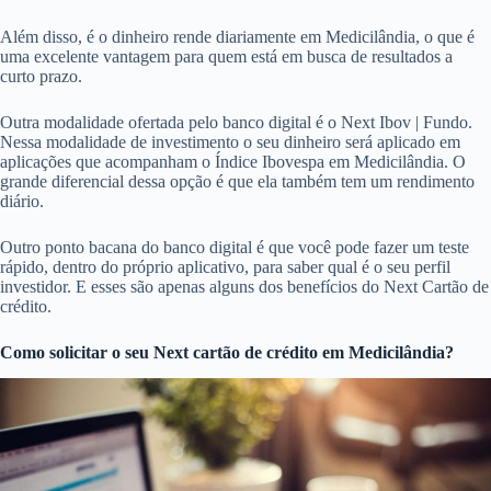
Além disso, é o dinheiro rende diariamente em Medicilândia, o que é
uma excelente vantagem para quem está em busca de resultados a
curto prazo.
Outra modalidade ofertada pelo banco digital é o Next Ibov | Fundo.
Nessa modalidade de investimento o seu dinheiro será aplicado em
aplicações que acompanham o Índice Ibovespa em Medicilândia. O
grande diferencial dessa opção é que ela também tem um rendimento
diário.
Outro ponto bacana do banco digital é que você pode fazer um teste
rápido, dentro do próprio aplicativo, para saber qual é o seu perfil
investidor. E esses são apenas alguns dos benefícios do Next Cartão de
crédito.
Como solicitar o seu Next cartão de crédito em Medicilândia?