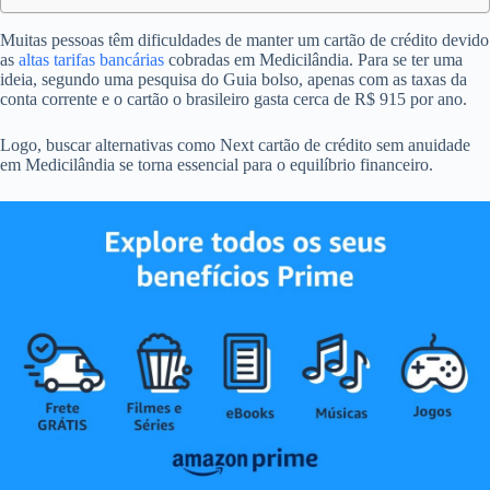
Muitas pessoas têm dificuldades de manter um cartão de crédito devido
as
altas tarifas bancárias
cobradas em Medicilândia. Para se ter uma
ideia, segundo uma pesquisa do Guia bolso, apenas com as taxas da
conta corrente e o cartão o brasileiro gasta cerca de R$ 915 por ano.
Logo, buscar alternativas como Next cartão de crédito sem anuidade
em Medicilândia se torna essencial para o equilíbrio financeiro.