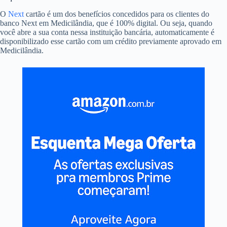
O
Next
cartão é um dos benefícios concedidos para os clientes do
banco Next em Medicilândia, que é 100% digital. Ou seja, quando
você abre a sua conta nessa instituição bancária, automaticamente é
disponibilizado esse cartão com um crédito previamente aprovado em
Medicilândia.