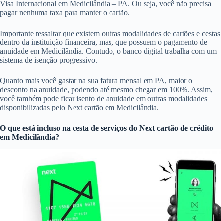
Visa Internacional em Medicilândia – PA. Ou seja, você não precisa
pagar nenhuma taxa para manter o cartão.
Importante ressaltar que existem outras modalidades de cartões e cestas
dentro da instituição financeira, mas, que possuem o pagamento de
anuidade em Medicilândia. Contudo, o banco digital trabalha com um
sistema de isenção progressivo.
Quanto mais você gastar na sua fatura mensal em PA, maior o
desconto na anuidade, podendo até mesmo chegar em 100%. Assim,
você também pode ficar isento de anuidade em outras modalidades
disponibilizadas pelo Next cartão em Medicilândia.
O que está incluso na cesta de serviços do
Next cartão de crédito
em Medicilândia?