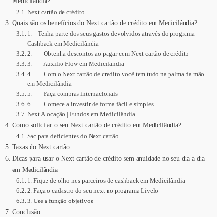
Medicilândia?
Next cartão de crédito
Quais são os benefícios do Next cartão de crédito em Medicilândia?
1. Tenha parte dos seus gastos devolvidos através do programa
Cashback em Medicilândia
2. Obtenha descontos ao pagar com Next cartão de crédito
3. Auxílio Flow em Medicilândia
4. Com o Next cartão de crédito você tem tudo na palma da mão
em Medicilândia
5. Faça compras internacionais
6. Comece a investir de forma fácil e simples
Next Alocação | Fundos em Medicilândia
Como solicitar o seu Next cartão de crédito em Medicilândia?
Sac para deficientes do Next cartão
Taxas do Next cartão
Dicas para usar o Next cartão de crédito sem anuidade no seu dia a dia
em Medicilândia
1. Fique de olho nos parceiros de cashback em Medicilândia
2. Faça o cadastro do seu next no programa Livelo
3. Use a função objetivos
Conclusão