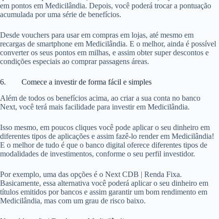
em pontos em Medicilândia. Depois, você poderá trocar a pontuação
acumulada por uma série de benefícios.
Desde vouchers para usar em compras em lojas, até mesmo em
recargas de smartphone em Medicilândia. E o melhor, ainda é possível
converter os seus pontos em milhas, e assim obter super descontos e
condições especiais ao comprar passagens áreas.
6. Comece a investir de forma fácil e simples
Além de todos os benefícios acima, ao criar a sua conta no banco
Next, você terá mais facilidade para investir em Medicilândia.
Isso mesmo, em poucos cliques você pode aplicar o seu dinheiro em
diferentes tipos de aplicações e assim fazê-lo render em Medicilândia!
E o melhor de tudo é que o banco digital oferece diferentes tipos de
modalidades de investimentos, conforme o seu perfil investidor.
Por exemplo, uma das opções é o Next CDB | Renda Fixa.
Basicamente, essa alternativa você poderá aplicar o seu dinheiro em
títulos emitidos por bancos e assim garantir um bom rendimento em
Medicilândia, mas com um grau de risco baixo.