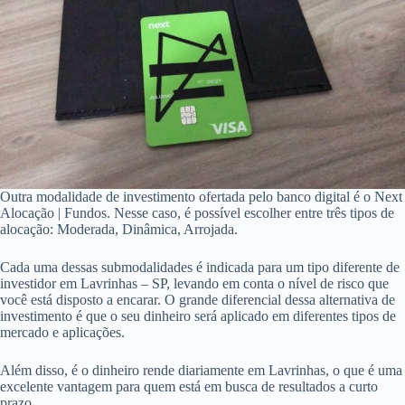
Outra modalidade de investimento ofertada pelo banco digital é o Next
Alocação | Fundos. Nesse caso, é possível escolher entre três tipos de
alocação: Moderada, Dinâmica, Arrojada.
Cada uma dessas submodalidades é indicada para um tipo diferente de
investidor em Lavrinhas – SP, levando em conta o nível de risco que
você está disposto a encarar. O grande diferencial dessa alternativa de
investimento é que o seu dinheiro será aplicado em diferentes tipos de
mercado e aplicações.
Além disso, é o dinheiro rende diariamente em Lavrinhas, o que é uma
excelente vantagem para quem está em busca de resultados a curto
prazo.