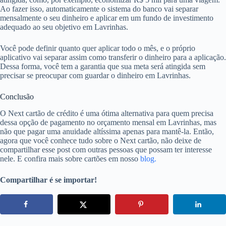
Ao fazer isso, automaticamente o sistema do banco vai separar
mensalmente o seu dinheiro e aplicar em um fundo de investimento
adequado ao seu objetivo em Lavrinhas.
Você pode definir quanto quer aplicar todo o mês, e o próprio
aplicativo vai separar assim como transferir o dinheiro para a aplicação.
Dessa forma, você tem a garantia que sua meta será atingida sem
precisar se preocupar com guardar o dinheiro em Lavrinhas.
Conclusão
O Next cartão de crédito é uma ótima alternativa para quem precisa
dessa opção de pagamento no orçamento mensal em Lavrinhas, mas
não que pagar uma anuidade altíssima apenas para mantê-la. Então,
agora que você conhece tudo sobre o Next cartão, não deixe de
compartilhar esse post com outras pessoas que possam ter interesse
nele. E confira mais sobre cartões em nosso
blog.
Compartilhar é se importar!