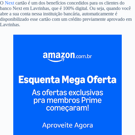
O
Next
cartão é um dos benefícios concedidos para os clientes do
banco Next em Lavrinhas, que é 100% digital. Ou seja, quando você
abre a sua conta nessa instituição bancária, automaticamente é
disponibilizado esse cartão com um crédito previamente aprovado em
Lavrinhas.