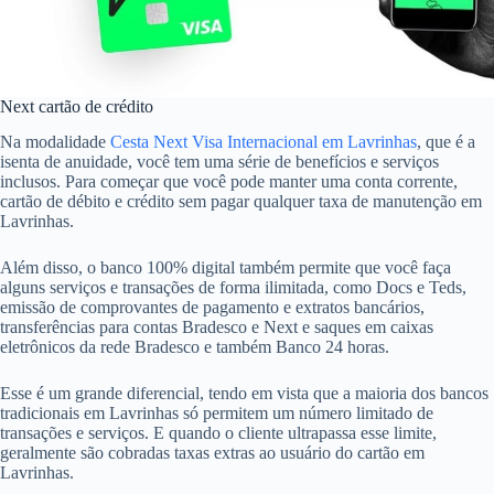
Next cartão de crédito
Na modalidade
Cesta Next Visa Internacional em Lavrinhas
, que é a
isenta de anuidade, você tem uma série de benefícios e serviços
inclusos. Para começar que você pode manter uma conta corrente,
cartão de débito e crédito sem pagar qualquer taxa de manutenção em
Lavrinhas.
Além disso, o banco 100% digital também permite que você faça
alguns serviços e transações de forma ilimitada, como Docs e Teds,
emissão de comprovantes de pagamento e extratos bancários,
transferências para contas Bradesco e Next e saques em caixas
eletrônicos da rede Bradesco e também Banco 24 horas.
Esse é um grande diferencial, tendo em vista que a maioria dos bancos
tradicionais em Lavrinhas só permitem um número limitado de
transações e serviços. E quando o cliente ultrapassa esse limite,
geralmente são cobradas taxas extras ao usuário do cartão em
Lavrinhas.