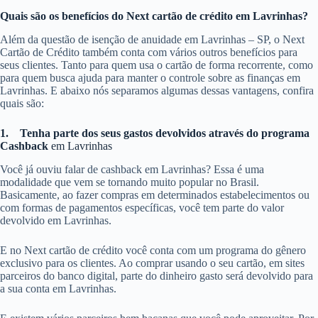
Quais são os benefícios do Next cartão de crédito em Lavrinhas?
Além da questão de isenção de anuidade em Lavrinhas – SP, o Next
Cartão de Crédito também conta com vários outros benefícios para
seus clientes. Tanto para quem usa o cartão de forma recorrente, como
para quem busca ajuda para manter o controle sobre as finanças em
Lavrinhas. E abaixo nós separamos algumas dessas vantagens, confira
quais são:
1.
Tenha parte dos seus gastos devolvidos através do programa
Cashback
em Lavrinhas
Você já ouviu falar de cashback em Lavrinhas? Essa é uma
modalidade que vem se tornando muito popular no Brasil.
Basicamente, ao fazer compras em determinados estabelecimentos ou
com formas de pagamentos específicas, você tem parte do valor
devolvido em Lavrinhas.
E no Next cartão de crédito você conta com um programa do gênero
exclusivo para os clientes. Ao comprar usando o seu cartão, em sites
parceiros do banco digital, parte do dinheiro gasto será devolvido para
a sua conta em Lavrinhas.