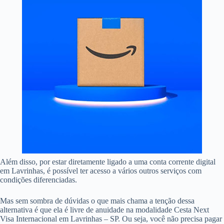
Além disso, por estar diretamente ligado a uma conta corrente digital
em Lavrinhas, é possível ter acesso a vários outros serviços com
condições diferenciadas.
Mas sem sombra de dúvidas o que mais chama a tenção dessa
alternativa é que ela é livre de anuidade na modalidade Cesta Next
Visa Internacional em Lavrinhas – SP. Ou seja, você não precisa pagar