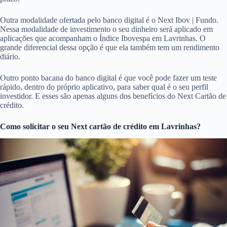
Outra modalidade ofertada pelo banco digital é o Next Ibov | Fundo.
Nessa modalidade de investimento o seu dinheiro será aplicado em
aplicações que acompanham o Índice Ibovespa em Lavrinhas. O
grande diferencial dessa opção é que ela também tem um rendimento
diário.
Outro ponto bacana do banco digital é que você pode fazer um teste
rápido, dentro do próprio aplicativo, para saber qual é o seu perfil
investidor. E esses são apenas alguns dos benefícios do Next Cartão de
crédito.
Como solicitar o seu Next cartão de crédito em Lavrinhas?