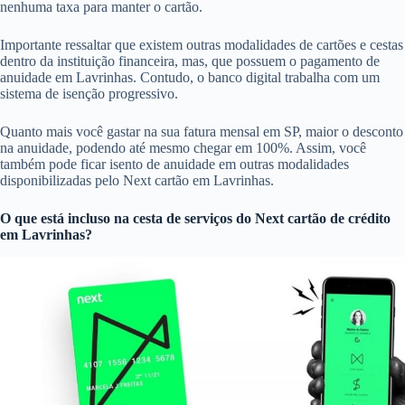
nenhuma taxa para manter o cartão.
Importante ressaltar que existem outras modalidades de cartões e cestas
dentro da instituição financeira, mas, que possuem o pagamento de
anuidade em Lavrinhas. Contudo, o banco digital trabalha com um
sistema de isenção progressivo.
Quanto mais você gastar na sua fatura mensal em SP, maior o desconto
na anuidade, podendo até mesmo chegar em 100%. Assim, você
também pode ficar isento de anuidade em outras modalidades
disponibilizadas pelo Next cartão em Lavrinhas.
O que está incluso na cesta de serviços do
Next cartão de crédito
em Lavrinhas?