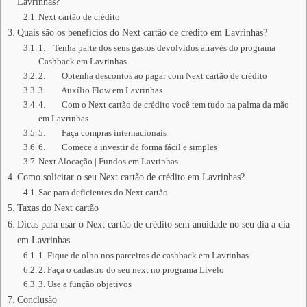
Lavrinhas?
Next cartão de crédito
Quais são os benefícios do Next cartão de crédito em Lavrinhas?
1. Tenha parte dos seus gastos devolvidos através do programa
Cashback em Lavrinhas
2. Obtenha descontos ao pagar com Next cartão de crédito
3. Auxílio Flow em Lavrinhas
4. Com o Next cartão de crédito você tem tudo na palma da mão
em Lavrinhas
5. Faça compras internacionais
6. Comece a investir de forma fácil e simples
Next Alocação | Fundos em Lavrinhas
Como solicitar o seu Next cartão de crédito em Lavrinhas?
Sac para deficientes do Next cartão
Taxas do Next cartão
Dicas para usar o Next cartão de crédito sem anuidade no seu dia a dia
em Lavrinhas
1. Fique de olho nos parceiros de cashback em Lavrinhas
2. Faça o cadastro do seu next no programa Livelo
3. Use a função objetivos
Conclusão