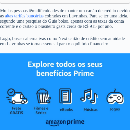
Muitas pessoas têm dificuldades de manter um cartão de crédito devido
as
altas tarifas bancárias
cobradas em Lavrinhas. Para se ter uma ideia,
segundo uma pesquisa do Guia bolso, apenas com as taxas da conta
corrente e o cartão o brasileiro gasta cerca de R$ 915 por ano.
Logo, buscar alternativas como Next cartão de crédito sem anuidade
em Lavrinhas se torna essencial para o equilíbrio financeiro.