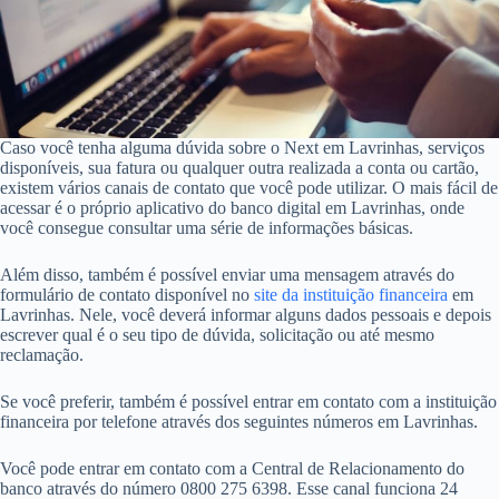
Caso você tenha alguma dúvida sobre o Next em Lavrinhas, serviços
disponíveis, sua fatura ou qualquer outra realizada a conta ou cartão,
existem vários canais de contato que você pode utilizar. O mais fácil de
acessar é o próprio aplicativo do banco digital em Lavrinhas, onde
você consegue consultar uma série de informações básicas.
Além disso, também é possível enviar uma mensagem através do
formulário de contato disponível no
site da instituição financeira
em
Lavrinhas. Nele, você deverá informar alguns dados pessoais e depois
escrever qual é o seu tipo de dúvida, solicitação ou até mesmo
reclamação.
Se você preferir, também é possível entrar em contato com a instituição
financeira por telefone através dos seguintes números em Lavrinhas.
Você pode entrar em contato com a Central de Relacionamento do
banco através do número 0800 275 6398. Esse canal funciona 24