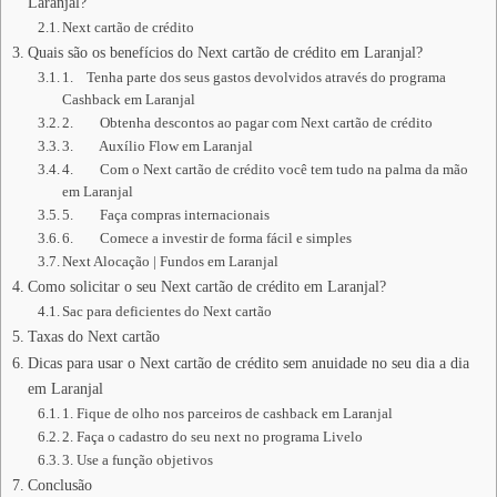
Laranjal?
Next cartão de crédito
Quais são os benefícios do Next cartão de crédito em Laranjal?
1. Tenha parte dos seus gastos devolvidos através do programa
Cashback em Laranjal
2. Obtenha descontos ao pagar com Next cartão de crédito
3. Auxílio Flow em Laranjal
4. Com o Next cartão de crédito você tem tudo na palma da mão
em Laranjal
5. Faça compras internacionais
6. Comece a investir de forma fácil e simples
Next Alocação | Fundos em Laranjal
Como solicitar o seu Next cartão de crédito em Laranjal?
Sac para deficientes do Next cartão
Taxas do Next cartão
Dicas para usar o Next cartão de crédito sem anuidade no seu dia a dia
em Laranjal
1. Fique de olho nos parceiros de cashback em Laranjal
2. Faça o cadastro do seu next no programa Livelo
3. Use a função objetivos
Conclusão