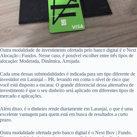
Outra modalidade de investimento ofertada pelo banco digital é o Next
Alocação | Fundos. Nesse caso, é possível escolher entre três tipos de
alocação: Moderada, Dinâmica, Arrojada.
Cada uma dessas submodalidades é indicada para um tipo diferente de
investidor em Laranjal – PR, levando em conta o nível de risco que
você está disposto a encarar. O grande diferencial dessa alternativa de
investimento é que o seu dinheiro será aplicado em diferentes tipos de
mercado e aplicações.
Além disso, é o dinheiro rende diariamente em Laranjal, o que é uma
excelente vantagem para quem está em busca de resultados a curto
prazo.
Outra modalidade ofertada pelo banco digital é o Next Ibov | Fundo.