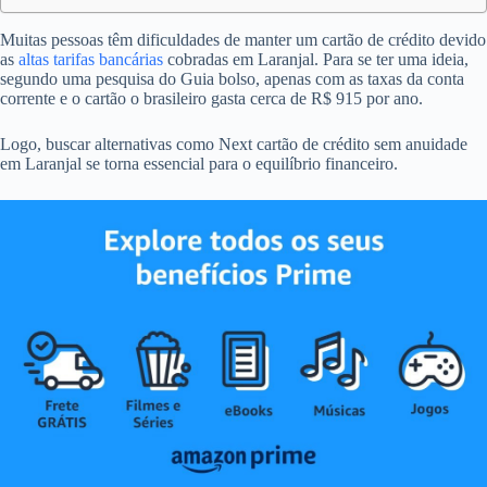
Muitas pessoas têm dificuldades de manter um cartão de crédito devido
as
altas tarifas bancárias
cobradas em Laranjal. Para se ter uma ideia,
segundo uma pesquisa do Guia bolso, apenas com as taxas da conta
corrente e o cartão o brasileiro gasta cerca de R$ 915 por ano.
Logo, buscar alternativas como Next cartão de crédito sem anuidade
em Laranjal se torna essencial para o equilíbrio financeiro.