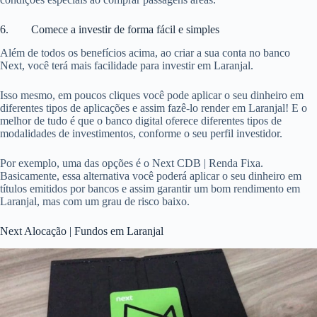
6. Comece a investir de forma fácil e simples
Além de todos os benefícios acima, ao criar a sua conta no banco
Next, você terá mais facilidade para investir em Laranjal.
Isso mesmo, em poucos cliques você pode aplicar o seu dinheiro em
diferentes tipos de aplicações e assim fazê-lo render em Laranjal! E o
melhor de tudo é que o banco digital oferece diferentes tipos de
modalidades de investimentos, conforme o seu perfil investidor.
Por exemplo, uma das opções é o Next CDB | Renda Fixa.
Basicamente, essa alternativa você poderá aplicar o seu dinheiro em
títulos emitidos por bancos e assim garantir um bom rendimento em
Laranjal, mas com um grau de risco baixo.
Next Alocação | Fundos em Laranjal