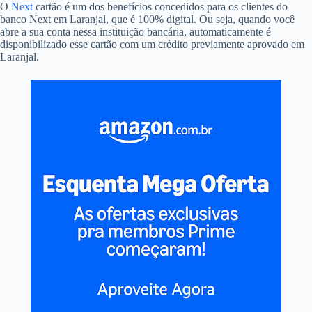
O
Next
cartão é um dos benefícios concedidos para os clientes do
banco Next em Laranjal, que é 100% digital. Ou seja, quando você
abre a sua conta nessa instituição bancária, automaticamente é
disponibilizado esse cartão com um crédito previamente aprovado em
Laranjal.