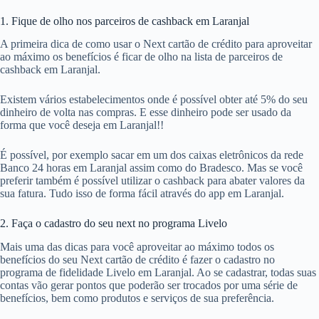
1. Fique de olho nos parceiros de cashback em Laranjal
A primeira dica de como usar o Next cartão de crédito para aproveitar
ao máximo os benefícios é ficar de olho na lista de parceiros de
cashback em Laranjal.
Existem vários estabelecimentos onde é possível obter até 5% do seu
dinheiro de volta nas compras. E esse dinheiro pode ser usado da
forma que você deseja em Laranjal!!
É possível, por exemplo sacar em um dos caixas eletrônicos da rede
Banco 24 horas em Laranjal assim como do Bradesco. Mas se você
preferir também é possível utilizar o cashback para abater valores da
sua fatura. Tudo isso de forma fácil através do app em Laranjal.
2. Faça o cadastro do seu next no programa Livelo
Mais uma das dicas para você aproveitar ao máximo todos os
benefícios do seu Next cartão de crédito é fazer o cadastro no
programa de fidelidade Livelo em Laranjal. Ao se cadastrar, todas suas
contas vão gerar pontos que poderão ser trocados por uma série de
benefícios, bem como produtos e serviços de sua preferência.