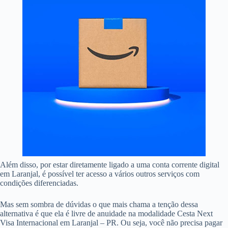
Além disso, por estar diretamente ligado a uma conta corrente digital
em Laranjal, é possível ter acesso a vários outros serviços com
condições diferenciadas.
Mas sem sombra de dúvidas o que mais chama a tenção dessa
alternativa é que ela é livre de anuidade na modalidade Cesta Next
Visa Internacional em Laranjal – PR. Ou seja, você não precisa pagar