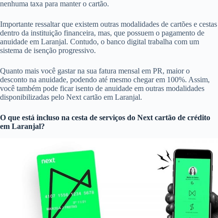
nenhuma taxa para manter o cartão.
Importante ressaltar que existem outras modalidades de cartões e cestas
dentro da instituição financeira, mas, que possuem o pagamento de
anuidade em Laranjal. Contudo, o banco digital trabalha com um
sistema de isenção progressivo.
Quanto mais você gastar na sua fatura mensal em PR, maior o
desconto na anuidade, podendo até mesmo chegar em 100%. Assim,
você também pode ficar isento de anuidade em outras modalidades
disponibilizadas pelo Next cartão em Laranjal.
O que está incluso na cesta de serviços do
Next cartão de crédito
em Laranjal?