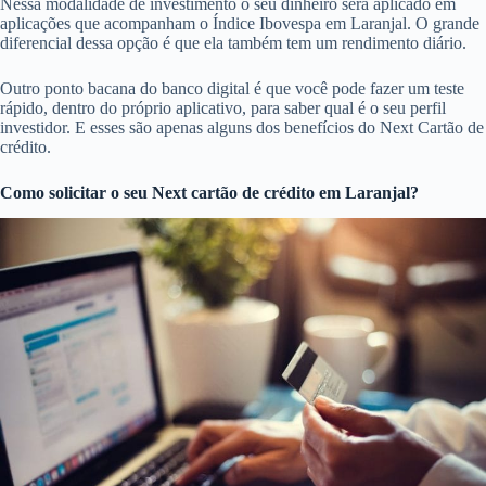
Nessa modalidade de investimento o seu dinheiro será aplicado em
aplicações que acompanham o Índice Ibovespa em Laranjal. O grande
diferencial dessa opção é que ela também tem um rendimento diário.
Outro ponto bacana do banco digital é que você pode fazer um teste
rápido, dentro do próprio aplicativo, para saber qual é o seu perfil
investidor. E esses são apenas alguns dos benefícios do Next Cartão de
crédito.
Como solicitar o seu Next cartão de crédito em Laranjal?