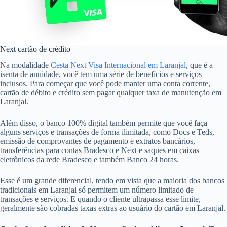
Next cartão de crédito
Na modalidade
Cesta Next Visa Internacional em Laranjal
, que é a
isenta de anuidade, você tem uma série de benefícios e serviços
inclusos. Para começar que você pode manter uma conta corrente,
cartão de débito e crédito sem pagar qualquer taxa de manutenção em
Laranjal.
Além disso, o banco 100% digital também permite que você faça
alguns serviços e transações de forma ilimitada, como Docs e Teds,
emissão de comprovantes de pagamento e extratos bancários,
transferências para contas Bradesco e Next e saques em caixas
eletrônicos da rede Bradesco e também Banco 24 horas.
Esse é um grande diferencial, tendo em vista que a maioria dos bancos
tradicionais em Laranjal só permitem um número limitado de
transações e serviços. E quando o cliente ultrapassa esse limite,
geralmente são cobradas taxas extras ao usuário do cartão em Laranjal.