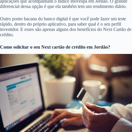
aplicações que acompanham o Índice Ibovespa em Jordão. O grande
diferencial dessa opção é que ela também tem um rendimento diário.
Outro ponto bacana do banco digital é que você pode fazer um teste
rápido, dentro do próprio aplicativo, para saber qual é o seu perfil
investidor. E esses são apenas alguns dos benefícios do Next Cartão de
crédito.
Como solicitar o seu Next cartão de crédito em Jordão?