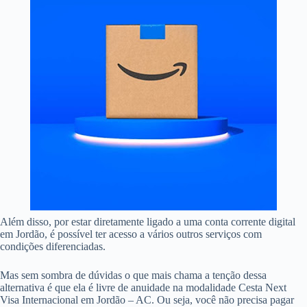
Além disso, por estar diretamente ligado a uma conta corrente digital
em Jordão, é possível ter acesso a vários outros serviços com
condições diferenciadas.
Mas sem sombra de dúvidas o que mais chama a tenção dessa
alternativa é que ela é livre de anuidade na modalidade Cesta Next
Visa Internacional em Jordão – AC. Ou seja, você não precisa pagar