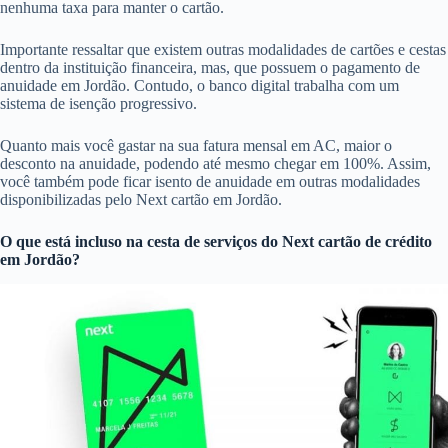
nenhuma taxa para manter o cartão.
Importante ressaltar que existem outras modalidades de cartões e cestas
dentro da instituição financeira, mas, que possuem o pagamento de
anuidade em Jordão. Contudo, o banco digital trabalha com um
sistema de isenção progressivo.
Quanto mais você gastar na sua fatura mensal em AC, maior o
desconto na anuidade, podendo até mesmo chegar em 100%. Assim,
você também pode ficar isento de anuidade em outras modalidades
disponibilizadas pelo Next cartão em Jordão.
O que está incluso na cesta de serviços do
Next cartão de crédito
em Jordão?