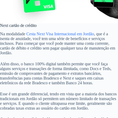
Next cartão de crédito
Na modalidade
Cesta Next Visa Internacional em Jordão
, que é a
isenta de anuidade, você tem uma série de benefícios e serviços
inclusos. Para começar que você pode manter uma conta corrente,
cartão de débito e crédito sem pagar qualquer taxa de manutenção em
Jordão.
Além disso, o banco 100% digital também permite que você faça
alguns serviços e transações de forma ilimitada, como Docs e Teds,
emissão de comprovantes de pagamento e extratos bancários,
transferências para contas Bradesco e Next e saques em caixas
eletrônicos da rede Bradesco e também Banco 24 horas.
Esse é um grande diferencial, tendo em vista que a maioria dos bancos
tradicionais em Jordão só permitem um número limitado de transações
e serviços. E quando o cliente ultrapassa esse limite, geralmente são
cobradas taxas extras ao usuário do cartão em Jordão.