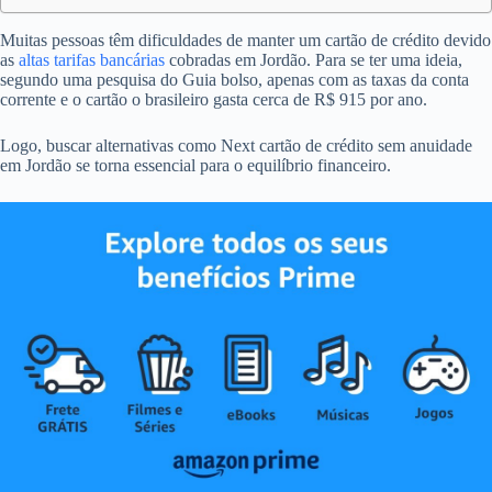
Muitas pessoas têm dificuldades de manter um cartão de crédito devido
as
altas tarifas bancárias
cobradas em Jordão. Para se ter uma ideia,
segundo uma pesquisa do Guia bolso, apenas com as taxas da conta
corrente e o cartão o brasileiro gasta cerca de R$ 915 por ano.
Logo, buscar alternativas como Next cartão de crédito sem anuidade
em Jordão se torna essencial para o equilíbrio financeiro.