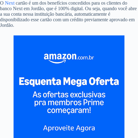
O
Next
cartão é um dos benefícios concedidos para os clientes do
banco Next em Jordão, que é 100% digital. Ou seja, quando você abre
a sua conta nessa instituição bancária, automaticamente é
disponibilizado esse cartão com um crédito previamente aprovado em
Jordão.