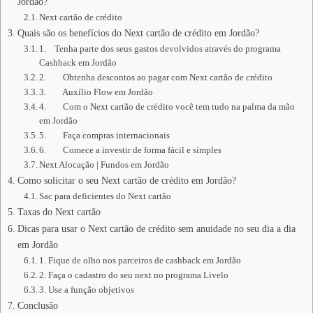
Jordão?
Next cartão de crédito
Quais são os benefícios do Next cartão de crédito em Jordão?
1. Tenha parte dos seus gastos devolvidos através do programa
Cashback em Jordão
2. Obtenha descontos ao pagar com Next cartão de crédito
3. Auxílio Flow em Jordão
4. Com o Next cartão de crédito você tem tudo na palma da mão
em Jordão
5. Faça compras internacionais
6. Comece a investir de forma fácil e simples
Next Alocação | Fundos em Jordão
Como solicitar o seu Next cartão de crédito em Jordão?
Sac para deficientes do Next cartão
Taxas do Next cartão
Dicas para usar o Next cartão de crédito sem anuidade no seu dia a dia
em Jordão
1. Fique de olho nos parceiros de cashback em Jordão
2. Faça o cadastro do seu next no programa Livelo
3. Use a função objetivos
Conclusão