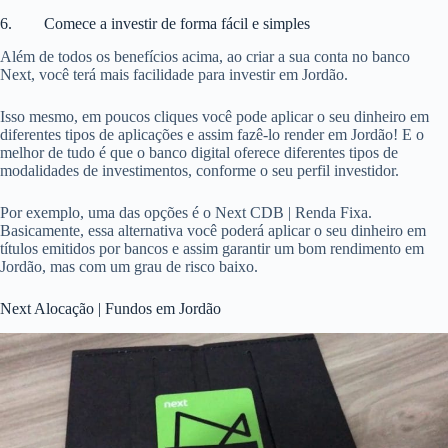
6. Comece a investir de forma fácil e simples
Além de todos os benefícios acima, ao criar a sua conta no banco
Next, você terá mais facilidade para investir em Jordão.
Isso mesmo, em poucos cliques você pode aplicar o seu dinheiro em
diferentes tipos de aplicações e assim fazê-lo render em Jordão! E o
melhor de tudo é que o banco digital oferece diferentes tipos de
modalidades de investimentos, conforme o seu perfil investidor.
Por exemplo, uma das opções é o Next CDB | Renda Fixa.
Basicamente, essa alternativa você poderá aplicar o seu dinheiro em
títulos emitidos por bancos e assim garantir um bom rendimento em
Jordão, mas com um grau de risco baixo.
Next Alocação | Fundos em Jordão