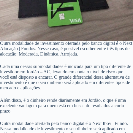
Outra modalidade de investimento ofertada pelo banco digital é o Next
Alocação | Fundos. Nesse caso, é possível escolher entre três tipos de
alocação: Moderada, Dinâmica, Arrojada.
Cada uma dessas submodalidades é indicada para um tipo diferente de
investidor em Jordão – AC, levando em conta o nível de risco que
você está disposto a encarar. O grande diferencial dessa alternativa de
investimento é que o seu dinheiro será aplicado em diferentes tipos de
mercado e aplicações.
Além disso, é o dinheiro rende diariamente em Jordão, o que é uma
excelente vantagem para quem está em busca de resultados a curto
prazo.
Outra modalidade ofertada pelo banco digital é o Next Ibov | Fundo.
Nessa modalidade de investimento o seu dinheiro será aplicado em