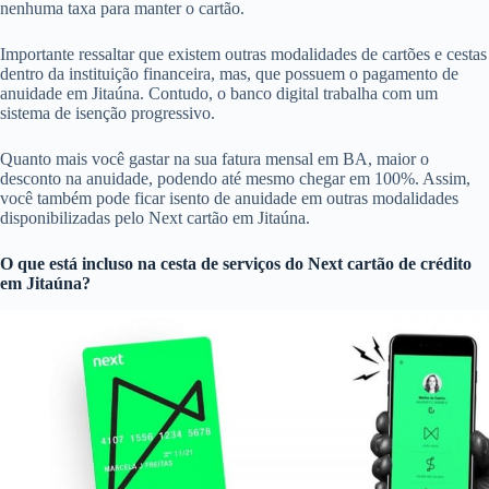
nenhuma taxa para manter o cartão.
Importante ressaltar que existem outras modalidades de cartões e cestas
dentro da instituição financeira, mas, que possuem o pagamento de
anuidade em Jitaúna. Contudo, o banco digital trabalha com um
sistema de isenção progressivo.
Quanto mais você gastar na sua fatura mensal em BA, maior o
desconto na anuidade, podendo até mesmo chegar em 100%. Assim,
você também pode ficar isento de anuidade em outras modalidades
disponibilizadas pelo Next cartão em Jitaúna.
O que está incluso na cesta de serviços do
Next cartão de crédito
em Jitaúna?