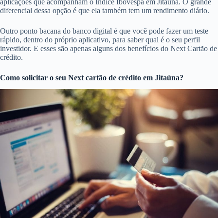
aplicações que acompanham o Índice Ibovespa em Jitaúna. O grande
diferencial dessa opção é que ela também tem um rendimento diário.
Outro ponto bacana do banco digital é que você pode fazer um teste
rápido, dentro do próprio aplicativo, para saber qual é o seu perfil
investidor. E esses são apenas alguns dos benefícios do Next Cartão de
crédito.
Como solicitar o seu Next cartão de crédito em Jitaúna?