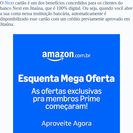
O
Next
cartão é um dos benefícios concedidos para os clientes do
banco Next em Jitaúna, que é 100% digital. Ou seja, quando você abre
a sua conta nessa instituição bancária, automaticamente é
disponibilizado esse cartão com um crédito previamente aprovado em
Jitaúna.