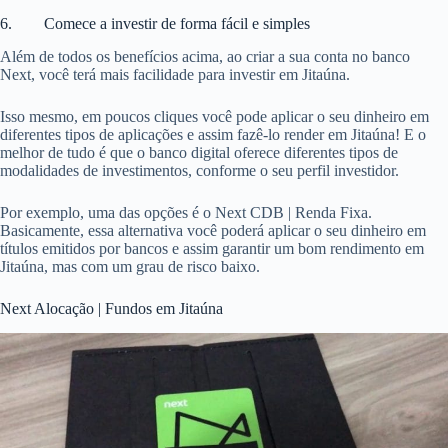
6. Comece a investir de forma fácil e simples
Além de todos os benefícios acima, ao criar a sua conta no banco
Next, você terá mais facilidade para investir em Jitaúna.
Isso mesmo, em poucos cliques você pode aplicar o seu dinheiro em
diferentes tipos de aplicações e assim fazê-lo render em Jitaúna! E o
melhor de tudo é que o banco digital oferece diferentes tipos de
modalidades de investimentos, conforme o seu perfil investidor.
Por exemplo, uma das opções é o Next CDB | Renda Fixa.
Basicamente, essa alternativa você poderá aplicar o seu dinheiro em
títulos emitidos por bancos e assim garantir um bom rendimento em
Jitaúna, mas com um grau de risco baixo.
Next Alocação | Fundos em Jitaúna