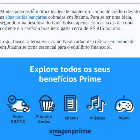
Muitas pessoas têm dificuldades de manter um cartão de crédito devido
as
altas tarifas bancárias
cobradas em Jitaúna. Para se ter uma ideia,
segundo uma pesquisa do Guia bolso, apenas com as taxas da conta
corrente e o cartão o brasileiro gasta cerca de R$ 915 por ano.
Logo, buscar alternativas como Next cartão de crédito sem anuidade
em Jitaúna se torna essencial para o equilíbrio financeiro.