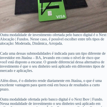
Outra modalidade de investimento ofertada pelo banco digital é o Next
Alocação | Fundos. Nesse caso, é possível escolher entre três tipos de
alocação: Moderada, Dinâmica, Arrojada.
Cada uma dessas submodalidades é indicada para um tipo diferente de
investidor em Jitaúna – BA, levando em conta o nível de risco que
você está disposto a encarar. O grande diferencial dessa alternativa de
investimento é que o seu dinheiro será aplicado em diferentes tipos de
mercado e aplicações.
Além disso, é o dinheiro rende diariamente em Jitaúna, o que é uma
excelente vantagem para quem está em busca de resultados a curto
prazo.
Outra modalidade ofertada pelo banco digital é o Next Ibov | Fundo.
Nessa modalidade de investimento o seu dinheiro será aplicado em