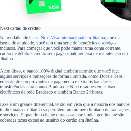
Next cartão de crédito
Na modalidade
Cesta Next Visa Internacional em Jitaúna
, que é a
isenta de anuidade, você tem uma série de benefícios e serviços
inclusos. Para começar que você pode manter uma conta corrente,
cartão de débito e crédito sem pagar qualquer taxa de manutenção em
Jitaúna.
Além disso, o banco 100% digital também permite que você faça
alguns serviços e transações de forma ilimitada, como Docs e Teds,
emissão de comprovantes de pagamento e extratos bancários,
transferências para contas Bradesco e Next e saques em caixas
eletrônicos da rede Bradesco e também Banco 24 horas.
Esse é um grande diferencial, tendo em vista que a maioria dos bancos
tradicionais em Jitaúna só permitem um número limitado de transações
e serviços. E quando o cliente ultrapassa esse limite, geralmente são
cobradas taxas extras ao usuário do cartão em Jitaúna.