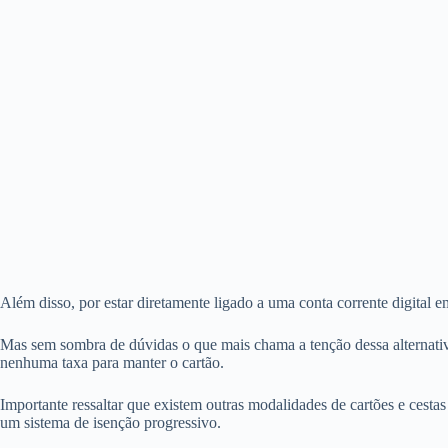
Além disso, por estar diretamente ligado a uma conta corrente digital em
Mas sem sombra de dúvidas o que mais chama a tenção dessa alternativa
nenhuma taxa para manter o cartão.
Importante ressaltar que existem outras modalidades de cartões e cesta
um sistema de isenção progressivo.