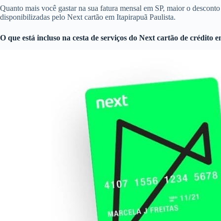
Quanto mais você gastar na sua fatura mensal em SP, maior o descon
disponibilizadas pelo Next cartão em Itapirapuã Paulista.
O que está incluso na cesta de serviços do
Next cartão de crédito
em