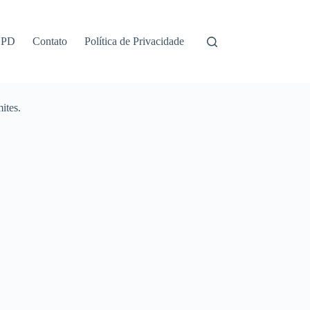
GPD
Contato
Política de Privacidade
ites.