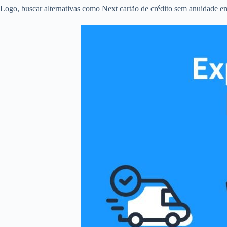
Logo, buscar alternativas como Next cartão de crédito sem anuidade em I