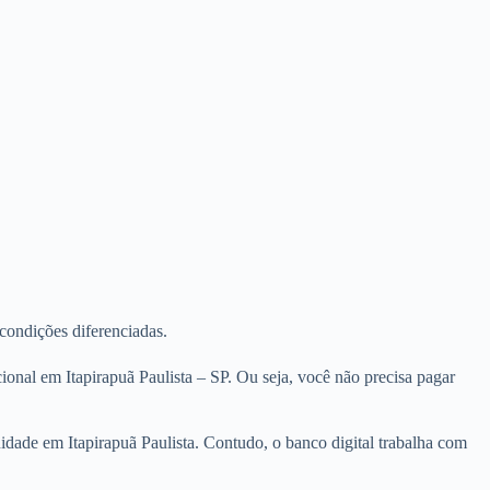
 condições diferenciadas.
onal em Itapirapuã Paulista – SP. Ou seja, você não precisa pagar
uidade em Itapirapuã Paulista. Contudo, o banco digital trabalha com