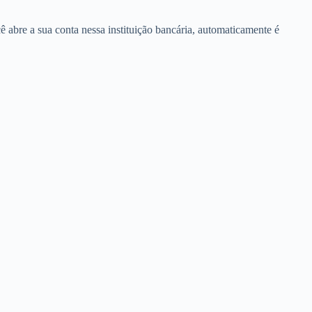
 abre a sua conta nessa instituição bancária, automaticamente é