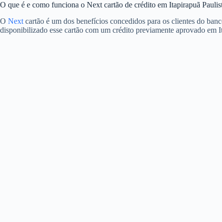
O que é e como funciona o Next cartão de crédito em Itapirapuã Paulis
O
Next
cartão é um dos benefícios concedidos para os clientes do banc
disponibilizado esse cartão com um crédito previamente aprovado em It