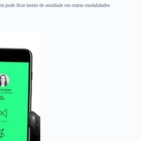
m pode ficar isento de anuidade em outras modalidades