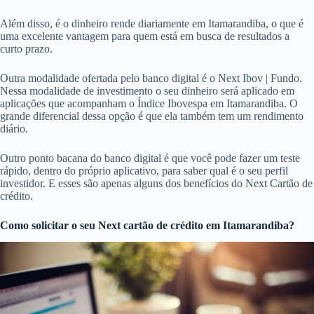
Além disso, é o dinheiro rende diariamente em Itamarandiba, o que é
uma excelente vantagem para quem está em busca de resultados a
curto prazo.
Outra modalidade ofertada pelo banco digital é o Next Ibov | Fundo.
Nessa modalidade de investimento o seu dinheiro será aplicado em
aplicações que acompanham o Índice Ibovespa em Itamarandiba. O
grande diferencial dessa opção é que ela também tem um rendimento
diário.
Outro ponto bacana do banco digital é que você pode fazer um teste
rápido, dentro do próprio aplicativo, para saber qual é o seu perfil
investidor. E esses são apenas alguns dos benefícios do Next Cartão de
crédito.
Como solicitar o seu Next cartão de crédito em Itamarandiba?