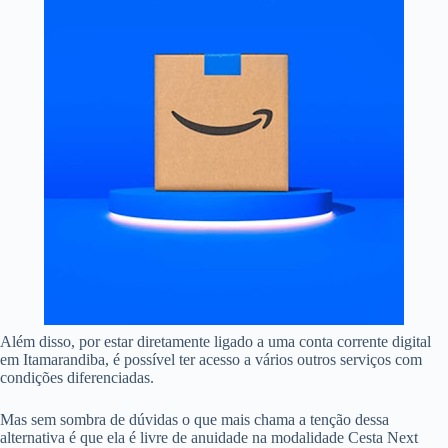
Além disso, por estar diretamente ligado a uma conta corrente digital
em Itamarandiba, é possível ter acesso a vários outros serviços com
condições diferenciadas.
Mas sem sombra de dúvidas o que mais chama a tenção dessa
alternativa é que ela é livre de anuidade na modalidade Cesta Next