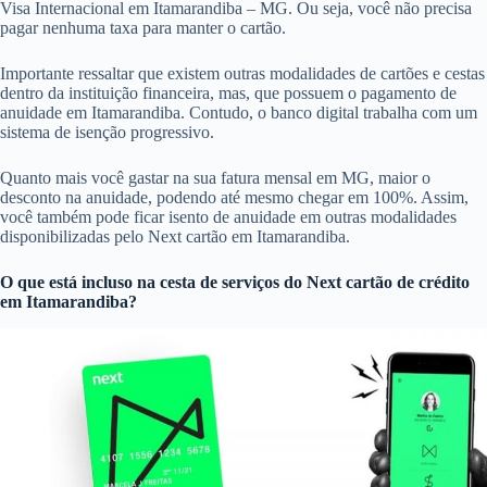
Visa Internacional em Itamarandiba – MG. Ou seja, você não precisa
pagar nenhuma taxa para manter o cartão.
Importante ressaltar que existem outras modalidades de cartões e cestas
dentro da instituição financeira, mas, que possuem o pagamento de
anuidade em Itamarandiba. Contudo, o banco digital trabalha com um
sistema de isenção progressivo.
Quanto mais você gastar na sua fatura mensal em MG, maior o
desconto na anuidade, podendo até mesmo chegar em 100%. Assim,
você também pode ficar isento de anuidade em outras modalidades
disponibilizadas pelo Next cartão em Itamarandiba.
O que está incluso na cesta de serviços do
Next cartão de crédito
em Itamarandiba?