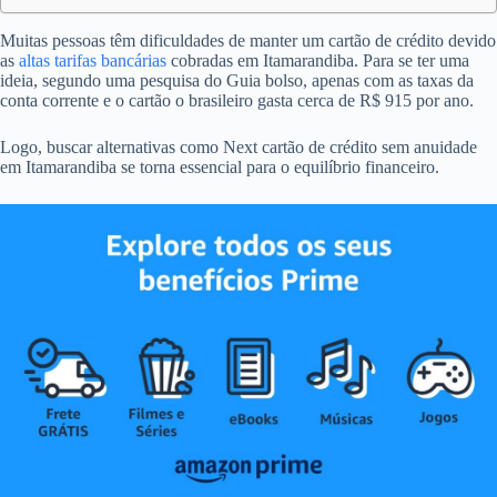
Muitas pessoas têm dificuldades de manter um cartão de crédito devido
as
altas tarifas bancárias
cobradas em Itamarandiba. Para se ter uma
ideia, segundo uma pesquisa do Guia bolso, apenas com as taxas da
conta corrente e o cartão o brasileiro gasta cerca de R$ 915 por ano.
Logo, buscar alternativas como Next cartão de crédito sem anuidade
em Itamarandiba se torna essencial para o equilíbrio financeiro.