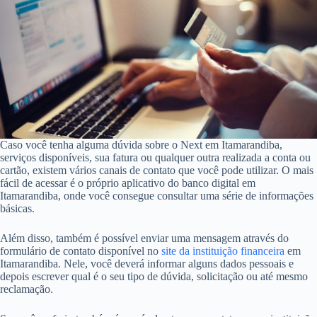
Caso você tenha alguma dúvida sobre o Next em Itamarandiba,
serviços disponíveis, sua fatura ou qualquer outra realizada a conta ou
cartão, existem vários canais de contato que você pode utilizar. O mais
fácil de acessar é o próprio aplicativo do banco digital em
Itamarandiba, onde você consegue consultar uma série de informações
básicas.
Além disso, também é possível enviar uma mensagem através do
formulário de contato disponível no
site da instituição financeira
em
Itamarandiba. Nele, você deverá informar alguns dados pessoais e
depois escrever qual é o seu tipo de dúvida, solicitação ou até mesmo
reclamação.