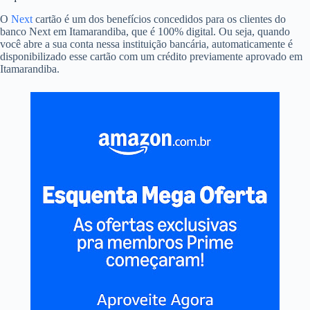
O
Next
cartão é um dos benefícios concedidos para os clientes do
banco Next em Itamarandiba, que é 100% digital. Ou seja, quando
você abre a sua conta nessa instituição bancária, automaticamente é
disponibilizado esse cartão com um crédito previamente aprovado em
Itamarandiba.