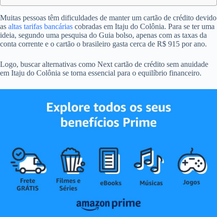
Muitas pessoas têm dificuldades de manter um cartão de crédito devido
as
altas tarifas bancárias
cobradas em Itaju do Colônia. Para se ter uma
ideia, segundo uma pesquisa do Guia bolso, apenas com as taxas da
conta corrente e o cartão o brasileiro gasta cerca de R$ 915 por ano.
Logo, buscar alternativas como Next cartão de crédito sem anuidade
em Itaju do Colônia se torna essencial para o equilíbrio financeiro.