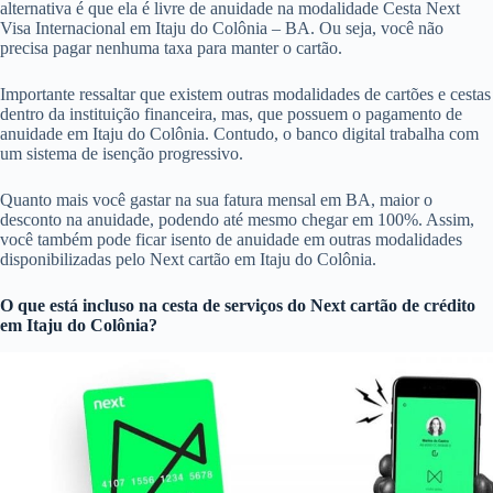
alternativa é que ela é livre de anuidade na modalidade Cesta Next
Visa Internacional em Itaju do Colônia – BA. Ou seja, você não
precisa pagar nenhuma taxa para manter o cartão.
Importante ressaltar que existem outras modalidades de cartões e cestas
dentro da instituição financeira, mas, que possuem o pagamento de
anuidade em Itaju do Colônia. Contudo, o banco digital trabalha com
um sistema de isenção progressivo.
Quanto mais você gastar na sua fatura mensal em BA, maior o
desconto na anuidade, podendo até mesmo chegar em 100%. Assim,
você também pode ficar isento de anuidade em outras modalidades
disponibilizadas pelo Next cartão em Itaju do Colônia.
O que está incluso na cesta de serviços do
Next cartão de crédito
em Itaju do Colônia?