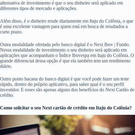
alternativa de investimento é que o seu dinheiro será aplicado em
diferentes tipos de mercado e aplicações.
Além disso, é o dinheiro rende diariamente em Itaju do Colônia, o que
é uma excelente vantagem para quem está em busca de resultados a
curto prazo.
Outra modalidade ofertada pelo banco digital é o Next Ibov | Fundo.
Nessa modalidade de investimento o seu dinheiro será aplicado em
aplicações que acompanham o Índice Ibovespa em Itaju do Colônia. O
grande diferencial dessa opção é que ela também tem um rendimento
diário.
Outro ponto bacana do banco digital é que você pode fazer um teste
rápido, dentro do próprio aplicativo, para saber qual é o seu perfil
investidor. E esses são apenas alguns dos benefícios do Next Cartão de
crédito.
Como solicitar o seu Next cartão de crédito em Itaju do Colônia?