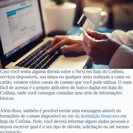
Caso você tenha alguma dúvida sobre o Next em Itaju do Colônia,
serviços disponíveis, sua fatura ou qualquer outra realizada a conta ou
cartão, existem vários canais de contato que você pode utilizar. O mais
fácil de acessar é o próprio aplicativo do banco digital em Itaju do
Colônia, onde você consegue consultar uma série de informações
básicas.
Além disso, também é possível enviar uma mensagem através do
formulário de contato disponível no
site da instituição financeira
em
Itaju do Colônia. Nele, você deverá informar alguns dados pessoais e
depois escrever qual é o seu tipo de dúvida, solicitação ou até mesmo
reclamação.