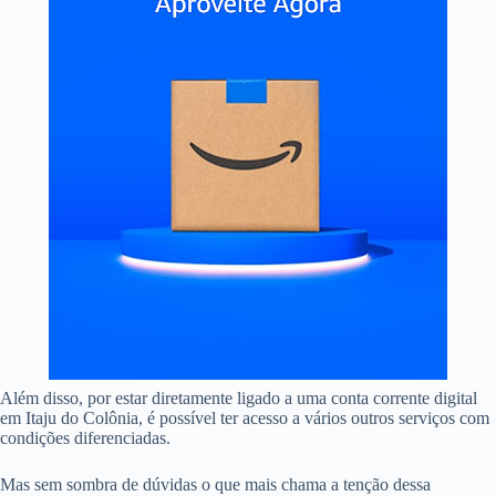
Além disso, por estar diretamente ligado a uma conta corrente digital
em Itaju do Colônia, é possível ter acesso a vários outros serviços com
condições diferenciadas.
Mas sem sombra de dúvidas o que mais chama a tenção dessa