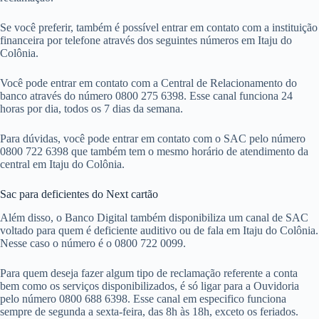
Se você preferir, também é possível entrar em contato com a instituição
financeira por telefone através dos seguintes números em Itaju do
Colônia.
Você pode entrar em contato com a Central de Relacionamento do
banco através do número 0800 275 6398. Esse canal funciona 24
horas por dia, todos os 7 dias da semana.
Para dúvidas, você pode entrar em contato com o SAC pelo número
0800 722 6398 que também tem o mesmo horário de atendimento da
central em Itaju do Colônia.
Sac para deficientes do Next cartão
Além disso, o Banco Digital também disponibiliza um canal de SAC
voltado para quem é deficiente auditivo ou de fala em Itaju do Colônia.
Nesse caso o número é o 0800 722 0099.
Para quem deseja fazer algum tipo de reclamação referente a conta
bem como os serviços disponibilizados, é só ligar para a Ouvidoria
pelo número 0800 688 6398. Esse canal em especifico funciona
sempre de segunda a sexta-feira, das 8h às 18h, exceto os feriados.