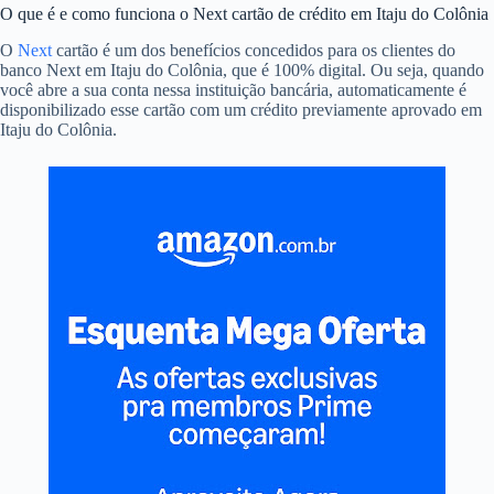
O que é e como funciona o Next cartão de crédito em Itaju do Colônia
O
Next
cartão é um dos benefícios concedidos para os clientes do
banco Next em Itaju do Colônia, que é 100% digital. Ou seja, quando
você abre a sua conta nessa instituição bancária, automaticamente é
disponibilizado esse cartão com um crédito previamente aprovado em
Itaju do Colônia.