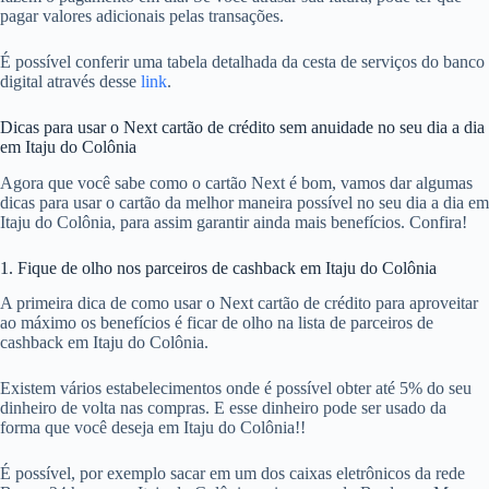
pagar valores adicionais pelas transações.
É possível conferir uma tabela detalhada da cesta de serviços do banco
digital através desse
link
.
Dicas para usar o Next cartão de crédito sem anuidade no seu dia a dia
em Itaju do Colônia
Agora que você sabe como o cartão Next é bom, vamos dar algumas
dicas para usar o cartão da melhor maneira possível no seu dia a dia em
Itaju do Colônia, para assim garantir ainda mais benefícios. Confira!
1. Fique de olho nos parceiros de cashback em Itaju do Colônia
A primeira dica de como usar o Next cartão de crédito para aproveitar
ao máximo os benefícios é ficar de olho na lista de parceiros de
cashback em Itaju do Colônia.
Existem vários estabelecimentos onde é possível obter até 5% do seu
dinheiro de volta nas compras. E esse dinheiro pode ser usado da
forma que você deseja em Itaju do Colônia!!
É possível, por exemplo sacar em um dos caixas eletrônicos da rede