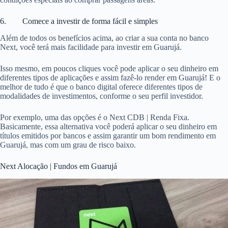
6. Comece a investir de forma fácil e simples
Além de todos os benefícios acima, ao criar a sua conta no banco
Next, você terá mais facilidade para investir em Guarujá.
Isso mesmo, em poucos cliques você pode aplicar o seu dinheiro em
diferentes tipos de aplicações e assim fazê-lo render em Guarujá! E o
melhor de tudo é que o banco digital oferece diferentes tipos de
modalidades de investimentos, conforme o seu perfil investidor.
Por exemplo, uma das opções é o Next CDB | Renda Fixa.
Basicamente, essa alternativa você poderá aplicar o seu dinheiro em
títulos emitidos por bancos e assim garantir um bom rendimento em
Guarujá, mas com um grau de risco baixo.
Next Alocação | Fundos em Guarujá