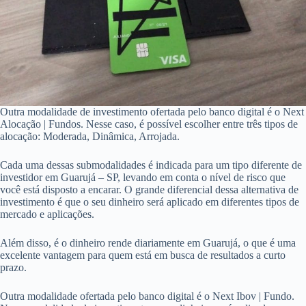
Outra modalidade de investimento ofertada pelo banco digital é o Next
Alocação | Fundos. Nesse caso, é possível escolher entre três tipos de
alocação: Moderada, Dinâmica, Arrojada.
Cada uma dessas submodalidades é indicada para um tipo diferente de
investidor em Guarujá – SP, levando em conta o nível de risco que
você está disposto a encarar. O grande diferencial dessa alternativa de
investimento é que o seu dinheiro será aplicado em diferentes tipos de
mercado e aplicações.
Além disso, é o dinheiro rende diariamente em Guarujá, o que é uma
excelente vantagem para quem está em busca de resultados a curto
prazo.
Outra modalidade ofertada pelo banco digital é o Next Ibov | Fundo.