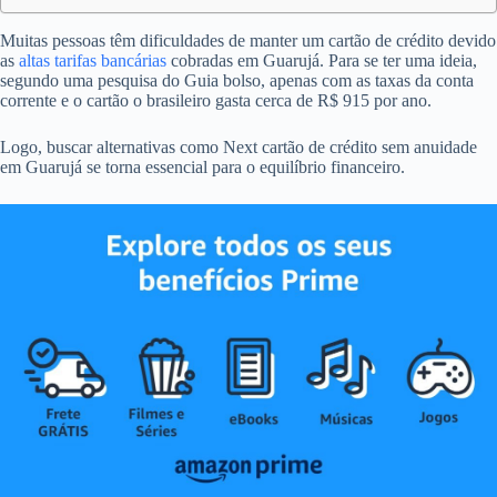
Muitas pessoas têm dificuldades de manter um cartão de crédito devido
as
altas tarifas bancárias
cobradas em Guarujá. Para se ter uma ideia,
segundo uma pesquisa do Guia bolso, apenas com as taxas da conta
corrente e o cartão o brasileiro gasta cerca de R$ 915 por ano.
Logo, buscar alternativas como Next cartão de crédito sem anuidade
em Guarujá se torna essencial para o equilíbrio financeiro.