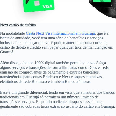
Next cartão de crédito
Na modalidade
Cesta Next Visa Internacional em Guarujá
, que é a
isenta de anuidade, você tem uma série de benefícios e serviços
inclusos. Para começar que você pode manter uma conta corrente,
cartão de débito e crédito sem pagar qualquer taxa de manutenção em
Guarujá.
Além disso, o banco 100% digital também permite que você faça
alguns serviços e transações de forma ilimitada, como Docs e Teds,
emissão de comprovantes de pagamento e extratos bancários,
transferências para contas Bradesco e Next e saques em caixas
eletrônicos da rede Bradesco e também Banco 24 horas.
Esse é um grande diferencial, tendo em vista que a maioria dos bancos
tradicionais em Guarujá só permitem um número limitado de
transações e serviços. E quando o cliente ultrapassa esse limite,
geralmente são cobradas taxas extras ao usuário do cartão em Guarujá.