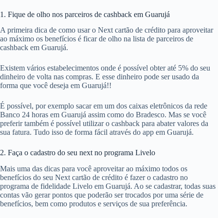
1. Fique de olho nos parceiros de cashback em Guarujá
A primeira dica de como usar o Next cartão de crédito para aproveitar
ao máximo os benefícios é ficar de olho na lista de parceiros de
cashback em Guarujá.
Existem vários estabelecimentos onde é possível obter até 5% do seu
dinheiro de volta nas compras. E esse dinheiro pode ser usado da
forma que você deseja em Guarujá!!
É possível, por exemplo sacar em um dos caixas eletrônicos da rede
Banco 24 horas em Guarujá assim como do Bradesco. Mas se você
preferir também é possível utilizar o cashback para abater valores da
sua fatura. Tudo isso de forma fácil através do app em Guarujá.
2. Faça o cadastro do seu next no programa Livelo
Mais uma das dicas para você aproveitar ao máximo todos os
benefícios do seu Next cartão de crédito é fazer o cadastro no
programa de fidelidade Livelo em Guarujá. Ao se cadastrar, todas suas
contas vão gerar pontos que poderão ser trocados por uma série de
benefícios, bem como produtos e serviços de sua preferência.