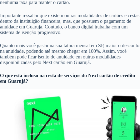
nenhuma taxa para manter o cartão.
Importante ressaltar que existem outras modalidades de cartões e cestas
dentro da instituição financeira, mas, que possuem o pagamento de
anuidade em Guarujá. Contudo, o banco digital trabalha com um
sistema de isenção progressivo.
Quanto mais você gastar na sua fatura mensal em SP, maior o desconto
na anuidade, podendo até mesmo chegar em 100%. Assim, você
também pode ficar isento de anuidade em outras modalidades
disponibilizadas pelo Next cartão em Guarujá.
O que está incluso na cesta de serviços do
Next cartão de crédito
em Guarujá?