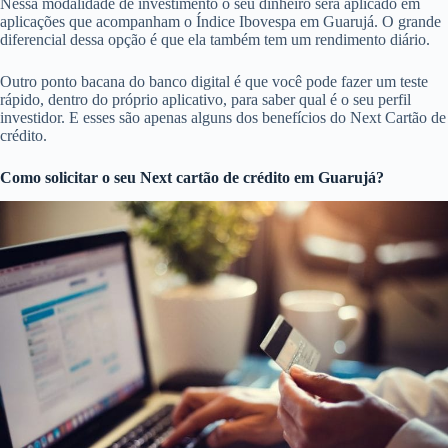
Nessa modalidade de investimento o seu dinheiro será aplicado em
aplicações que acompanham o Índice Ibovespa em Guarujá. O grande
diferencial dessa opção é que ela também tem um rendimento diário.
Outro ponto bacana do banco digital é que você pode fazer um teste
rápido, dentro do próprio aplicativo, para saber qual é o seu perfil
investidor. E esses são apenas alguns dos benefícios do Next Cartão de
crédito.
Como solicitar o seu Next cartão de crédito em Guarujá?