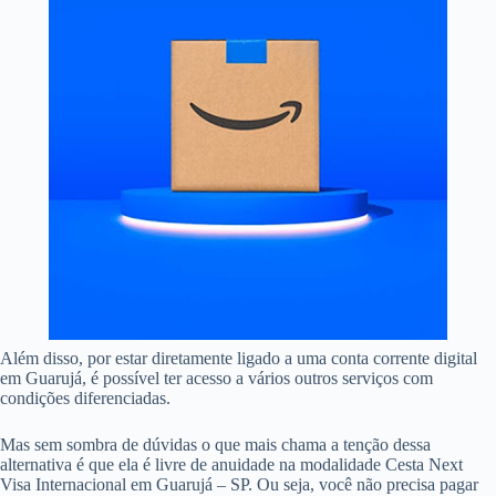
Além disso, por estar diretamente ligado a uma conta corrente digital
em Guarujá, é possível ter acesso a vários outros serviços com
condições diferenciadas.
Mas sem sombra de dúvidas o que mais chama a tenção dessa
alternativa é que ela é livre de anuidade na modalidade Cesta Next
Visa Internacional em Guarujá – SP. Ou seja, você não precisa pagar