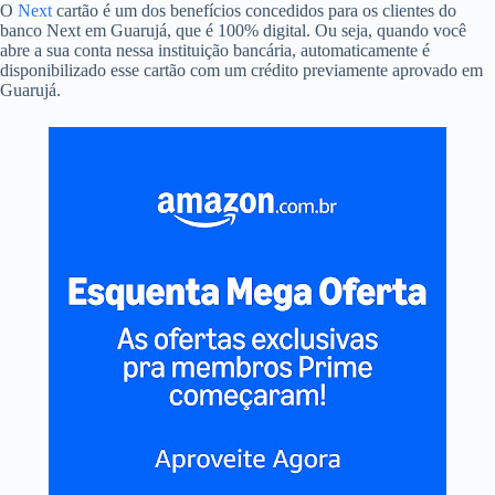
O
Next
cartão é um dos benefícios concedidos para os clientes do
banco Next em Guarujá, que é 100% digital. Ou seja, quando você
abre a sua conta nessa instituição bancária, automaticamente é
disponibilizado esse cartão com um crédito previamente aprovado em
Guarujá.