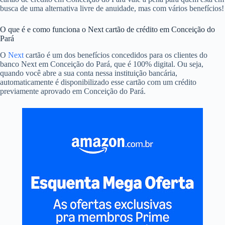
busca de uma alternativa livre de anuidade, mas com vários benefícios!
O que é e como funciona o Next cartão de crédito em Conceição do
Pará
O
Next
cartão é um dos benefícios concedidos para os clientes do
banco Next em Conceição do Pará, que é 100% digital. Ou seja,
quando você abre a sua conta nessa instituição bancária,
automaticamente é disponibilizado esse cartão com um crédito
previamente aprovado em Conceição do Pará.