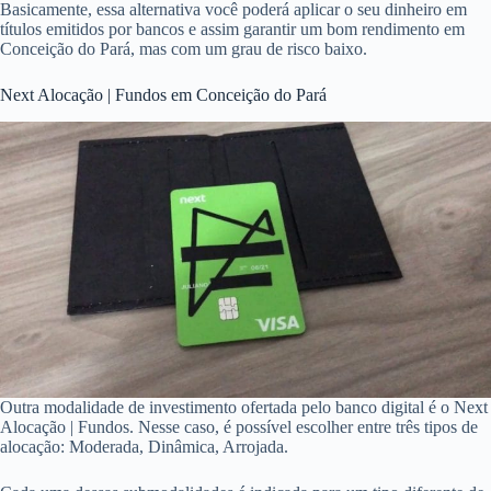
Basicamente, essa alternativa você poderá aplicar o seu dinheiro em
títulos emitidos por bancos e assim garantir um bom rendimento em
Conceição do Pará, mas com um grau de risco baixo.
Next Alocação | Fundos em Conceição do Pará
Outra modalidade de investimento ofertada pelo banco digital é o Next
Alocação | Fundos. Nesse caso, é possível escolher entre três tipos de
alocação: Moderada, Dinâmica, Arrojada.