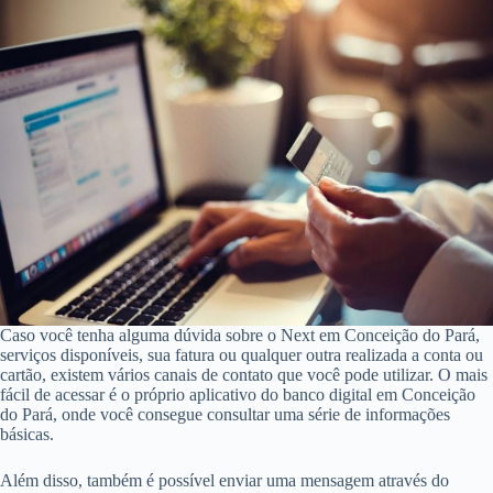
Caso você tenha alguma dúvida sobre o Next em Conceição do Pará,
serviços disponíveis, sua fatura ou qualquer outra realizada a conta ou
cartão, existem vários canais de contato que você pode utilizar. O mais
fácil de acessar é o próprio aplicativo do banco digital em Conceição
do Pará, onde você consegue consultar uma série de informações
básicas.
Além disso, também é possível enviar uma mensagem através do