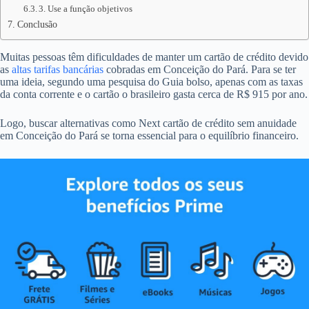
3. Use a função objetivos
Conclusão
Muitas pessoas têm dificuldades de manter um cartão de crédito devido
as
altas tarifas bancárias
cobradas em Conceição do Pará. Para se ter
uma ideia, segundo uma pesquisa do Guia bolso, apenas com as taxas
da conta corrente e o cartão o brasileiro gasta cerca de R$ 915 por ano.
Logo, buscar alternativas como Next cartão de crédito sem anuidade
em Conceição do Pará se torna essencial para o equilíbrio financeiro.