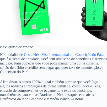
Next cartão de crédito
Na modalidade
Cesta Next Visa Internacional em Conceição do Pará
,
que é a isenta de anuidade, você tem uma série de benefícios e serviços
inclusos. Para começar que você pode manter uma conta corrente,
cartão de débito e crédito sem pagar qualquer taxa de manutenção em
Conceição do Pará.
Além disso, o banco 100% digital também permite que você faça
alguns serviços e transações de forma ilimitada, como Docs e Teds,
emissão de comprovantes de pagamento e extratos bancários,
transferências para contas Bradesco e Next e saques em caixas
eletrônicos da rede Bradesco e também Banco 24 horas.