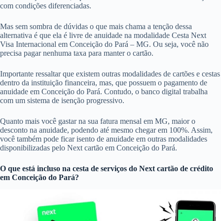
com condições diferenciadas.
Mas sem sombra de dúvidas o que mais chama a tenção dessa
alternativa é que ela é livre de anuidade na modalidade Cesta Next
Visa Internacional em Conceição do Pará – MG. Ou seja, você não
precisa pagar nenhuma taxa para manter o cartão.
Importante ressaltar que existem outras modalidades de cartões e cestas
dentro da instituição financeira, mas, que possuem o pagamento de
anuidade em Conceição do Pará. Contudo, o banco digital trabalha
com um sistema de isenção progressivo.
Quanto mais você gastar na sua fatura mensal em MG, maior o
desconto na anuidade, podendo até mesmo chegar em 100%. Assim,
você também pode ficar isento de anuidade em outras modalidades
disponibilizadas pelo Next cartão em Conceição do Pará.
O que está incluso na cesta de serviços do
Next cartão de crédito
em Conceição do Pará?