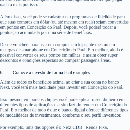
nada a mais por isso.
Além disso, você pode se cadastrar em programas de fidelidade para
que suas compras em dólar (ou até mesmo em reais) sejam convertidas
em pontos em Conceição do Pará. Depois, você poderá trocar a
pontuação acumulada por uma série de benefícios.
Desde vouchers para usar em compras em lojas, até mesmo em
recargas de smartphone em Conceição do Pará. E o melhor, ainda é
possível converter os seus pontos em milhas, e assim obter super
descontos e condições especiais ao comprar passagens áreas.
6. Comece a investir de forma fácil e simples
Além de todos os benefícios acima, ao criar a sua conta no banco
Next, você terá mais facilidade para investir em Conceição do Pará.
Isso mesmo, em poucos cliques você pode aplicar o seu dinheiro em
diferentes tipos de aplicações e assim fazê-lo render em Conceição do
Pará! E o melhor de tudo é que o banco digital oferece diferentes tipos
de modalidades de investimentos, conforme o seu perfil investidor.
Por exemplo, uma das opções é o Next CDB | Renda Fixa.