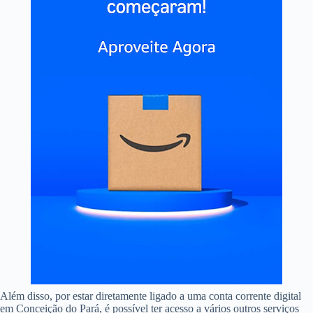
Além disso, por estar diretamente ligado a uma conta corrente digital
em Conceição do Pará, é possível ter acesso a vários outros serviços