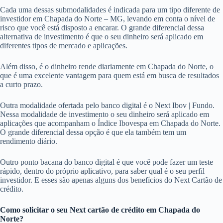
Cada uma dessas submodalidades é indicada para um tipo diferente de
investidor em Chapada do Norte – MG, levando em conta o nível de
risco que você está disposto a encarar. O grande diferencial dessa
alternativa de investimento é que o seu dinheiro será aplicado em
diferentes tipos de mercado e aplicações.
Além disso, é o dinheiro rende diariamente em Chapada do Norte, o
que é uma excelente vantagem para quem está em busca de resultados
a curto prazo.
Outra modalidade ofertada pelo banco digital é o Next Ibov | Fundo.
Nessa modalidade de investimento o seu dinheiro será aplicado em
aplicações que acompanham o Índice Ibovespa em Chapada do Norte.
O grande diferencial dessa opção é que ela também tem um
rendimento diário.
Outro ponto bacana do banco digital é que você pode fazer um teste
rápido, dentro do próprio aplicativo, para saber qual é o seu perfil
investidor. E esses são apenas alguns dos benefícios do Next Cartão de
crédito.
Como solicitar o seu Next cartão de crédito em Chapada do
Norte?