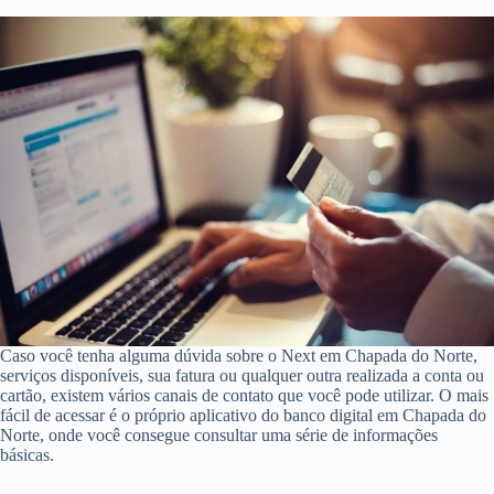
Caso você tenha alguma dúvida sobre o Next em Chapada do Norte,
serviços disponíveis, sua fatura ou qualquer outra realizada a conta ou
cartão, existem vários canais de contato que você pode utilizar. O mais
fácil de acessar é o próprio aplicativo do banco digital em Chapada do
Norte, onde você consegue consultar uma série de informações
básicas.