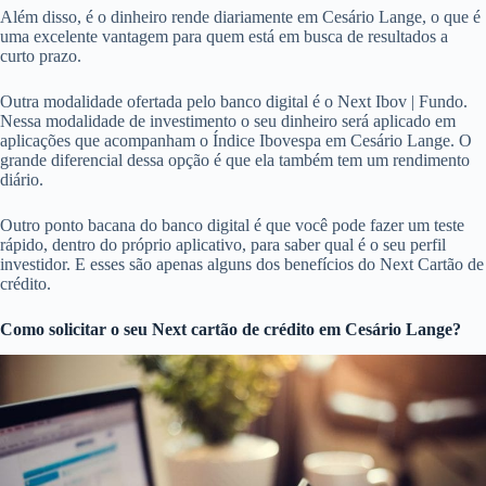
Além disso, é o dinheiro rende diariamente em Cesário Lange, o que é
uma excelente vantagem para quem está em busca de resultados a
curto prazo.
Outra modalidade ofertada pelo banco digital é o Next Ibov | Fundo.
Nessa modalidade de investimento o seu dinheiro será aplicado em
aplicações que acompanham o Índice Ibovespa em Cesário Lange. O
grande diferencial dessa opção é que ela também tem um rendimento
diário.
Outro ponto bacana do banco digital é que você pode fazer um teste
rápido, dentro do próprio aplicativo, para saber qual é o seu perfil
investidor. E esses são apenas alguns dos benefícios do Next Cartão de
crédito.
Como solicitar o seu Next cartão de crédito em Cesário Lange?