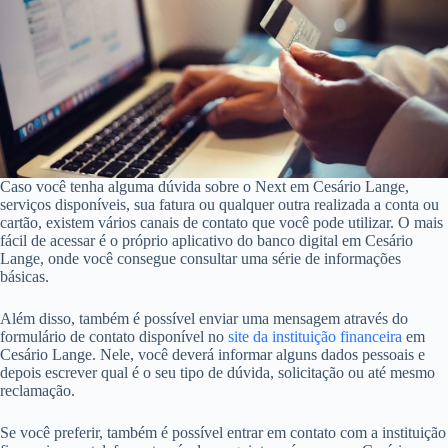
Caso você tenha alguma dúvida sobre o Next em Cesário Lange,
serviços disponíveis, sua fatura ou qualquer outra realizada a conta ou
cartão, existem vários canais de contato que você pode utilizar. O mais
fácil de acessar é o próprio aplicativo do banco digital em Cesário
Lange, onde você consegue consultar uma série de informações
básicas.
Além disso, também é possível enviar uma mensagem através do
formulário de contato disponível no
site da instituição financeira
em
Cesário Lange. Nele, você deverá informar alguns dados pessoais e
depois escrever qual é o seu tipo de dúvida, solicitação ou até mesmo
reclamação.
Se você preferir, também é possível entrar em contato com a instituição