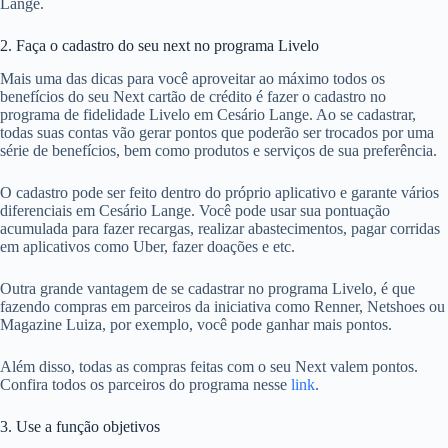
Lange.
2. Faça o cadastro do seu next no programa Livelo
Mais uma das dicas para você aproveitar ao máximo todos os
benefícios do seu Next cartão de crédito é fazer o cadastro no
programa de fidelidade Livelo em Cesário Lange. Ao se cadastrar,
todas suas contas vão gerar pontos que poderão ser trocados por uma
série de benefícios, bem como produtos e serviços de sua preferência.
O cadastro pode ser feito dentro do próprio aplicativo e garante vários
diferenciais em Cesário Lange. Você pode usar sua pontuação
acumulada para fazer recargas, realizar abastecimentos, pagar corridas
em aplicativos como Uber, fazer doações e etc.
Outra grande vantagem de se cadastrar no programa Livelo, é que
fazendo compras em parceiros da iniciativa como Renner, Netshoes ou
Magazine Luiza, por exemplo, você pode ganhar mais pontos.
Além disso, todas as compras feitas com o seu Next valem pontos.
Confira todos os parceiros do programa nesse
link
.
3. Use a função objetivos