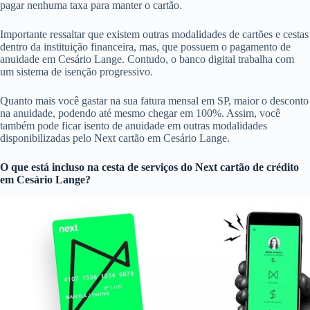
pagar nenhuma taxa para manter o cartão.
Importante ressaltar que existem outras modalidades de cartões e cestas
dentro da instituição financeira, mas, que possuem o pagamento de
anuidade em Cesário Lange. Contudo, o banco digital trabalha com
um sistema de isenção progressivo.
Quanto mais você gastar na sua fatura mensal em SP, maior o desconto
na anuidade, podendo até mesmo chegar em 100%. Assim, você
também pode ficar isento de anuidade em outras modalidades
disponibilizadas pelo Next cartão em Cesário Lange.
O que está incluso na cesta de serviços do
Next cartão de crédito
em Cesário Lange?