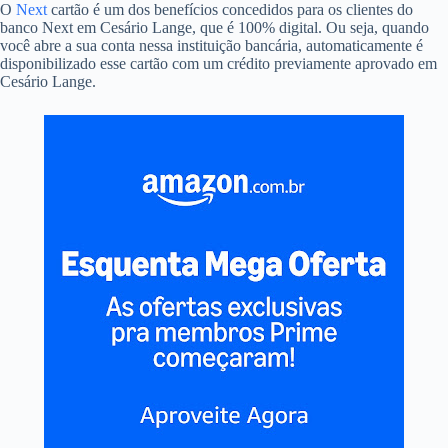
O
Next
cartão é um dos benefícios concedidos para os clientes do
banco Next em Cesário Lange, que é 100% digital. Ou seja, quando
você abre a sua conta nessa instituição bancária, automaticamente é
disponibilizado esse cartão com um crédito previamente aprovado em
Cesário Lange.