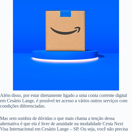
Além disso, por estar diretamente ligado a uma conta corrente digital
em Cesário Lange, é possível ter acesso a vários outros serviços com
condições diferenciadas.
Mas sem sombra de dúvidas o que mais chama a tenção dessa
alternativa é que ela é livre de anuidade na modalidade Cesta Next
Visa Internacional em Cesário Lange – SP. Ou seja, você não precisa