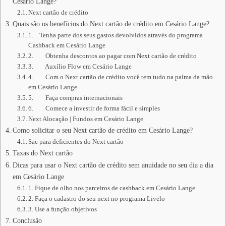
Cesário Lange?
Next cartão de crédito
Quais são os benefícios do Next cartão de crédito em Cesário Lange?
1. Tenha parte dos seus gastos devolvidos através do programa
Cashback em Cesário Lange
2. Obtenha descontos ao pagar com Next cartão de crédito
3. Auxílio Flow em Cesário Lange
4. Com o Next cartão de crédito você tem tudo na palma da mão
em Cesário Lange
5. Faça compras internacionais
6. Comece a investir de forma fácil e simples
Next Alocação | Fundos em Cesário Lange
Como solicitar o seu Next cartão de crédito em Cesário Lange?
Sac para deficientes do Next cartão
Taxas do Next cartão
Dicas para usar o Next cartão de crédito sem anuidade no seu dia a dia
em Cesário Lange
1. Fique de olho nos parceiros de cashback em Cesário Lange
2. Faça o cadastro do seu next no programa Livelo
3. Use a função objetivos
Conclusão