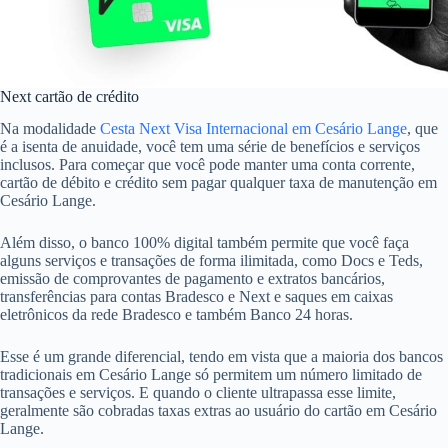
Next cartão de crédito
Na modalidade
Cesta Next Visa Internacional em Cesário Lange
, que
é a isenta de anuidade, você tem uma série de benefícios e serviços
inclusos. Para começar que você pode manter uma conta corrente,
cartão de débito e crédito sem pagar qualquer taxa de manutenção em
Cesário Lange.
Além disso, o banco 100% digital também permite que você faça
alguns serviços e transações de forma ilimitada, como Docs e Teds,
emissão de comprovantes de pagamento e extratos bancários,
transferências para contas Bradesco e Next e saques em caixas
eletrônicos da rede Bradesco e também Banco 24 horas.
Esse é um grande diferencial, tendo em vista que a maioria dos bancos
tradicionais em Cesário Lange só permitem um número limitado de
transações e serviços. E quando o cliente ultrapassa esse limite,
geralmente são cobradas taxas extras ao usuário do cartão em Cesário
Lange.