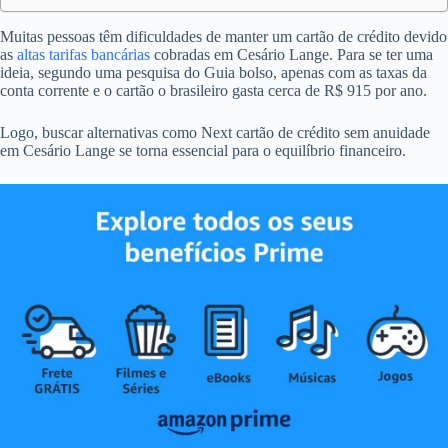
Muitas pessoas têm dificuldades de manter um cartão de crédito devido
as
altas tarifas bancárias
cobradas em Cesário Lange. Para se ter uma
ideia, segundo uma pesquisa do Guia bolso, apenas com as taxas da
conta corrente e o cartão o brasileiro gasta cerca de R$ 915 por ano.
Logo, buscar alternativas como Next cartão de crédito sem anuidade
em Cesário Lange se torna essencial para o equilíbrio financeiro.