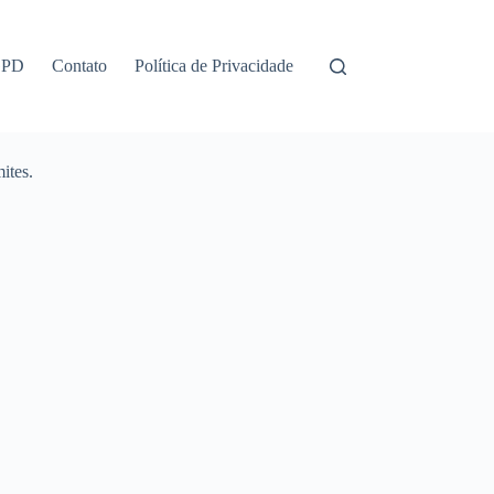
GPD
Contato
Política de Privacidade
ites.