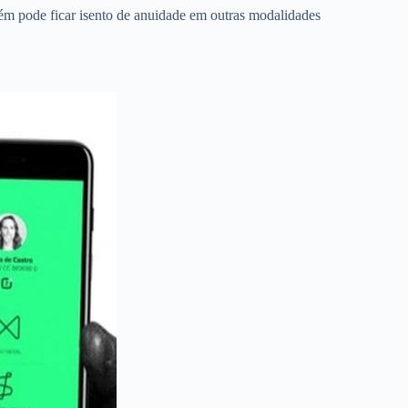
m pode ficar isento de anuidade em outras modalidades