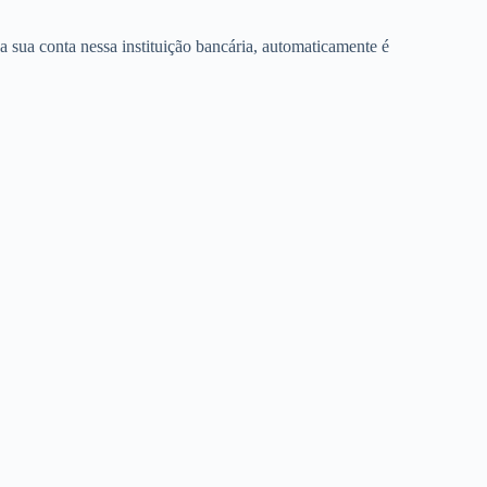
 sua conta nessa instituição bancária, automaticamente é