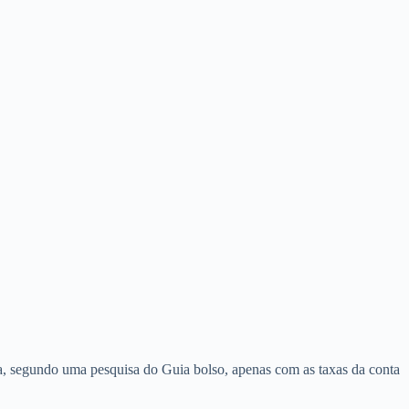
a, segundo uma pesquisa do Guia bolso, apenas com as taxas da conta