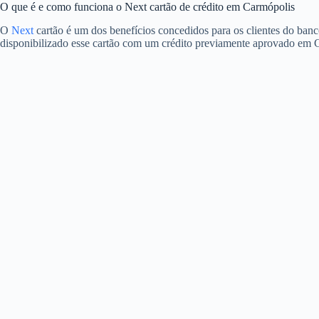
O que é e como funciona o Next cartão de crédito em Carmópolis
O
Next
cartão é um dos benefícios concedidos para os clientes do banc
disponibilizado esse cartão com um crédito previamente aprovado em 