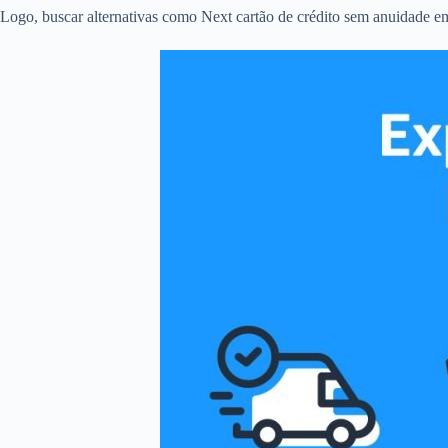
Logo, buscar alternativas como Next cartão de crédito sem anuidade em 