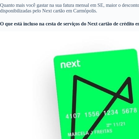
Quanto mais você gastar na sua fatura mensal em SE, maior o descon
disponibilizadas pelo Next cartão em Carmópolis.
O que está incluso na cesta de serviços do
Next cartão de crédito
e