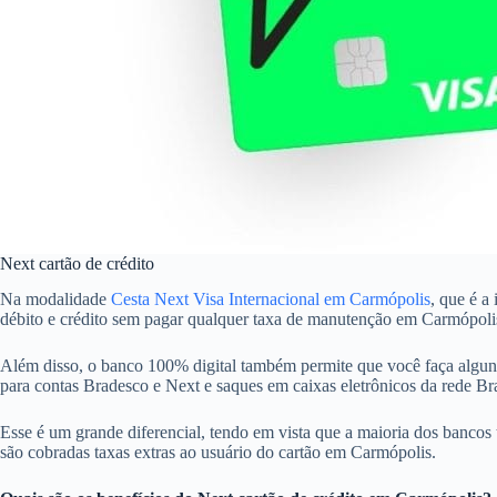
Next cartão de crédito
Na modalidade
Cesta Next Visa Internacional em Carmópolis
, que é a
débito e crédito sem pagar qualquer taxa de manutenção em Carmópoli
Além disso, o banco 100% digital também permite que você faça alguns
para contas Bradesco e Next e saques em caixas eletrônicos da rede 
Esse é um grande diferencial, tendo em vista que a maioria dos bancos 
são cobradas taxas extras ao usuário do cartão em Carmópolis.