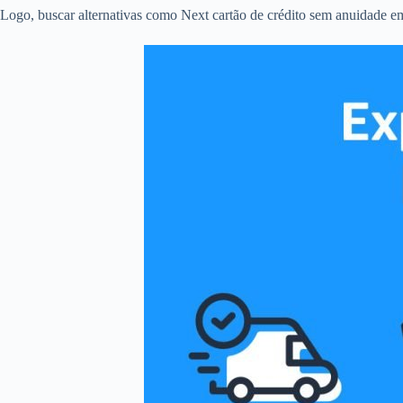
Logo, buscar alternativas como Next cartão de crédito sem anuidade em 