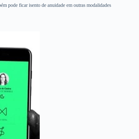
ém pode ficar isento de anuidade em outras modalidades