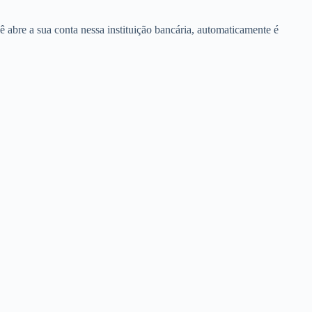
 abre a sua conta nessa instituição bancária, automaticamente é