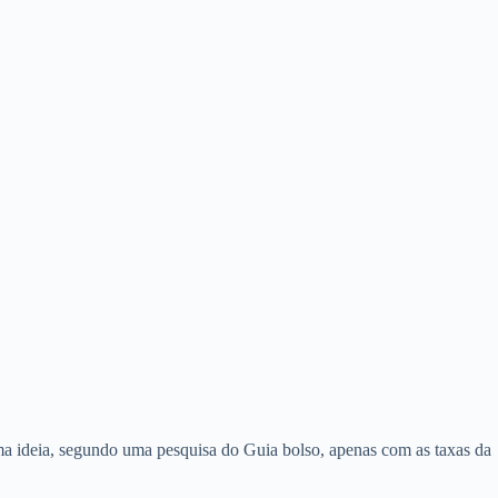
ma ideia, segundo uma pesquisa do Guia bolso, apenas com as taxas da