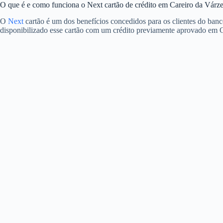
O que é e como funciona o Next cartão de crédito em Careiro da Várz
O
Next
cartão é um dos benefícios concedidos para os clientes do banc
disponibilizado esse cartão com um crédito previamente aprovado em C