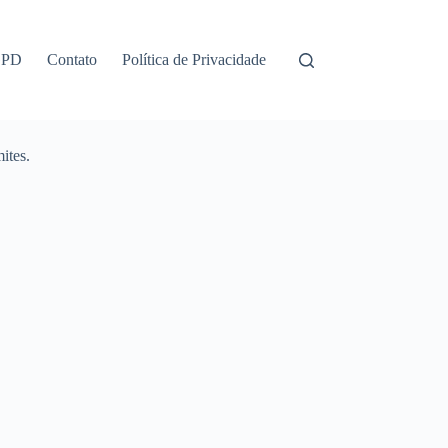
GPD
Contato
Política de Privacidade
ites.