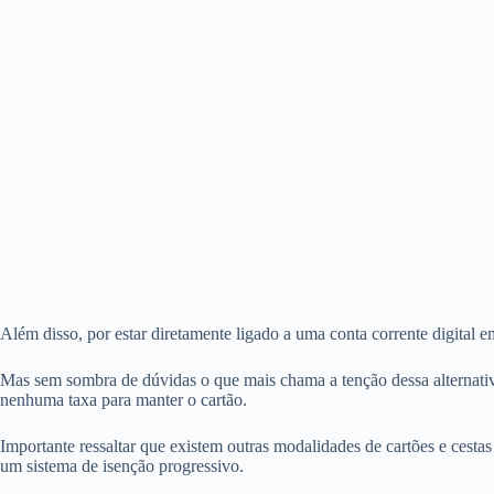
Além disso, por estar diretamente ligado a uma conta corrente digital e
Mas sem sombra de dúvidas o que mais chama a tenção dessa alternativ
nenhuma taxa para manter o cartão.
Importante ressaltar que existem outras modalidades de cartões e cest
um sistema de isenção progressivo.