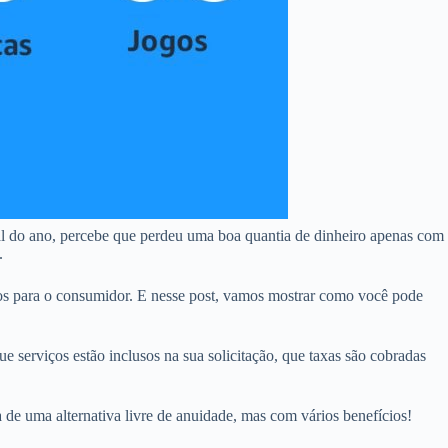
l do ano, percebe que perdeu uma boa quantia de dinheiro apenas com
.
s para o consumidor. E nesse post, vamos mostrar como você pode
e serviços estão inclusos na sua solicitação, que taxas são cobradas
 de uma alternativa livre de anuidade, mas com vários benefícios!