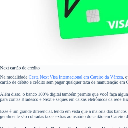
Next cartão de crédito
Na modalidade
Cesta Next Visa Internacional em Careiro da Várzea
, 
cartão de débito e crédito sem pagar qualquer taxa de manutenção em 
Além disso, o banco 100% digital também permite que você faça alguns
para contas Bradesco e Next e saques em caixas eletrônicos da rede 
Esse é um grande diferencial, tendo em vista que a maioria dos bancos 
geralmente são cobradas taxas extras ao usuário do cartão em Careiro 