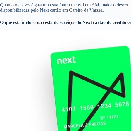
Quanto mais você gastar na sua fatura mensal em AM, maior o descon
disponibilizadas pelo Next cartão em Careiro da Várzea.
O que está incluso na cesta de serviços do
Next cartão de crédito
em