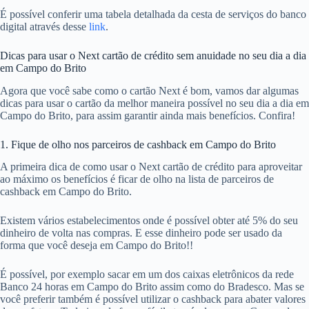
É possível conferir uma tabela detalhada da cesta de serviços do banco
digital através desse
link
.
Dicas para usar o Next cartão de crédito sem anuidade no seu dia a dia
em Campo do Brito
Agora que você sabe como o cartão Next é bom, vamos dar algumas
dicas para usar o cartão da melhor maneira possível no seu dia a dia em
Campo do Brito, para assim garantir ainda mais benefícios. Confira!
1. Fique de olho nos parceiros de cashback em Campo do Brito
A primeira dica de como usar o Next cartão de crédito para aproveitar
ao máximo os benefícios é ficar de olho na lista de parceiros de
cashback em Campo do Brito.
Existem vários estabelecimentos onde é possível obter até 5% do seu
dinheiro de volta nas compras. E esse dinheiro pode ser usado da
forma que você deseja em Campo do Brito!!
É possível, por exemplo sacar em um dos caixas eletrônicos da rede
Banco 24 horas em Campo do Brito assim como do Bradesco. Mas se
você preferir também é possível utilizar o cashback para abater valores