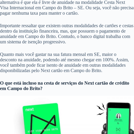
alternativa é que ela é livre de anuidade na modalidade Cesta Next
Visa Internacional em Campo do Brito – SE. Ou seja, você não precisa
pagar nenhuma taxa para manter o cartão.
Importante ressaltar que existem outras modalidades de cartões e cestas
dentro da instituição financeira, mas, que possuem o pagamento de
anuidade em Campo do Brito. Contudo, o banco digital trabalha com
um sistema de isenção progressivo.
Quanto mais você gastar na sua fatura mensal em SE, maior o
desconto na anuidade, podendo até mesmo chegar em 100%. Assim,
você também pode ficar isento de anuidade em outras modalidades
disponibilizadas pelo Next cartão em Campo do Brito.
O que está incluso na cesta de serviços do
Next cartão de crédito
em Campo do Brito?