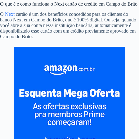
O que é e como funciona o Next cartão de crédito em Campo do Brito
O
Next
cartão é um dos benefícios concedidos para os clientes do
banco Next em Campo do Brito, que é 100% digital. Ou seja, quando
você abre a sua conta nessa instituição bancária, automaticamente é
disponibilizado esse cartão com um crédito previamente aprovado em
Campo do Brito.