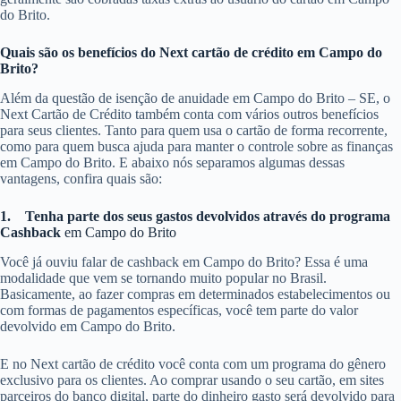
do Brito.
Quais são os benefícios do Next cartão de crédito em Campo do
Brito?
Além da questão de isenção de anuidade em Campo do Brito – SE, o
Next Cartão de Crédito também conta com vários outros benefícios
para seus clientes. Tanto para quem usa o cartão de forma recorrente,
como para quem busca ajuda para manter o controle sobre as finanças
em Campo do Brito. E abaixo nós separamos algumas dessas
vantagens, confira quais são:
1.
Tenha parte dos seus gastos devolvidos através do programa
Cashback
em Campo do Brito
Você já ouviu falar de cashback em Campo do Brito? Essa é uma
modalidade que vem se tornando muito popular no Brasil.
Basicamente, ao fazer compras em determinados estabelecimentos ou
com formas de pagamentos específicas, você tem parte do valor
devolvido em Campo do Brito.
E no Next cartão de crédito você conta com um programa do gênero
exclusivo para os clientes. Ao comprar usando o seu cartão, em sites
parceiros do banco digital, parte do dinheiro gasto será devolvido para