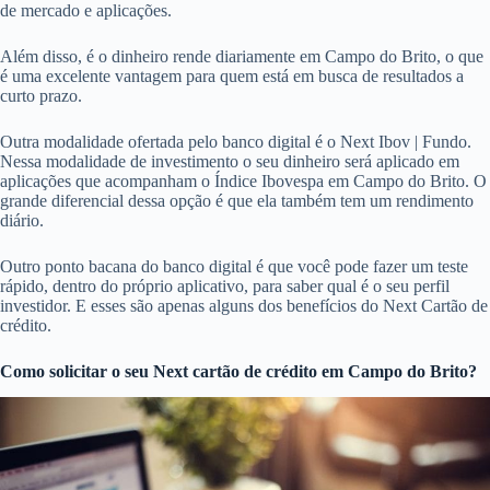
de mercado e aplicações.
Além disso, é o dinheiro rende diariamente em Campo do Brito, o que
é uma excelente vantagem para quem está em busca de resultados a
curto prazo.
Outra modalidade ofertada pelo banco digital é o Next Ibov | Fundo.
Nessa modalidade de investimento o seu dinheiro será aplicado em
aplicações que acompanham o Índice Ibovespa em Campo do Brito. O
grande diferencial dessa opção é que ela também tem um rendimento
diário.
Outro ponto bacana do banco digital é que você pode fazer um teste
rápido, dentro do próprio aplicativo, para saber qual é o seu perfil
investidor. E esses são apenas alguns dos benefícios do Next Cartão de
crédito.
Como solicitar o seu Next cartão de crédito em Campo do Brito?