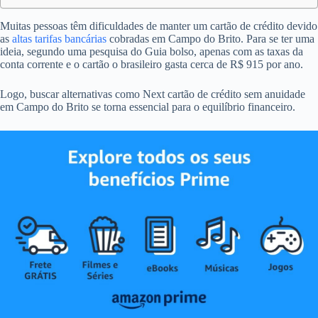
Muitas pessoas têm dificuldades de manter um cartão de crédito devido
as
altas tarifas bancárias
cobradas em Campo do Brito. Para se ter uma
ideia, segundo uma pesquisa do Guia bolso, apenas com as taxas da
conta corrente e o cartão o brasileiro gasta cerca de R$ 915 por ano.
Logo, buscar alternativas como Next cartão de crédito sem anuidade
em Campo do Brito se torna essencial para o equilíbrio financeiro.