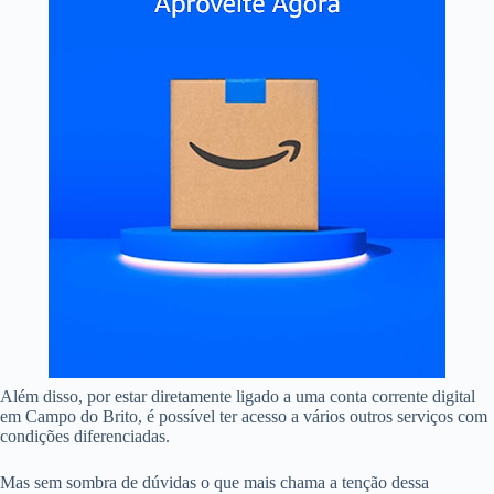
Além disso, por estar diretamente ligado a uma conta corrente digital
em Campo do Brito, é possível ter acesso a vários outros serviços com
condições diferenciadas.
Mas sem sombra de dúvidas o que mais chama a tenção dessa