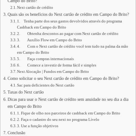
Campo do Brito?
Next cartão de crédito
Quais são os benefícios do Next cartão de crédito em Campo do Brito?
1. Tenha parte dos seus gastos devolvidos através do programa
Cashback em Campo do Brito
2. Obtenha descontos ao pagar com Next cartão de crédito
3. Auxílio Flow em Campo do Brito
4. Com o Next cartão de crédito você tem tudo na palma da mão
em Campo do Brito
5. Faça compras internacionais
6. Comece a investir de forma fácil e simples
Next Alocação | Fundos em Campo do Brito
Como solicitar o seu Next cartão de crédito em Campo do Brito?
Sac para deficientes do Next cartão
Taxas do Next cartão
Dicas para usar o Next cartão de crédito sem anuidade no seu dia a dia
em Campo do Brito
1. Fique de olho nos parceiros de cashback em Campo do Brito
2. Faça o cadastro do seu next no programa Livelo
3. Use a função objetivos
Conclusão