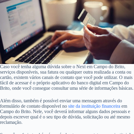
Caso você tenha alguma dúvida sobre o Next em Campo do Brito,
serviços disponíveis, sua fatura ou qualquer outra realizada a conta ou
cartão, existem vários canais de contato que você pode utilizar. O mais
fácil de acessar é o próprio aplicativo do banco digital em Campo do
Brito, onde você consegue consultar uma série de informações básicas.
Além disso, também é possível enviar uma mensagem através do
formulário de contato disponível no
site da instituição financeira
em
Campo do Brito. Nele, você deverá informar alguns dados pessoais e
depois escrever qual é o seu tipo de dúvida, solicitação ou até mesmo
reclamação.