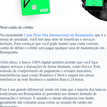
Next cartão de crédito
Na modalidade
Cesta Next Visa Internacional em Branquinha
, que é a
isenta de anuidade, você tem uma série de benefícios e serviços
inclusos. Para começar que você pode manter uma conta corrente,
cartão de débito e crédito sem pagar qualquer taxa de manutenção em
Branquinha.
Além disso, o banco 100% digital também permite que você faça
alguns serviços e transações de forma ilimitada, como Docs e Teds,
emissão de comprovantes de pagamento e extratos bancários,
transferências para contas Bradesco e Next e saques em caixas
eletrônicos da rede Bradesco e também Banco 24 horas.
Esse é um grande diferencial, tendo em vista que a maioria dos bancos
tradicionais em Branquinha só permitem um número limitado de
transações e serviços. E quando o cliente ultrapassa esse limite,
geralmente são cobradas taxas extras ao usuário do cartão em
Branquinha.