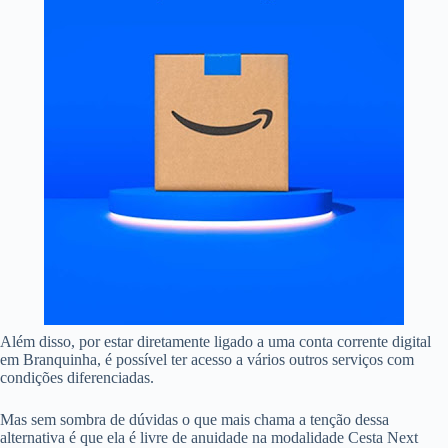
Além disso, por estar diretamente ligado a uma conta corrente digital
em Branquinha, é possível ter acesso a vários outros serviços com
condições diferenciadas.
Mas sem sombra de dúvidas o que mais chama a tenção dessa
alternativa é que ela é livre de anuidade na modalidade Cesta Next