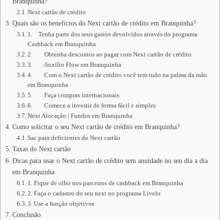
Branquinha?
Next cartão de crédito
Quais são os benefícios do Next cartão de crédito em Branquinha?
1. Tenha parte dos seus gastos devolvidos através do programa
Cashback em Branquinha
2. Obtenha descontos ao pagar com Next cartão de crédito
3. Auxílio Flow em Branquinha
4. Com o Next cartão de crédito você tem tudo na palma da mão
em Branquinha
5. Faça compras internacionais
6. Comece a investir de forma fácil e simples
Next Alocação | Fundos em Branquinha
Como solicitar o seu Next cartão de crédito em Branquinha?
Sac para deficientes do Next cartão
Taxas do Next cartão
Dicas para usar o Next cartão de crédito sem anuidade no seu dia a dia
em Branquinha
1. Fique de olho nos parceiros de cashback em Branquinha
2. Faça o cadastro do seu next no programa Livelo
3. Use a função objetivos
Conclusão