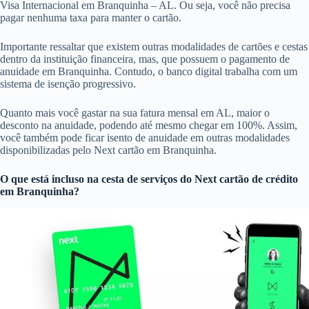
Visa Internacional em Branquinha – AL. Ou seja, você não precisa
pagar nenhuma taxa para manter o cartão.
Importante ressaltar que existem outras modalidades de cartões e cestas
dentro da instituição financeira, mas, que possuem o pagamento de
anuidade em Branquinha. Contudo, o banco digital trabalha com um
sistema de isenção progressivo.
Quanto mais você gastar na sua fatura mensal em AL, maior o
desconto na anuidade, podendo até mesmo chegar em 100%. Assim,
você também pode ficar isento de anuidade em outras modalidades
disponibilizadas pelo Next cartão em Branquinha.
O que está incluso na cesta de serviços do
Next cartão de crédito
em Branquinha?