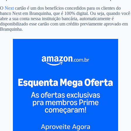
O
Next
cartão é um dos benefícios concedidos para os clientes do
banco Next em Branquinha, que é 100% digital. Ou seja, quando você
abre a sua conta nessa instituição bancária, automaticamente é
disponibilizado esse cartão com um crédito previamente aprovado em
Branquinha.