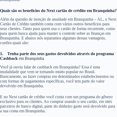
Quais são os benefícios do Next cartão de crédito em Branquinha?
Além da questão de isenção de anuidade em Branquinha – AL, o Next
Cartão de Crédito também conta com vários outros benefícios para
seus clientes. Tanto para quem usa o cartão de forma recorrente, como
para quem busca ajuda para manter o controle sobre as finanças em
Branquinha. E abaixo nós separamos algumas dessas vantagens,
confira quais são:
1.
Tenha parte dos seus gastos devolvidos através do programa
Cashback
em Branquinha
Você já ouviu falar de cashback em Branquinha? Essa é uma
modalidade que vem se tornando muito popular no Brasil.
Basicamente, ao fazer compras em determinados estabelecimentos ou
com formas de pagamentos específicas, você tem parte do valor
devolvido em Branquinha.
E no Next cartão de crédito você conta com um programa do gênero
exclusivo para os clientes. Ao comprar usando o seu cartão, em sites
parceiros do banco digital, parte do dinheiro gasto será devolvido para
a sua conta em Branquinha.