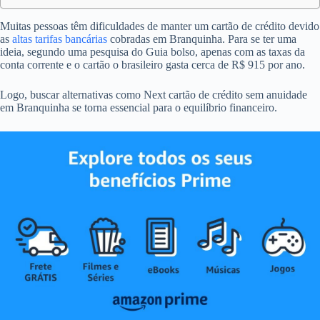
Muitas pessoas têm dificuldades de manter um cartão de crédito devido
as
altas tarifas bancárias
cobradas em Branquinha. Para se ter uma
ideia, segundo uma pesquisa do Guia bolso, apenas com as taxas da
conta corrente e o cartão o brasileiro gasta cerca de R$ 915 por ano.
Logo, buscar alternativas como Next cartão de crédito sem anuidade
em Branquinha se torna essencial para o equilíbrio financeiro.