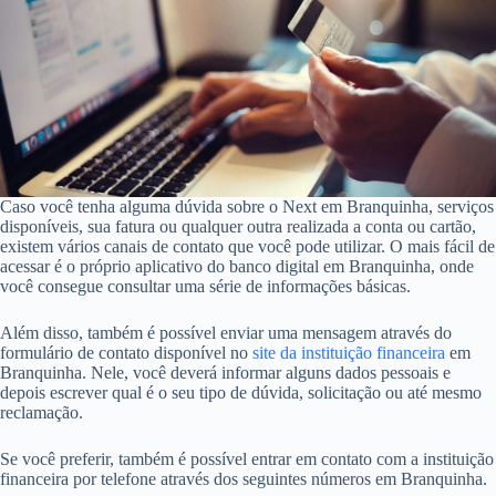
Caso você tenha alguma dúvida sobre o Next em Branquinha, serviços
disponíveis, sua fatura ou qualquer outra realizada a conta ou cartão,
existem vários canais de contato que você pode utilizar. O mais fácil de
acessar é o próprio aplicativo do banco digital em Branquinha, onde
você consegue consultar uma série de informações básicas.
Além disso, também é possível enviar uma mensagem através do
formulário de contato disponível no
site da instituição financeira
em
Branquinha. Nele, você deverá informar alguns dados pessoais e
depois escrever qual é o seu tipo de dúvida, solicitação ou até mesmo
reclamação.
Se você preferir, também é possível entrar em contato com a instituição
financeira por telefone através dos seguintes números em Branquinha.