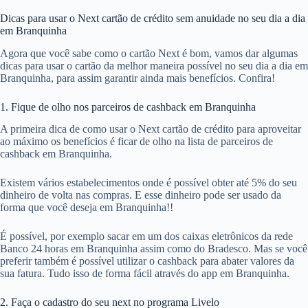
Dicas para usar o Next cartão de crédito sem anuidade no seu dia a dia
em Branquinha
Agora que você sabe como o cartão Next é bom, vamos dar algumas
dicas para usar o cartão da melhor maneira possível no seu dia a dia em
Branquinha, para assim garantir ainda mais benefícios. Confira!
1. Fique de olho nos parceiros de cashback em Branquinha
A primeira dica de como usar o Next cartão de crédito para aproveitar
ao máximo os benefícios é ficar de olho na lista de parceiros de
cashback em Branquinha.
Existem vários estabelecimentos onde é possível obter até 5% do seu
dinheiro de volta nas compras. E esse dinheiro pode ser usado da
forma que você deseja em Branquinha!!
É possível, por exemplo sacar em um dos caixas eletrônicos da rede
Banco 24 horas em Branquinha assim como do Bradesco. Mas se você
preferir também é possível utilizar o cashback para abater valores da
sua fatura. Tudo isso de forma fácil através do app em Branquinha.
2. Faça o cadastro do seu next no programa Livelo