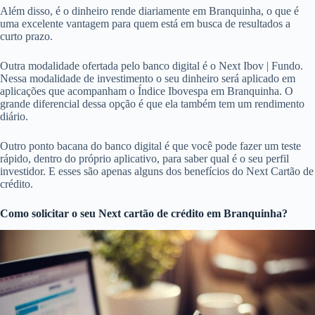
Além disso, é o dinheiro rende diariamente em Branquinha, o que é
uma excelente vantagem para quem está em busca de resultados a
curto prazo.
Outra modalidade ofertada pelo banco digital é o Next Ibov | Fundo.
Nessa modalidade de investimento o seu dinheiro será aplicado em
aplicações que acompanham o Índice Ibovespa em Branquinha. O
grande diferencial dessa opção é que ela também tem um rendimento
diário.
Outro ponto bacana do banco digital é que você pode fazer um teste
rápido, dentro do próprio aplicativo, para saber qual é o seu perfil
investidor. E esses são apenas alguns dos benefícios do Next Cartão de
crédito.
Como solicitar o seu Next cartão de crédito em Branquinha?