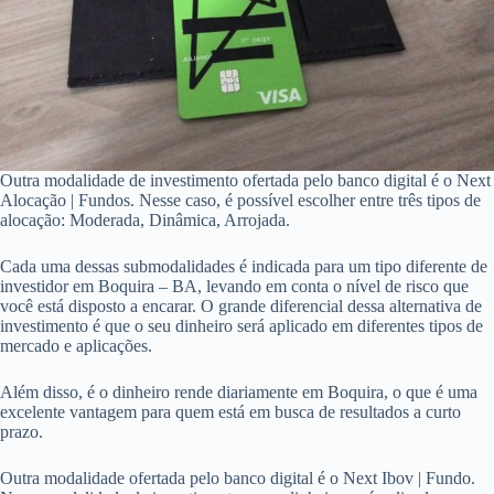
Outra modalidade de investimento ofertada pelo banco digital é o Next
Alocação | Fundos. Nesse caso, é possível escolher entre três tipos de
alocação: Moderada, Dinâmica, Arrojada.
Cada uma dessas submodalidades é indicada para um tipo diferente de
investidor em Boquira – BA, levando em conta o nível de risco que
você está disposto a encarar. O grande diferencial dessa alternativa de
investimento é que o seu dinheiro será aplicado em diferentes tipos de
mercado e aplicações.
Além disso, é o dinheiro rende diariamente em Boquira, o que é uma
excelente vantagem para quem está em busca de resultados a curto
prazo.
Outra modalidade ofertada pelo banco digital é o Next Ibov | Fundo.