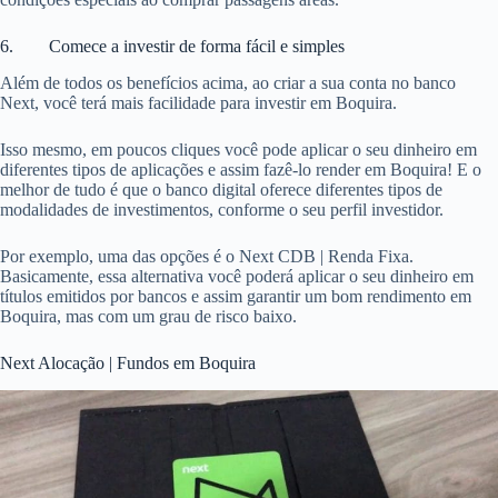
6. Comece a investir de forma fácil e simples
Além de todos os benefícios acima, ao criar a sua conta no banco
Next, você terá mais facilidade para investir em Boquira.
Isso mesmo, em poucos cliques você pode aplicar o seu dinheiro em
diferentes tipos de aplicações e assim fazê-lo render em Boquira! E o
melhor de tudo é que o banco digital oferece diferentes tipos de
modalidades de investimentos, conforme o seu perfil investidor.
Por exemplo, uma das opções é o Next CDB | Renda Fixa.
Basicamente, essa alternativa você poderá aplicar o seu dinheiro em
títulos emitidos por bancos e assim garantir um bom rendimento em
Boquira, mas com um grau de risco baixo.
Next Alocação | Fundos em Boquira