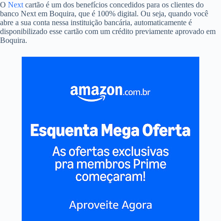
O
Next
cartão é um dos benefícios concedidos para os clientes do
banco Next em Boquira, que é 100% digital. Ou seja, quando você
abre a sua conta nessa instituição bancária, automaticamente é
disponibilizado esse cartão com um crédito previamente aprovado em
Boquira.