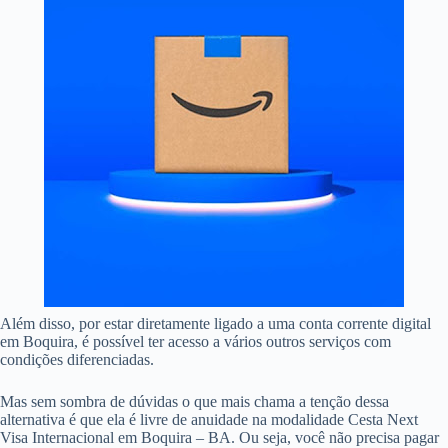
Além disso, por estar diretamente ligado a uma conta corrente digital
em Boquira, é possível ter acesso a vários outros serviços com
condições diferenciadas.
Mas sem sombra de dúvidas o que mais chama a tenção dessa
alternativa é que ela é livre de anuidade na modalidade Cesta Next
Visa Internacional em Boquira – BA. Ou seja, você não precisa pagar