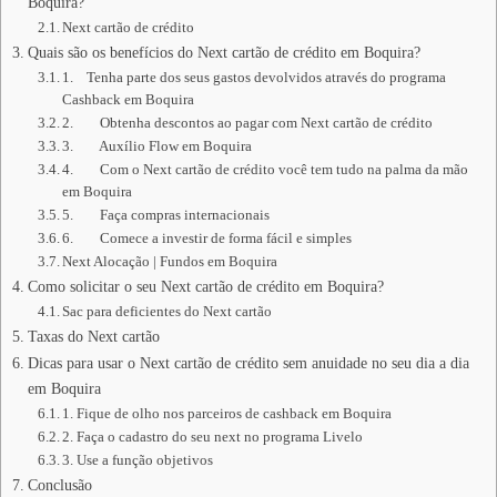
Boquira?
Next cartão de crédito
Quais são os benefícios do Next cartão de crédito em Boquira?
1. Tenha parte dos seus gastos devolvidos através do programa
Cashback em Boquira
2. Obtenha descontos ao pagar com Next cartão de crédito
3. Auxílio Flow em Boquira
4. Com o Next cartão de crédito você tem tudo na palma da mão
em Boquira
5. Faça compras internacionais
6. Comece a investir de forma fácil e simples
Next Alocação | Fundos em Boquira
Como solicitar o seu Next cartão de crédito em Boquira?
Sac para deficientes do Next cartão
Taxas do Next cartão
Dicas para usar o Next cartão de crédito sem anuidade no seu dia a dia
em Boquira
1. Fique de olho nos parceiros de cashback em Boquira
2. Faça o cadastro do seu next no programa Livelo
3. Use a função objetivos
Conclusão