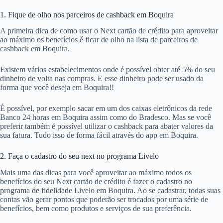
1. Fique de olho nos parceiros de cashback em Boquira
A primeira dica de como usar o Next cartão de crédito para aproveitar
ao máximo os benefícios é ficar de olho na lista de parceiros de
cashback em Boquira.
Existem vários estabelecimentos onde é possível obter até 5% do seu
dinheiro de volta nas compras. E esse dinheiro pode ser usado da
forma que você deseja em Boquira!!
É possível, por exemplo sacar em um dos caixas eletrônicos da rede
Banco 24 horas em Boquira assim como do Bradesco. Mas se você
preferir também é possível utilizar o cashback para abater valores da
sua fatura. Tudo isso de forma fácil através do app em Boquira.
2. Faça o cadastro do seu next no programa Livelo
Mais uma das dicas para você aproveitar ao máximo todos os
benefícios do seu Next cartão de crédito é fazer o cadastro no
programa de fidelidade Livelo em Boquira. Ao se cadastrar, todas suas
contas vão gerar pontos que poderão ser trocados por uma série de
benefícios, bem como produtos e serviços de sua preferência.