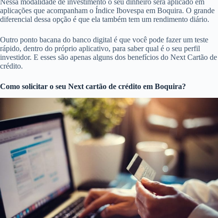
Nessa modalidade de investimento o seu dinheiro será aplicado em
aplicações que acompanham o Índice Ibovespa em Boquira. O grande
diferencial dessa opção é que ela também tem um rendimento diário.
Outro ponto bacana do banco digital é que você pode fazer um teste
rápido, dentro do próprio aplicativo, para saber qual é o seu perfil
investidor. E esses são apenas alguns dos benefícios do Next Cartão de
crédito.
Como solicitar o seu Next cartão de crédito em Boquira?