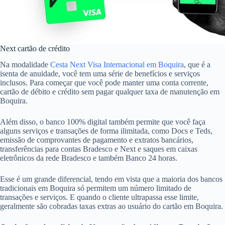
Next cartão de crédito
Na modalidade
Cesta Next Visa Internacional em Boquira
, que é a
isenta de anuidade, você tem uma série de benefícios e serviços
inclusos. Para começar que você pode manter uma conta corrente,
cartão de débito e crédito sem pagar qualquer taxa de manutenção em
Boquira.
Além disso, o banco 100% digital também permite que você faça
alguns serviços e transações de forma ilimitada, como Docs e Teds,
emissão de comprovantes de pagamento e extratos bancários,
transferências para contas Bradesco e Next e saques em caixas
eletrônicos da rede Bradesco e também Banco 24 horas.
Esse é um grande diferencial, tendo em vista que a maioria dos bancos
tradicionais em Boquira só permitem um número limitado de
transações e serviços. E quando o cliente ultrapassa esse limite,
geralmente são cobradas taxas extras ao usuário do cartão em Boquira.