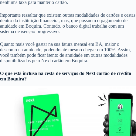
nenhuma taxa para manter o cartão.
Importante ressaltar que existem outras modalidades de cartões e cestas
dentro da instituição financeira, mas, que possuem o pagamento de
anuidade em Boquira. Contudo, o banco digital trabalha com um
sistema de isenção progressivo.
Quanto mais você gastar na sua fatura mensal em BA, maior o
desconto na anuidade, podendo até mesmo chegar em 100%. Assim,
você também pode ficar isento de anuidade em outras modalidades
disponibilizadas pelo Next cartão em Boquira.
O que está incluso na cesta de serviços do
Next cartão de crédito
em Boquira?