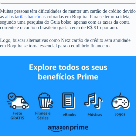
Muitas pessoas têm dificuldades de manter um cartão de crédito devido
as
altas tarifas bancárias
cobradas em Boquira. Para se ter uma ideia,
segundo uma pesquisa do Guia bolso, apenas com as taxas da conta
corrente e o cartão o brasileiro gasta cerca de R$ 915 por ano.
Logo, buscar alternativas como Next cartão de crédito sem anuidade
em Boquira se torna essencial para o equilíbrio financeiro.