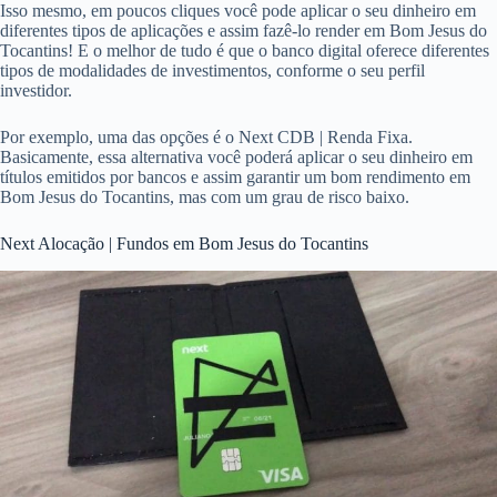
Isso mesmo, em poucos cliques você pode aplicar o seu dinheiro em
diferentes tipos de aplicações e assim fazê-lo render em Bom Jesus do
Tocantins! E o melhor de tudo é que o banco digital oferece diferentes
tipos de modalidades de investimentos, conforme o seu perfil
investidor.
Por exemplo, uma das opções é o Next CDB | Renda Fixa.
Basicamente, essa alternativa você poderá aplicar o seu dinheiro em
títulos emitidos por bancos e assim garantir um bom rendimento em
Bom Jesus do Tocantins, mas com um grau de risco baixo.
Next Alocação | Fundos em Bom Jesus do Tocantins