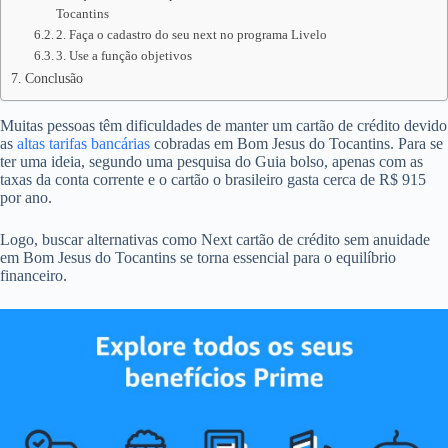
Tocantins
2. Faça o cadastro do seu next no programa Livelo
3. Use a função objetivos
Conclusão
Muitas pessoas têm dificuldades de manter um cartão de crédito devido
as
altas tarifas bancárias
cobradas em Bom Jesus do Tocantins. Para se
ter uma ideia, segundo uma pesquisa do Guia bolso, apenas com as
taxas da conta corrente e o cartão o brasileiro gasta cerca de R$ 915
por ano.
Logo, buscar alternativas como Next cartão de crédito sem anuidade
em Bom Jesus do Tocantins se torna essencial para o equilíbrio
financeiro.