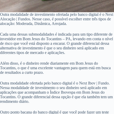
Outra modalidade de investimento ofertada pelo banco digital é o Next
Alocação | Fundos. Nesse caso, é possível escolher entre três tipos de
alocação: Moderada, Dinâmica, Arrojada.
Cada uma dessas submodalidades é indicada para um tipo diferente de
investidor em Bom Jesus do Tocantins – PA, levando em conta o nível
de risco que você está disposto a encarar. O grande diferencial dessa
alternativa de investimento é que o seu dinheiro será aplicado em
diferentes tipos de mercado e aplicações.
Além disso, é o dinheiro rende diariamente em Bom Jesus do
Tocantins, o que é uma excelente vantagem para quem está em busca
de resultados a curto prazo.
Outra modalidade ofertada pelo banco digital é o Next Ibov | Fundo.
Nessa modalidade de investimento o seu dinheiro será aplicado em
aplicações que acompanham o Índice Ibovespa em Bom Jesus do
Tocantins. O grande diferencial dessa opção é que ela também tem um
rendimento diário.
Outro ponto bacana do banco digital é que você pode fazer um teste