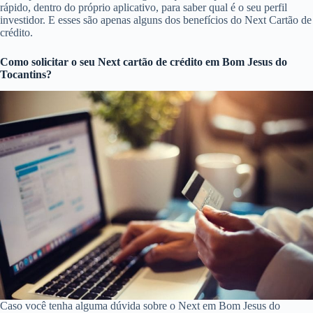
rápido, dentro do próprio aplicativo, para saber qual é o seu perfil
investidor. E esses são apenas alguns dos benefícios do Next Cartão de
crédito.
Como solicitar o seu Next cartão de crédito em Bom Jesus do
Tocantins?
Caso você tenha alguma dúvida sobre o Next em Bom Jesus do