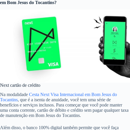
em Bom Jesus do Tocantins?
Next cartão de crédito
Na modalidade
Cesta Next Visa Internacional em Bom Jesus do
Tocantins
, que é a isenta de anuidade, você tem uma série de
benefícios e serviços inclusos. Para começar que você pode manter
uma conta corrente, cartão de débito e crédito sem pagar qualquer taxa
de manutenção em Bom Jesus do Tocantins.
Além disso, o banco 100% digital também permite que você faça