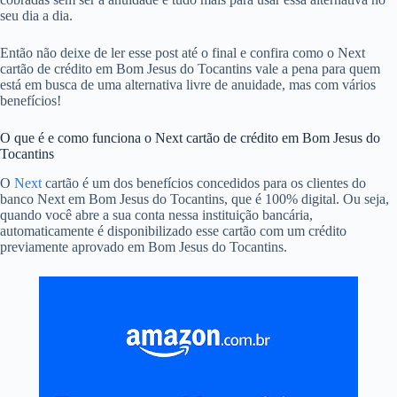
seu dia a dia.
Então não deixe de ler esse post até o final e confira como o Next
cartão de crédito em Bom Jesus do Tocantins vale a pena para quem
está em busca de uma alternativa livre de anuidade, mas com vários
benefícios!
O que é e como funciona o Next cartão de crédito em Bom Jesus do
Tocantins
O
Next
cartão é um dos benefícios concedidos para os clientes do
banco Next em Bom Jesus do Tocantins, que é 100% digital. Ou seja,
quando você abre a sua conta nessa instituição bancária,
automaticamente é disponibilizado esse cartão com um crédito
previamente aprovado em Bom Jesus do Tocantins.