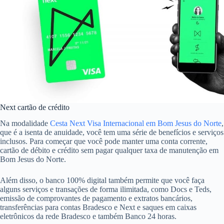
Next cartão de crédito
Na modalidade
Cesta Next Visa Internacional em Bom Jesus do Norte
,
que é a isenta de anuidade, você tem uma série de benefícios e serviços
inclusos. Para começar que você pode manter uma conta corrente,
cartão de débito e crédito sem pagar qualquer taxa de manutenção em
Bom Jesus do Norte.
Além disso, o banco 100% digital também permite que você faça
alguns serviços e transações de forma ilimitada, como Docs e Teds,
emissão de comprovantes de pagamento e extratos bancários,
transferências para contas Bradesco e Next e saques em caixas
eletrônicos da rede Bradesco e também Banco 24 horas.