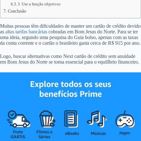
3. Use a função objetivos
Conclusão
Muitas pessoas têm dificuldades de manter um cartão de crédito devido
as
altas tarifas bancárias
cobradas em Bom Jesus do Norte. Para se ter
uma ideia, segundo uma pesquisa do Guia bolso, apenas com as taxas
da conta corrente e o cartão o brasileiro gasta cerca de R$ 915 por ano.
Logo, buscar alternativas como Next cartão de crédito sem anuidade
em Bom Jesus do Norte se torna essencial para o equilíbrio financeiro.