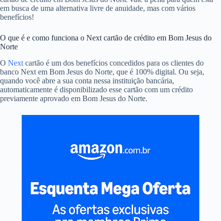
em busca de uma alternativa livre de anuidade, mas com vários
benefícios!
O que é e como funciona o Next cartão de crédito em Bom Jesus do
Norte
O
Next
cartão é um dos benefícios concedidos para os clientes do
banco Next em Bom Jesus do Norte, que é 100% digital. Ou seja,
quando você abre a sua conta nessa instituição bancária,
automaticamente é disponibilizado esse cartão com um crédito
previamente aprovado em Bom Jesus do Norte.