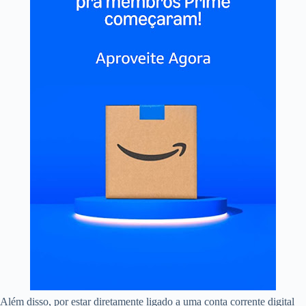
Além disso, por estar diretamente ligado a uma conta corrente digital