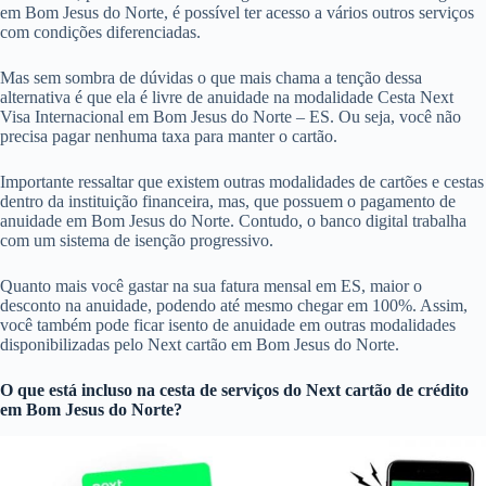
em Bom Jesus do Norte, é possível ter acesso a vários outros serviços
com condições diferenciadas.
Mas sem sombra de dúvidas o que mais chama a tenção dessa
alternativa é que ela é livre de anuidade na modalidade Cesta Next
Visa Internacional em Bom Jesus do Norte – ES. Ou seja, você não
precisa pagar nenhuma taxa para manter o cartão.
Importante ressaltar que existem outras modalidades de cartões e cestas
dentro da instituição financeira, mas, que possuem o pagamento de
anuidade em Bom Jesus do Norte. Contudo, o banco digital trabalha
com um sistema de isenção progressivo.
Quanto mais você gastar na sua fatura mensal em ES, maior o
desconto na anuidade, podendo até mesmo chegar em 100%. Assim,
você também pode ficar isento de anuidade em outras modalidades
disponibilizadas pelo Next cartão em Bom Jesus do Norte.
O que está incluso na cesta de serviços do
Next cartão de crédito
em Bom Jesus do Norte?