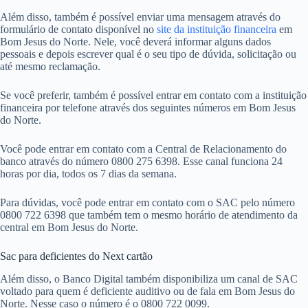
Além disso, também é possível enviar uma mensagem através do
formulário de contato disponível no
site da instituição financeira
em
Bom Jesus do Norte. Nele, você deverá informar alguns dados
pessoais e depois escrever qual é o seu tipo de dúvida, solicitação ou
até mesmo reclamação.
Se você preferir, também é possível entrar em contato com a instituição
financeira por telefone através dos seguintes números em Bom Jesus
do Norte.
Você pode entrar em contato com a Central de Relacionamento do
banco através do número 0800 275 6398. Esse canal funciona 24
horas por dia, todos os 7 dias da semana.
Para dúvidas, você pode entrar em contato com o SAC pelo número
0800 722 6398 que também tem o mesmo horário de atendimento da
central em Bom Jesus do Norte.
Sac para deficientes do Next cartão
Além disso, o Banco Digital também disponibiliza um canal de SAC
voltado para quem é deficiente auditivo ou de fala em Bom Jesus do
Norte. Nesse caso o número é o 0800 722 0099.