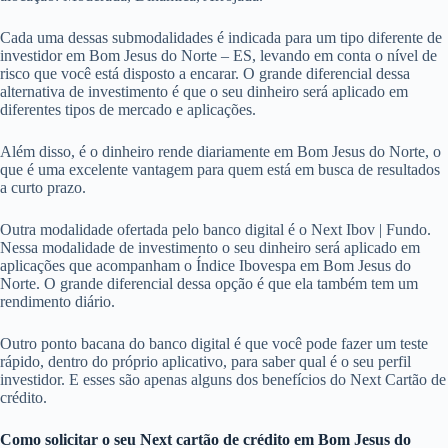
Cada uma dessas submodalidades é indicada para um tipo diferente de
investidor em Bom Jesus do Norte – ES, levando em conta o nível de
risco que você está disposto a encarar. O grande diferencial dessa
alternativa de investimento é que o seu dinheiro será aplicado em
diferentes tipos de mercado e aplicações.
Além disso, é o dinheiro rende diariamente em Bom Jesus do Norte, o
que é uma excelente vantagem para quem está em busca de resultados
a curto prazo.
Outra modalidade ofertada pelo banco digital é o Next Ibov | Fundo.
Nessa modalidade de investimento o seu dinheiro será aplicado em
aplicações que acompanham o Índice Ibovespa em Bom Jesus do
Norte. O grande diferencial dessa opção é que ela também tem um
rendimento diário.
Outro ponto bacana do banco digital é que você pode fazer um teste
rápido, dentro do próprio aplicativo, para saber qual é o seu perfil
investidor. E esses são apenas alguns dos benefícios do Next Cartão de
crédito.
Como solicitar o seu Next cartão de crédito em Bom Jesus do