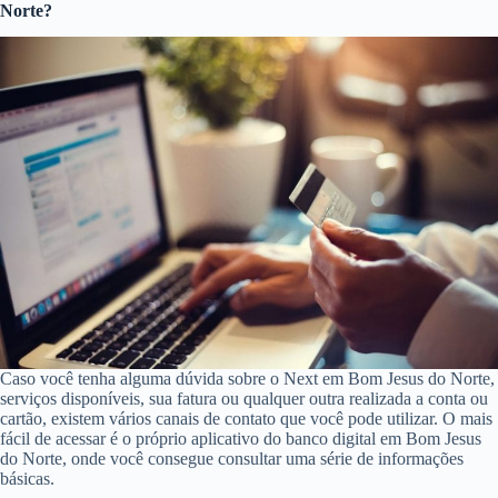
Norte?
Caso você tenha alguma dúvida sobre o Next em Bom Jesus do Norte,
serviços disponíveis, sua fatura ou qualquer outra realizada a conta ou
cartão, existem vários canais de contato que você pode utilizar. O mais
fácil de acessar é o próprio aplicativo do banco digital em Bom Jesus
do Norte, onde você consegue consultar uma série de informações
básicas.