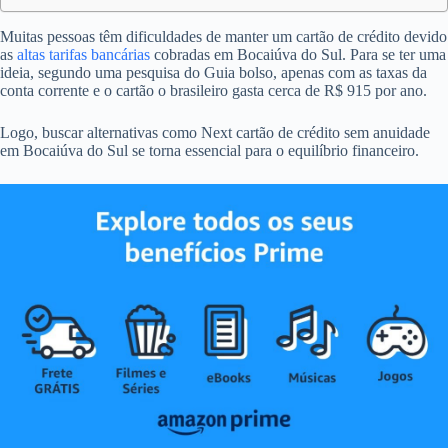
Muitas pessoas têm dificuldades de manter um cartão de crédito devido
as
altas tarifas bancárias
cobradas em Bocaiúva do Sul. Para se ter uma
ideia, segundo uma pesquisa do Guia bolso, apenas com as taxas da
conta corrente e o cartão o brasileiro gasta cerca de R$ 915 por ano.
Logo, buscar alternativas como Next cartão de crédito sem anuidade
em Bocaiúva do Sul se torna essencial para o equilíbrio financeiro.