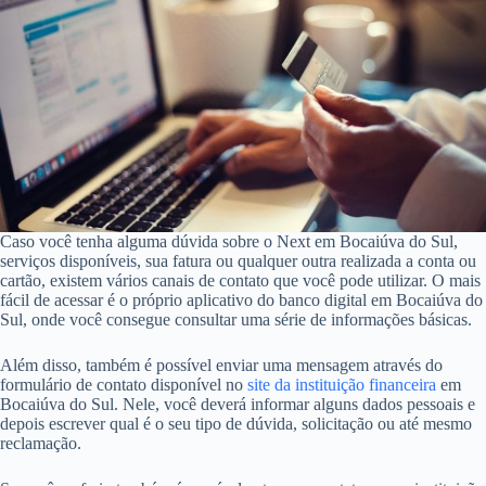
Caso você tenha alguma dúvida sobre o Next em Bocaiúva do Sul,
serviços disponíveis, sua fatura ou qualquer outra realizada a conta ou
cartão, existem vários canais de contato que você pode utilizar. O mais
fácil de acessar é o próprio aplicativo do banco digital em Bocaiúva do
Sul, onde você consegue consultar uma série de informações básicas.
Além disso, também é possível enviar uma mensagem através do
formulário de contato disponível no
site da instituição financeira
em
Bocaiúva do Sul. Nele, você deverá informar alguns dados pessoais e
depois escrever qual é o seu tipo de dúvida, solicitação ou até mesmo
reclamação.