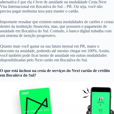
alternativa é que ela é livre de anuidade na modalidade Cesta Next
Visa Internacional em Bocaiúva do Sul – PR. Ou seja, você não
precisa pagar nenhuma taxa para manter o cartão.
Importante ressaltar que existem outras modalidades de cartões e cestas
dentro da instituição financeira, mas, que possuem o pagamento de
anuidade em Bocaiúva do Sul. Contudo, o banco digital trabalha com
um sistema de isenção progressivo.
Quanto mais você gastar na sua fatura mensal em PR, maior o
desconto na anuidade, podendo até mesmo chegar em 100%. Assim,
você também pode ficar isento de anuidade em outras modalidades
disponibilizadas pelo Next cartão em Bocaiúva do Sul.
O que está incluso na cesta de serviços do
Next cartão de crédito
em Bocaiúva do Sul?