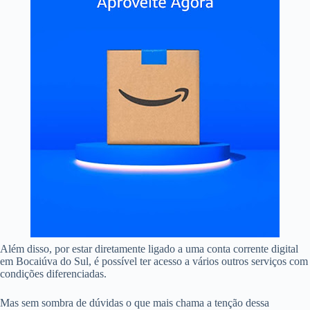
Além disso, por estar diretamente ligado a uma conta corrente digital
em Bocaiúva do Sul, é possível ter acesso a vários outros serviços com
condições diferenciadas.
Mas sem sombra de dúvidas o que mais chama a tenção dessa