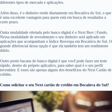
diferentes tipos de mercado e aplicações.
Além disso, é o dinheiro rende diariamente em Bocaiúva do Sul, o que
é uma excelente vantagem para quem está em busca de resultados a
curto prazo.
Outra modalidade ofertada pelo banco digital é o Next Ibov | Fundo.
Nessa modalidade de investimento o seu dinheiro será aplicado em
aplicações que acompanham o Índice Ibovespa em Bocaiúva do Sul. O
grande diferencial dessa opção é que ela também tem um rendimento
diário.
Outro ponto bacana do banco digital é que você pode fazer um teste
rápido, dentro do próprio aplicativo, para saber qual é o seu perfil
investidor. E esses são apenas alguns dos benefícios do Next Cartão de
crédito.
Como solicitar o seu Next cartão de crédito em Bocaiúva do Sul?