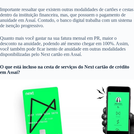
Importante ressaltar que existem outras modalidades de cartões e cestas
dentro da instituição financeira, mas, que possuem o pagamento de
anuidade em Assaí. Contudo, o banco digital trabalha com um sistema
de isenção progressivo.
Quanto mais você gastar na sua fatura mensal em PR, maior o
desconto na anuidade, podendo até mesmo chegar em 100%. Assim,
você também pode ficar isento de anuidade em outras modalidades
disponibilizadas pelo Next cartão em Assaí.
O que está incluso na cesta de serviços do
Next cartão de crédito
em Assaí?