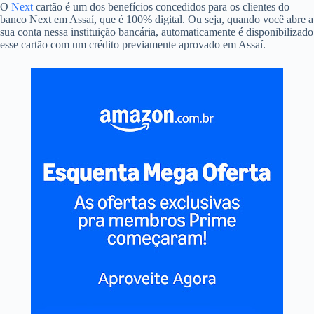
O
Next
cartão é um dos benefícios concedidos para os clientes do
banco Next em Assaí, que é 100% digital. Ou seja, quando você abre a
sua conta nessa instituição bancária, automaticamente é disponibilizado
esse cartão com um crédito previamente aprovado em Assaí.