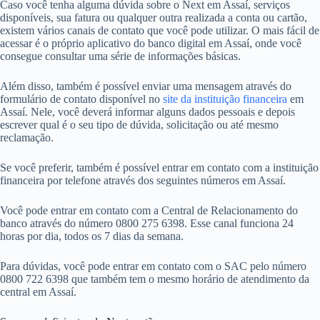
Caso você tenha alguma dúvida sobre o Next em Assaí, serviços
disponíveis, sua fatura ou qualquer outra realizada a conta ou cartão,
existem vários canais de contato que você pode utilizar. O mais fácil de
acessar é o próprio aplicativo do banco digital em Assaí, onde você
consegue consultar uma série de informações básicas.
Além disso, também é possível enviar uma mensagem através do
formulário de contato disponível no
site da instituição financeira
em
Assaí. Nele, você deverá informar alguns dados pessoais e depois
escrever qual é o seu tipo de dúvida, solicitação ou até mesmo
reclamação.
Se você preferir, também é possível entrar em contato com a instituição
financeira por telefone através dos seguintes números em Assaí.
Você pode entrar em contato com a Central de Relacionamento do
banco através do número 0800 275 6398. Esse canal funciona 24
horas por dia, todos os 7 dias da semana.
Para dúvidas, você pode entrar em contato com o SAC pelo número
0800 722 6398 que também tem o mesmo horário de atendimento da
central em Assaí.