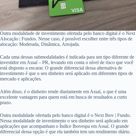
Outra modalidade de investimento ofertada pelo banco digital é o Next
Alocação | Fundos. Nesse caso, é possível escolher entre três tipos de
alocação: Moderada, Dinâmica, Arrojada.
Cada uma dessas submodalidades é indicada para um tipo diferente de
investidor em Assaí – PR, levando em conta o nível de risco que você
está disposto a encarar. O grande diferencial dessa alternativa de
investimento é que o seu dinheiro será aplicado em diferentes tipos de
mercado e aplicações.
Além disso, é o dinheiro rende diariamente em Assaí, o que é uma
excelente vantagem para quem está em busca de resultados a curto
prazo.
Outra modalidade ofertada pelo banco digital é o Next Ibov | Fundo.
Nessa modalidade de investimento o seu dinheiro será aplicado em
aplicações que acompanham o Índice Ibovespa em Assaí. O grande
diferencial dessa opção é que ela também tem um rendimento diário.