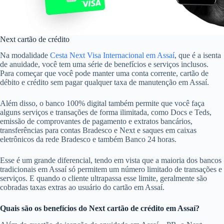
Next cartão de crédito
Na modalidade
Cesta Next Visa Internacional em Assaí
, que é a isenta
de anuidade, você tem uma série de benefícios e serviços inclusos.
Para começar que você pode manter uma conta corrente, cartão de
débito e crédito sem pagar qualquer taxa de manutenção em Assaí.
Além disso, o banco 100% digital também permite que você faça
alguns serviços e transações de forma ilimitada, como Docs e Teds,
emissão de comprovantes de pagamento e extratos bancários,
transferências para contas Bradesco e Next e saques em caixas
eletrônicos da rede Bradesco e também Banco 24 horas.
Esse é um grande diferencial, tendo em vista que a maioria dos bancos
tradicionais em Assaí só permitem um número limitado de transações e
serviços. E quando o cliente ultrapassa esse limite, geralmente são
cobradas taxas extras ao usuário do cartão em Assaí.
Quais são os benefícios do Next cartão de crédito em Assaí?