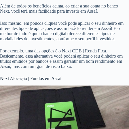
Além de todos os benefícios acima, ao criar a sua conta no banco
Next, você terá mais facilidade para investir em Assaí.
Isso mesmo, em poucos cliques você pode aplicar o seu dinheiro em
diferentes tipos de aplicações e assim fazê-lo render em Assaí! E o
melhor de tudo é que o banco digital oferece diferentes tipos de
modalidades de investimentos, conforme o seu perfil investidor.
Por exemplo, uma das opções é o Next CDB | Renda Fixa.
Basicamente, essa alternativa você poderá aplicar o seu dinheiro em
títulos emitidos por bancos e assim garantir um bom rendimento em
Assaí, mas com um grau de risco baixo.
Next Alocação | Fundos em Assaí