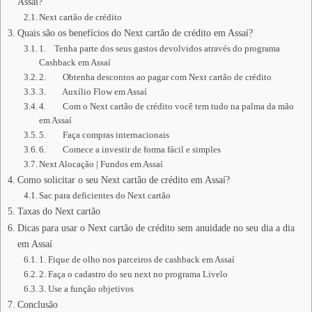
Assaí?
Next cartão de crédito
Quais são os benefícios do Next cartão de crédito em Assaí?
1. Tenha parte dos seus gastos devolvidos através do programa
Cashback em Assaí
2. Obtenha descontos ao pagar com Next cartão de crédito
3. Auxílio Flow em Assaí
4. Com o Next cartão de crédito você tem tudo na palma da mão
em Assaí
5. Faça compras internacionais
6. Comece a investir de forma fácil e simples
Next Alocação | Fundos em Assaí
Como solicitar o seu Next cartão de crédito em Assaí?
Sac para deficientes do Next cartão
Taxas do Next cartão
Dicas para usar o Next cartão de crédito sem anuidade no seu dia a dia
em Assaí
1. Fique de olho nos parceiros de cashback em Assaí
2. Faça o cadastro do seu next no programa Livelo
3. Use a função objetivos
Conclusão