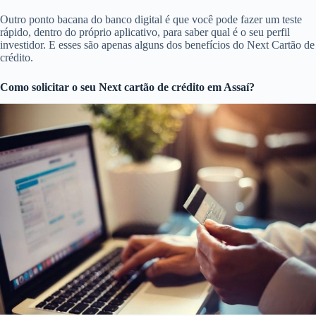
Outro ponto bacana do banco digital é que você pode fazer um teste
rápido, dentro do próprio aplicativo, para saber qual é o seu perfil
investidor. E esses são apenas alguns dos benefícios do Next Cartão de
crédito.
Como solicitar o seu Next cartão de crédito em Assaí?