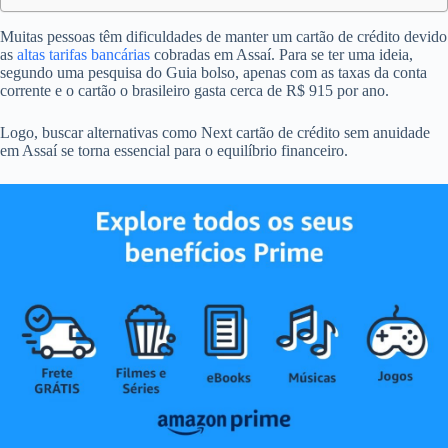
Muitas pessoas têm dificuldades de manter um cartão de crédito devido
as
altas tarifas bancárias
cobradas em Assaí. Para se ter uma ideia,
segundo uma pesquisa do Guia bolso, apenas com as taxas da conta
corrente e o cartão o brasileiro gasta cerca de R$ 915 por ano.
Logo, buscar alternativas como Next cartão de crédito sem anuidade
em Assaí se torna essencial para o equilíbrio financeiro.