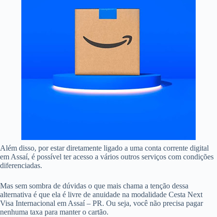
Além disso, por estar diretamente ligado a uma conta corrente digital
em Assaí, é possível ter acesso a vários outros serviços com condições
diferenciadas.
Mas sem sombra de dúvidas o que mais chama a tenção dessa
alternativa é que ela é livre de anuidade na modalidade Cesta Next
Visa Internacional em Assaí – PR. Ou seja, você não precisa pagar
nenhuma taxa para manter o cartão.