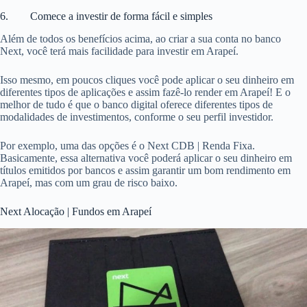
6. Comece a investir de forma fácil e simples
Além de todos os benefícios acima, ao criar a sua conta no banco
Next, você terá mais facilidade para investir em Arapeí.
Isso mesmo, em poucos cliques você pode aplicar o seu dinheiro em
diferentes tipos de aplicações e assim fazê-lo render em Arapeí! E o
melhor de tudo é que o banco digital oferece diferentes tipos de
modalidades de investimentos, conforme o seu perfil investidor.
Por exemplo, uma das opções é o Next CDB | Renda Fixa.
Basicamente, essa alternativa você poderá aplicar o seu dinheiro em
títulos emitidos por bancos e assim garantir um bom rendimento em
Arapeí, mas com um grau de risco baixo.
Next Alocação | Fundos em Arapeí