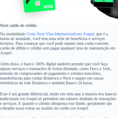
Next cartão de crédito
Na modalidade
Cesta Next Visa Internacional em Arapeí
, que é a
isenta de anuidade, você tem uma série de benefícios e serviços
inclusos. Para começar que você pode manter uma conta corrente,
cartão de débito e crédito sem pagar qualquer taxa de manutenção em
Arapeí.
Além disso, o banco 100% digital também permite que você faça
alguns serviços e transações de forma ilimitada, como Docs e Teds,
emissão de comprovantes de pagamento e extratos bancários,
transferências para contas Bradesco e Next e saques em caixas
eletrônicos da rede Bradesco e também Banco 24 horas.
Esse é um grande diferencial, tendo em vista que a maioria dos bancos
tradicionais em Arapeí só permitem um número limitado de transações
e serviços. E quando o cliente ultrapassa esse limite, geralmente são
cobradas taxas extras ao usuário do cartão em Arapeí.