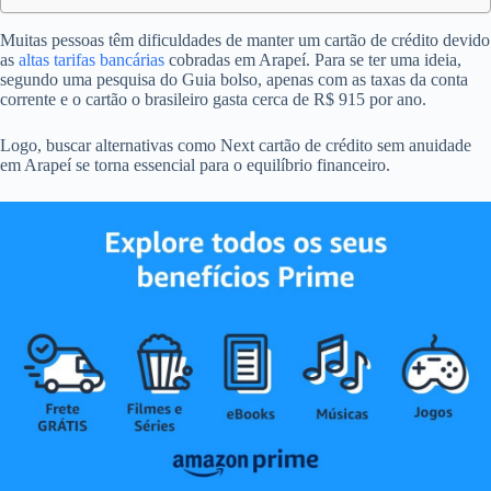
Muitas pessoas têm dificuldades de manter um cartão de crédito devido
as
altas tarifas bancárias
cobradas em Arapeí. Para se ter uma ideia,
segundo uma pesquisa do Guia bolso, apenas com as taxas da conta
corrente e o cartão o brasileiro gasta cerca de R$ 915 por ano.
Logo, buscar alternativas como Next cartão de crédito sem anuidade
em Arapeí se torna essencial para o equilíbrio financeiro.