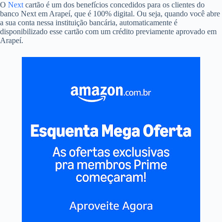
O
Next
cartão é um dos benefícios concedidos para os clientes do
banco Next em Arapeí, que é 100% digital. Ou seja, quando você abre
a sua conta nessa instituição bancária, automaticamente é
disponibilizado esse cartão com um crédito previamente aprovado em
Arapeí.