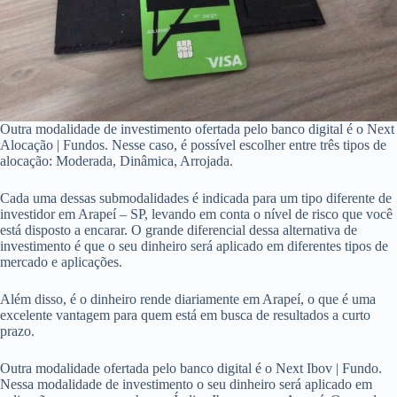
Outra modalidade de investimento ofertada pelo banco digital é o Next
Alocação | Fundos. Nesse caso, é possível escolher entre três tipos de
alocação: Moderada, Dinâmica, Arrojada.
Cada uma dessas submodalidades é indicada para um tipo diferente de
investidor em Arapeí – SP, levando em conta o nível de risco que você
está disposto a encarar. O grande diferencial dessa alternativa de
investimento é que o seu dinheiro será aplicado em diferentes tipos de
mercado e aplicações.
Além disso, é o dinheiro rende diariamente em Arapeí, o que é uma
excelente vantagem para quem está em busca de resultados a curto
prazo.
Outra modalidade ofertada pelo banco digital é o Next Ibov | Fundo.
Nessa modalidade de investimento o seu dinheiro será aplicado em