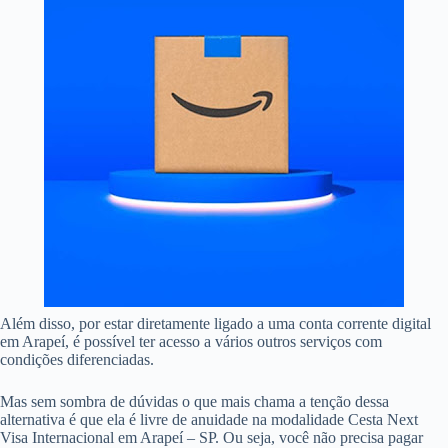
Além disso, por estar diretamente ligado a uma conta corrente digital
em Arapeí, é possível ter acesso a vários outros serviços com
condições diferenciadas.
Mas sem sombra de dúvidas o que mais chama a tenção dessa
alternativa é que ela é livre de anuidade na modalidade Cesta Next
Visa Internacional em Arapeí – SP. Ou seja, você não precisa pagar