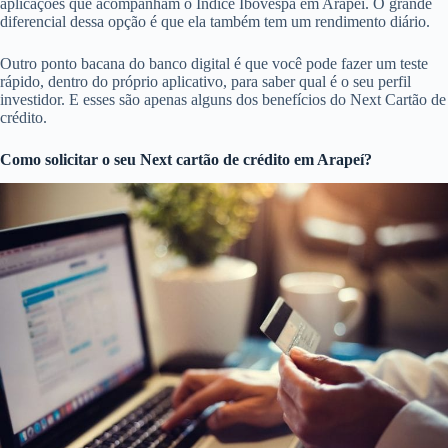
aplicações que acompanham o Índice Ibovespa em Arapeí. O grande
diferencial dessa opção é que ela também tem um rendimento diário.
Outro ponto bacana do banco digital é que você pode fazer um teste
rápido, dentro do próprio aplicativo, para saber qual é o seu perfil
investidor. E esses são apenas alguns dos benefícios do Next Cartão de
crédito.
Como solicitar o seu Next cartão de crédito em Arapeí?