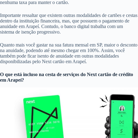
nenhuma taxa para manter o cartão.
Importante ressaltar que existem outras modalidades de cartões e cestas
dentro da instituição financeira, mas, que possuem o pagamento de
anuidade em Arapeí. Contudo, o banco digital trabalha com um
sistema de isenção progressivo.
Quanto mais você gastar na sua fatura mensal em SP, maior o desconto
na anuidade, podendo até mesmo chegar em 100%. Assim, você
também pode ficar isento de anuidade em outras modalidades
disponibilizadas pelo Next cartão em Arapeí.
O que está incluso na cesta de serviços do
Next cartão de crédito
em Arapeí?