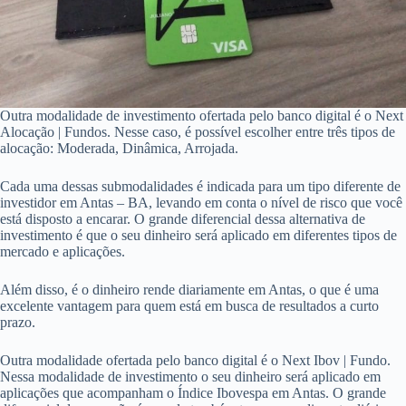
Outra modalidade de investimento ofertada pelo banco digital é o Next
Alocação | Fundos. Nesse caso, é possível escolher entre três tipos de
alocação: Moderada, Dinâmica, Arrojada.
Cada uma dessas submodalidades é indicada para um tipo diferente de
investidor em Antas – BA, levando em conta o nível de risco que você
está disposto a encarar. O grande diferencial dessa alternativa de
investimento é que o seu dinheiro será aplicado em diferentes tipos de
mercado e aplicações.
Além disso, é o dinheiro rende diariamente em Antas, o que é uma
excelente vantagem para quem está em busca de resultados a curto
prazo.
Outra modalidade ofertada pelo banco digital é o Next Ibov | Fundo.
Nessa modalidade de investimento o seu dinheiro será aplicado em
aplicações que acompanham o Índice Ibovespa em Antas. O grande