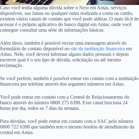
Caso você tenha alguma dúvida sobre o Next em Antas, serviços
disponíveis, sua fatura ou qualquer outra realizada a conta ou cartão,
existem vários canais de contato que você pode utilizar. O mais fácil de
acessar é o próprio aplicativo do banco digital em Antas, onde você
consegue consultar uma série de informações básicas.
Além disso, também é possível enviar uma mensagem através do
formulário de contato disponível no
site da instituição financeira
em
Antas. Nele, você deverá informar alguns dados pessoais e depois
escrever qual é o seu tipo de dúvida, solicitação ou até mesmo
reclamação.
Se você preferir, também é possível entrar em contato com a instituição
financeira por telefone através dos seguintes números em Antas.
Você pode entrar em contato com a Central de Relacionamento do
banco através do número 0800 275 6398. Esse canal funciona 24
horas por dia, todos os 7 dias da semana.
Para dúvidas, você pode entrar em contato com o SAC pelo número
0800 722 6398 que também tem o mesmo horário de atendimento da
central em Antas.