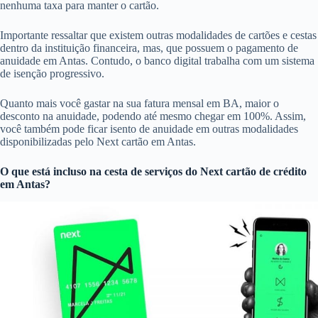
nenhuma taxa para manter o cartão.
Importante ressaltar que existem outras modalidades de cartões e cestas
dentro da instituição financeira, mas, que possuem o pagamento de
anuidade em Antas. Contudo, o banco digital trabalha com um sistema
de isenção progressivo.
Quanto mais você gastar na sua fatura mensal em BA, maior o
desconto na anuidade, podendo até mesmo chegar em 100%. Assim,
você também pode ficar isento de anuidade em outras modalidades
disponibilizadas pelo Next cartão em Antas.
O que está incluso na cesta de serviços do
Next cartão de crédito
em Antas?