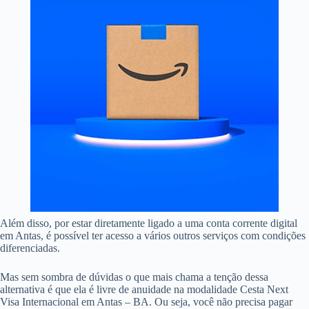
Além disso, por estar diretamente ligado a uma conta corrente digital
em Antas, é possível ter acesso a vários outros serviços com condições
diferenciadas.
Mas sem sombra de dúvidas o que mais chama a tenção dessa
alternativa é que ela é livre de anuidade na modalidade Cesta Next
Visa Internacional em Antas – BA. Ou seja, você não precisa pagar