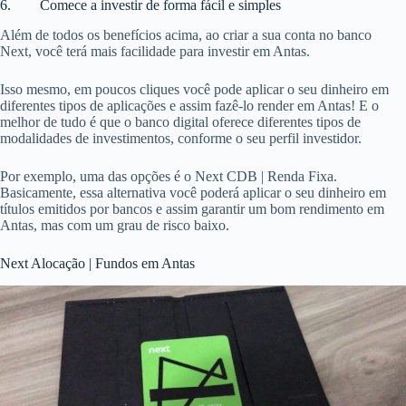
6. Comece a investir de forma fácil e simples
Além de todos os benefícios acima, ao criar a sua conta no banco
Next, você terá mais facilidade para investir em Antas.
Isso mesmo, em poucos cliques você pode aplicar o seu dinheiro em
diferentes tipos de aplicações e assim fazê-lo render em Antas! E o
melhor de tudo é que o banco digital oferece diferentes tipos de
modalidades de investimentos, conforme o seu perfil investidor.
Por exemplo, uma das opções é o Next CDB | Renda Fixa.
Basicamente, essa alternativa você poderá aplicar o seu dinheiro em
títulos emitidos por bancos e assim garantir um bom rendimento em
Antas, mas com um grau de risco baixo.
Next Alocação | Fundos em Antas