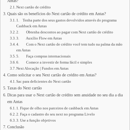
Antas?
Next cartão de crédito
Quais são os benefícios do Next cartão de crédito em Antas?
1. Tenha parte dos seus gastos devolvidos através do programa
Cashback em Antas
2. Obtenha descontos ao pagar com Next cartão de crédito
3. Auxílio Flow em Antas
4. Com o Next cartão de crédito você tem tudo na palma da mão
em Antas
5. Faça compras internacionais
6. Comece a investir de forma fácil e simples
Next Alocação | Fundos em Antas
Como solicitar o seu Next cartão de crédito em Antas?
Sac para deficientes do Next cartão
Taxas do Next cartão
Dicas para usar o Next cartão de crédito sem anuidade no seu dia a dia
em Antas
1. Fique de olho nos parceiros de cashback em Antas
2. Faça o cadastro do seu next no programa Livelo
3. Use a função objetivos
Conclusão