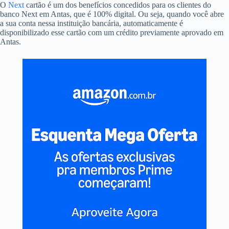
O
Next
cartão é um dos benefícios concedidos para os clientes do
banco Next em Antas, que é 100% digital. Ou seja, quando você abre
a sua conta nessa instituição bancária, automaticamente é
disponibilizado esse cartão com um crédito previamente aprovado em
Antas.