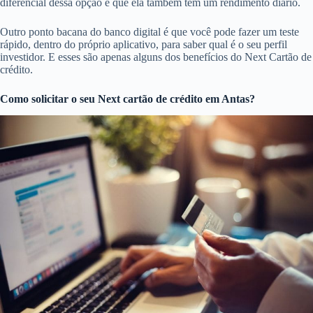
diferencial dessa opção é que ela também tem um rendimento diário.
Outro ponto bacana do banco digital é que você pode fazer um teste
rápido, dentro do próprio aplicativo, para saber qual é o seu perfil
investidor. E esses são apenas alguns dos benefícios do Next Cartão de
crédito.
Como solicitar o seu Next cartão de crédito em Antas?