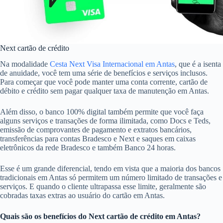
Next cartão de crédito
Na modalidade
Cesta Next Visa Internacional em Antas
, que é a isenta
de anuidade, você tem uma série de benefícios e serviços inclusos.
Para começar que você pode manter uma conta corrente, cartão de
débito e crédito sem pagar qualquer taxa de manutenção em Antas.
Além disso, o banco 100% digital também permite que você faça
alguns serviços e transações de forma ilimitada, como Docs e Teds,
emissão de comprovantes de pagamento e extratos bancários,
transferências para contas Bradesco e Next e saques em caixas
eletrônicos da rede Bradesco e também Banco 24 horas.
Esse é um grande diferencial, tendo em vista que a maioria dos bancos
tradicionais em Antas só permitem um número limitado de transações e
serviços. E quando o cliente ultrapassa esse limite, geralmente são
cobradas taxas extras ao usuário do cartão em Antas.
Quais são os benefícios do Next cartão de crédito em Antas?