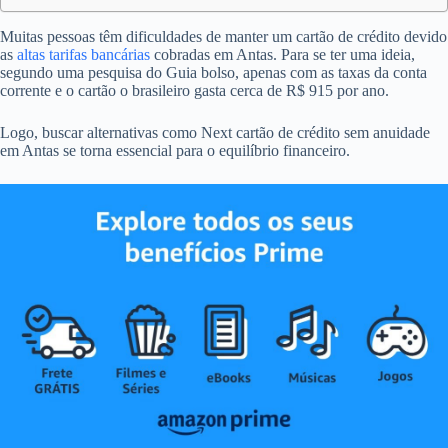
Muitas pessoas têm dificuldades de manter um cartão de crédito devido
as
altas tarifas bancárias
cobradas em Antas. Para se ter uma ideia,
segundo uma pesquisa do Guia bolso, apenas com as taxas da conta
corrente e o cartão o brasileiro gasta cerca de R$ 915 por ano.
Logo, buscar alternativas como Next cartão de crédito sem anuidade
em Antas se torna essencial para o equilíbrio financeiro.