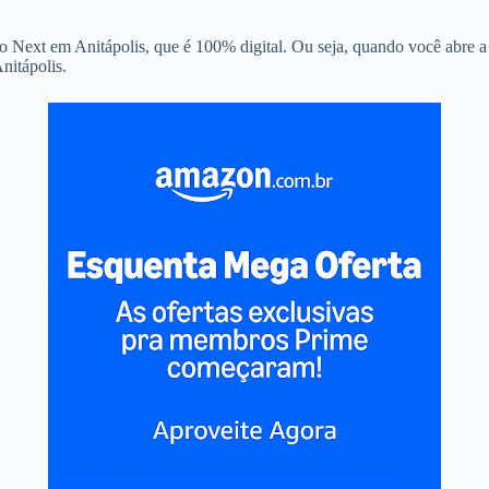
o Next em Anitápolis, que é 100% digital. Ou seja, quando você abre a 
nitápolis.