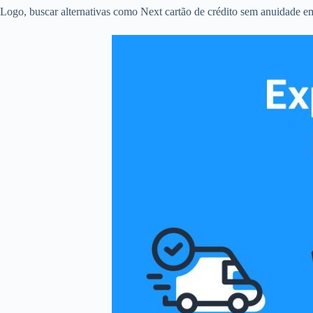
Logo, buscar alternativas como Next cartão de crédito sem anuidade em A