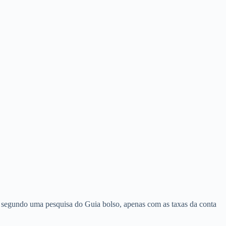
, segundo uma pesquisa do Guia bolso, apenas com as taxas da conta