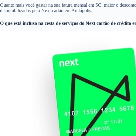
Quanto mais você gastar na sua fatura mensal em SC, maior o descon
disponibilizadas pelo Next cartão em Anitápolis.
O que está incluso na cesta de serviços do
Next cartão de crédito
em