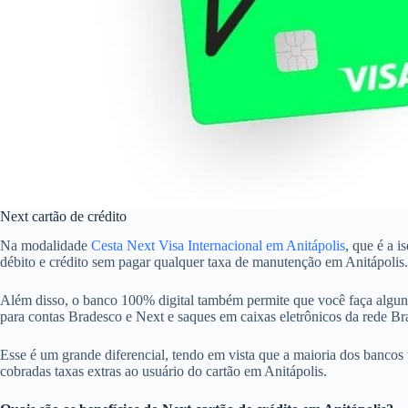
Next cartão de crédito
Na modalidade
Cesta Next Visa Internacional em Anitápolis
, que é a 
débito e crédito sem pagar qualquer taxa de manutenção em Anitápolis.
Além disso, o banco 100% digital também permite que você faça alguns
para contas Bradesco e Next e saques em caixas eletrônicos da rede 
Esse é um grande diferencial, tendo em vista que a maioria dos bancos 
cobradas taxas extras ao usuário do cartão em Anitápolis.