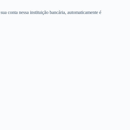
sua conta nessa instituição bancária, automaticamente é