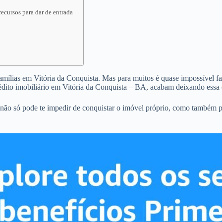
ecursos para dar de entrada
famílias em Vitória da Conquista. Mas para muitos é quase impossível faz
dito imobiliário em Vitória da Conquista – BA, acabam deixando essa 
 não só pode te impedir de conquistar o imóvel próprio, como também 