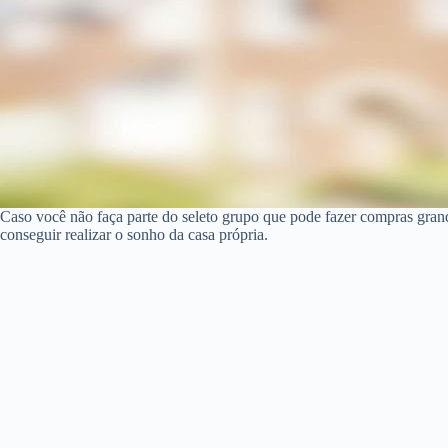
Caso você não faça parte do seleto grupo que pode fazer compras gran
conseguir realizar o sonho da casa própria.