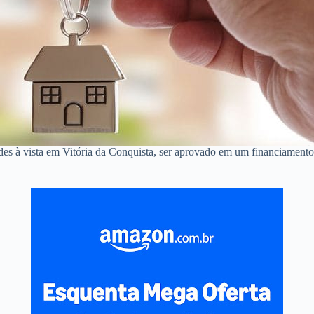
des à vista em Vitória da Conquista, ser aprovado em um financiament