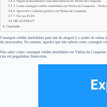
4. Separe os documentos com antecedência em Vitória da Conquista
5. Como conseguir crédito imobiliário em Vitória da Conquista – Tenha r
6. Aproveite o cadastro positivo em Vitória da Conquista
7. Use seu FGTS
DICA EXTRA!!!
Conclusão
Conseguir crédito imobiliário para sair do aluguel é o sonho de várias 
tão procurados. No entanto, aqueles que não sabem como conseguir cré
Não saber como conseguir crédito imobiliário em Vitória da Conquista
caia em pegadinhas financeiras.