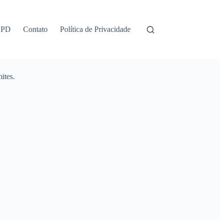
GPD
Contato
Política de Privacidade
ites.