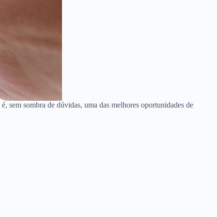
o é, sem sombra de dúvidas, uma das melhores oportunidades de