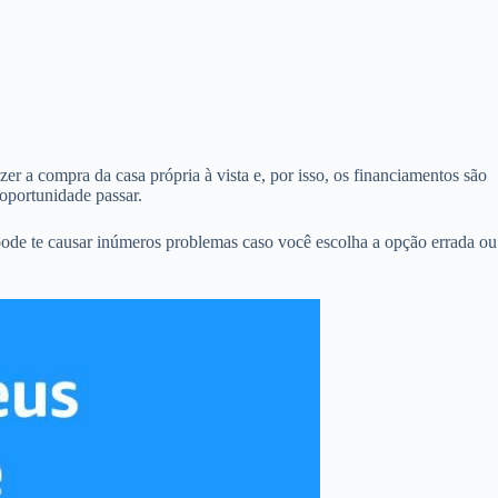
er a compra da casa própria à vista e, por isso, os financiamentos são
oportunidade passar.
pode te causar inúmeros problemas caso você escolha a opção errada ou