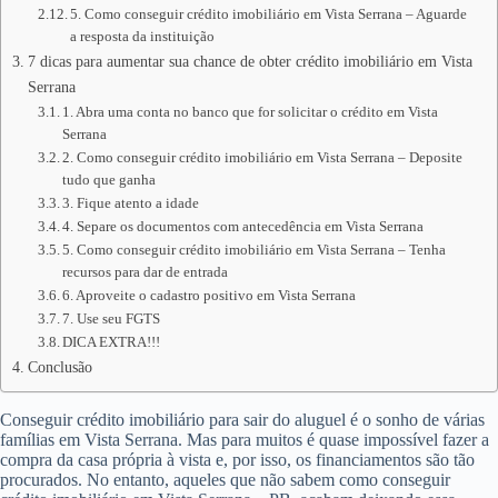
5. Como conseguir crédito imobiliário em Vista Serrana – Aguarde
a resposta da instituição
7 dicas para aumentar sua chance de obter crédito imobiliário em Vista
Serrana
1. Abra uma conta no banco que for solicitar o crédito em Vista
Serrana
2. Como conseguir crédito imobiliário em Vista Serrana – Deposite
tudo que ganha
3. Fique atento a idade
4. Separe os documentos com antecedência em Vista Serrana
5. Como conseguir crédito imobiliário em Vista Serrana – Tenha
recursos para dar de entrada
6. Aproveite o cadastro positivo em Vista Serrana
7. Use seu FGTS
DICA EXTRA!!!
Conclusão
Conseguir crédito imobiliário para sair do aluguel é o sonho de várias
famílias em Vista Serrana. Mas para muitos é quase impossível fazer a
compra da casa própria à vista e, por isso, os financiamentos são tão
procurados. No entanto, aqueles que não sabem como conseguir