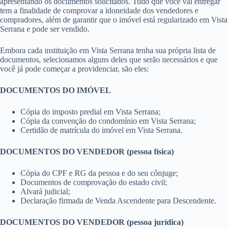
apresentando os documentos solicitados. Tudo que você vai entregar
tem a finalidade de comprovar a idoneidade dos vendedores e
compradores, além de garantir que o imóvel está regularizado em Vista
Serrana e pode ser vendido.
Embora cada instituição em Vista Serrana tenha sua própria lista de
documentos, selecionamos alguns deles que serão necessários e que
você já pode começar a providenciar, são eles:
DOCUMENTOS DO IMÓVEL
Cópia do imposto predial em Vista Serrana;
Cópia da convenção do condomínio em Vista Serrana;
Certidão de matrícula do imóvel em Vista Serrana.
DOCUMENTOS DO VENDEDOR (pessoa física)
Cópia do CPF e RG da pessoa e do seu cônjuge;
Documentos de comprovação do estado civil;
Alvará judicial;
Declaração firmada de Venda Ascendente para Descendente.
DOCUMENTOS DO VENDEDOR (pessoa jurídica)