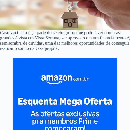
Caso você não faça parte do seleto grupo que pode fazer compras
grandes à vista em Vista Serrana, ser aprovado em um financiamento é,
sem sombra de dúvidas, uma das melhores oportunidades de conseguir
realizar o sonho da casa própria.