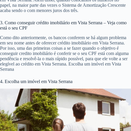
papel, na maior parte das vezes o Sistema de Amortização Crescente
acaba sendo o com menores juros dos três.
3. Como conseguir crédito imobiliário em Vista Serrana – Veja como
está o seu CPF
Como dito anteriormente, os bancos conferem se há algum problema
em seu nome antes de oferecer crédito imobiliário em Vista Serrana.
Por isso, uma das primeiras coisas a se fazer quando o objetivo é
conseguir credito imobiliário é conferir se o seu CPF está com alguma
pendência e resolvê-la o mais rápido possível, para que ele volte a ser
elegível ao crédito em Vista Serrana. Escolha um imóvel em Vista
Serrana
4. Escolha um imóvel em Vista Serrana