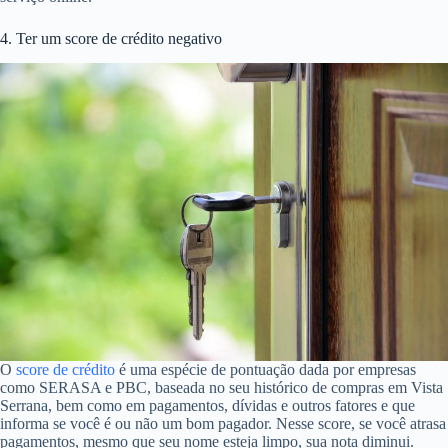
4. Ter um score de crédito negativo
O
score de crédito
é uma espécie de pontuação dada por empresas
como SERASA e PBC, baseada no seu histórico de compras em Vista
Serrana, bem como em pagamentos, dívidas e outros fatores e que
informa se você é ou não um bom pagador. Nesse score, se você atrasa
pagamentos, mesmo que seu nome esteja limpo, sua nota diminui.