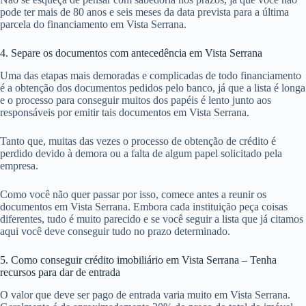
pode ter mais de 80 anos e seis meses da data prevista para a última
parcela do financiamento em Vista Serrana.
4. Separe os documentos com antecedência em Vista Serrana
Uma das etapas mais demoradas e complicadas de todo financiamento
é a obtenção dos documentos pedidos pelo banco, já que a lista é longa
e o processo para conseguir muitos dos papéis é lento junto aos
responsáveis por emitir tais documentos em Vista Serrana.
Tanto que, muitas das vezes o processo de obtenção de crédito é
perdido devido à demora ou a falta de algum papel solicitado pela
empresa.
Como você não quer passar por isso, comece antes a reunir os
documentos em Vista Serrana. Embora cada instituição peça coisas
diferentes, tudo é muito parecido e se você seguir a lista que já citamos
aqui você deve conseguir tudo no prazo determinado.
5. Como conseguir crédito imobiliário em Vista Serrana – Tenha
recursos para dar de entrada
O valor que deve ser pago de entrada varia muito em Vista Serrana.