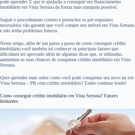
pode aprender. E que te ajudarão a conseguir seu financiamento
imobiliário em Vista Serrana da forma mais tranquila possível.
Seguir o procedimento correto e preencher os pré-requisitos
necessários vão garantir que você compre seu imóvel em Vista Serrana
e não tenha problemas futuros.
Nesse artigo, além de um passo a passo de como conseguir crédito
imobiliário você também irá conhecer os principais fatores que
dificultam ser aprovado além de algumas dicas que, se utilizadas,
aumentam as suas chances de conquistar crédito imobiliário em Vista
Serrana.
Quer aprender mais sobre como você pode conquistar seu novo lar em
Vista Serrana – PB com crédito imobiliário? Então continue lendo!
Como conseguir crédito imobiliário em Vista Serrana? Fatores
limitantes