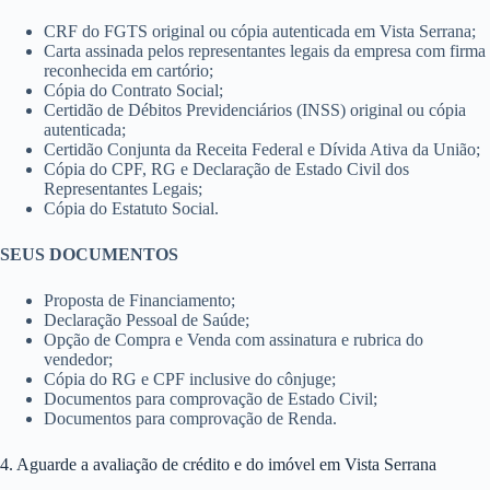
CRF do FGTS original ou cópia autenticada em Vista Serrana;
Carta assinada pelos representantes legais da empresa com firma
reconhecida em cartório;
Cópia do Contrato Social;
Certidão de Débitos Previdenciários (INSS) original ou cópia
autenticada;
Certidão Conjunta da Receita Federal e Dívida Ativa da União;
Cópia do CPF, RG e Declaração de Estado Civil dos
Representantes Legais;
Cópia do Estatuto Social.
SEUS DOCUMENTOS
Proposta de Financiamento;
Declaração Pessoal de Saúde;
Opção de Compra e Venda com assinatura e rubrica do
vendedor;
Cópia do RG e CPF inclusive do cônjuge;
Documentos para comprovação de Estado Civil;
Documentos para comprovação de Renda.
4. Aguarde a avaliação de crédito e do imóvel em Vista Serrana