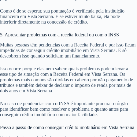
Como é de se esperar, sua pontuação é verificada pela instituição
financeira em Vista Serrana. E se estiver muito baixa, ela pode
interferir diretamente na concessão de crédito.
5. Apresentar problemas com a receita federal ou com o INSS
Muitas pessoas têm pendencias com a Receita Federal e por isso ficam
impedidas de conseguir crédito imobiliário em Vista Serrana. E só
descobrem isso quando solicitam um financiamento.
Isso ocorre porque elas nem sabem quais problemas podem levar a
esse tipo de situação com a Receita Federal em Vista Serrana. Os
problemas mais comuns são dívidas em aberto por não pagamento de
tributos e também deixar de declarar o imposto de renda por mais de
dois anos em Vista Serrana.
No caso de pendencias com o INSS é importante procurar o órgão
para identificar bem como resolver o problema o quanto antes para
conseguir crédito imobiliário com maior facilidade.
Passo a passo de como conseguir crédito imobiliário em Vista Serrana