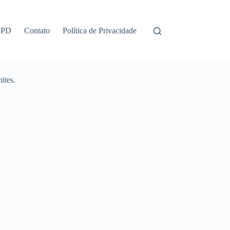
GPD
Contato
Política de Privacidade
ites.