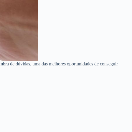
ombra de dúvidas, uma das melhores oportunidades de conseguir