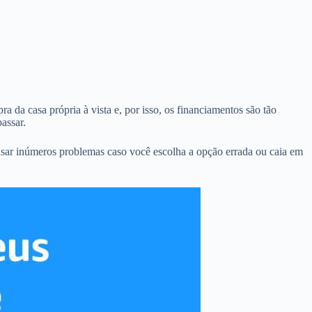
a da casa própria à vista e, por isso, os financiamentos são tão
assar.
usar inúmeros problemas caso você escolha a opção errada ou caia em