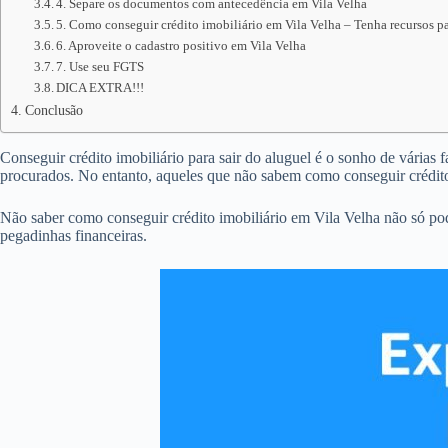
4. Separe os documentos com antecedência em Vila Velha
5. Como conseguir crédito imobiliário em Vila Velha – Tenha recursos pa
6. Aproveite o cadastro positivo em Vila Velha
7. Use seu FGTS
DICA EXTRA!!!
Conclusão
Conseguir crédito imobiliário para sair do aluguel é o sonho de várias 
procurados. No entanto, aqueles que não sabem como conseguir crédito
Não saber como conseguir crédito imobiliário em Vila Velha não só po
pegadinhas financeiras.