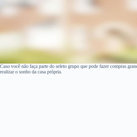
Caso você não faça parte do seleto grupo que pode fazer compras gran
realizar o sonho da casa própria.