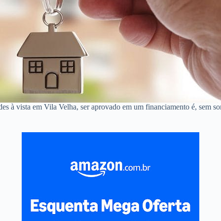
des à vista em Vila Velha, ser aprovado em um financiamento é, sem s