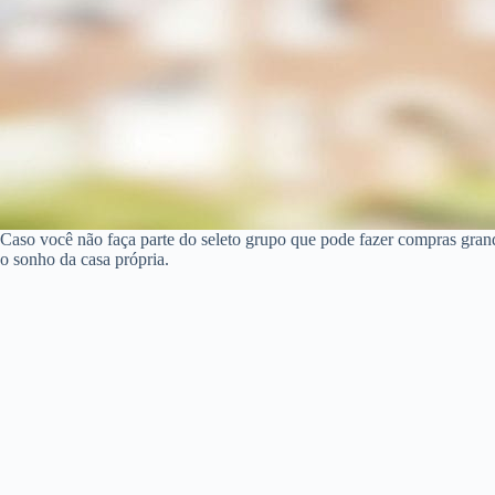
Caso você não faça parte do seleto grupo que pode fazer compras gran
o sonho da casa própria.