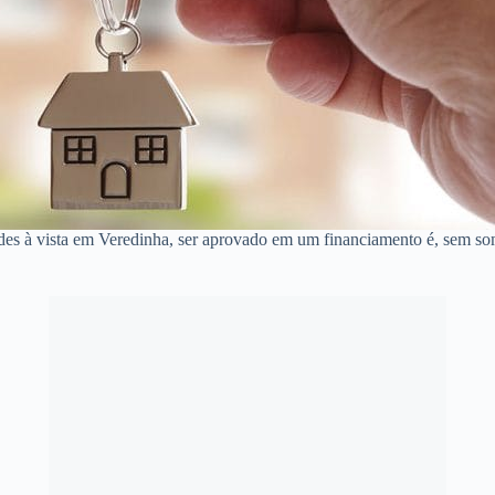
des à vista em Veredinha, ser aprovado em um financiamento é, sem so