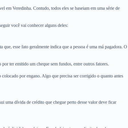
óvel em Veredinha. Contudo, todos eles se baseiam em uma série de
eguir você vai conhecer alguns deles:
 que, esse fato geralmente indica que a pessoa é uma má pagadora. O
 por ter emitido um cheque sem fundos, entre outros fatores.
 colocado por engano. Algo que precisa ser corrigido o quanto antes
i uma dívida de crédito que chegue perto desse valor deve ficar