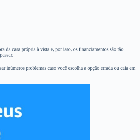
a da casa própria à vista e, por isso, os financiamentos são tão
passar.
sar inúmeros problemas caso você escolha a opção errada ou caia em