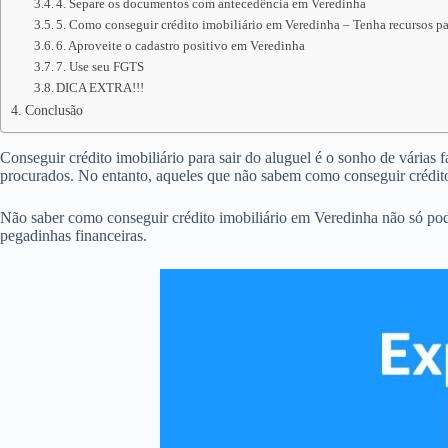
4. Separe os documentos com antecedência em Veredinha
5. Como conseguir crédito imobiliário em Veredinha – Tenha recursos pa
6. Aproveite o cadastro positivo em Veredinha
7. Use seu FGTS
DICA EXTRA!!!
Conclusão
Conseguir crédito imobiliário para sair do aluguel é o sonho de várias 
procurados. No entanto, aqueles que não sabem como conseguir crédit
Não saber como conseguir crédito imobiliário em Veredinha não só pod
pegadinhas financeiras.