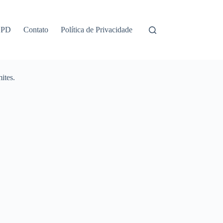
GPD
Contato
Política de Privacidade
ites.