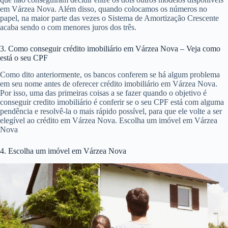
em Várzea Nova. Além disso, quando colocamos os números no
papel, na maior parte das vezes o Sistema de Amortização Crescente
acaba sendo o com menores juros dos três.
3. Como conseguir crédito imobiliário em Várzea Nova – Veja como
está o seu CPF
Como dito anteriormente, os bancos conferem se há algum problema
em seu nome antes de oferecer crédito imobiliário em Várzea Nova.
Por isso, uma das primeiras coisas a se fazer quando o objetivo é
conseguir credito imobiliário é conferir se o seu CPF está com alguma
pendência e resolvê-la o mais rápido possível, para que ele volte a ser
elegível ao crédito em Várzea Nova. Escolha um imóvel em Várzea
Nova
4. Escolha um imóvel em Várzea Nova