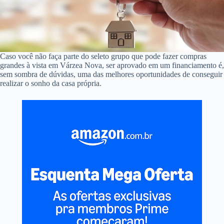
Caso você não faça parte do seleto grupo que pode fazer compras
grandes à vista em Várzea Nova, ser aprovado em um financiamento é,
sem sombra de dúvidas, uma das melhores oportunidades de conseguir
realizar o sonho da casa própria.