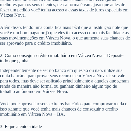
melhores para os seus clientes, dessa forma é vantajoso que antes de
fazer um pedido você tenha acesso a essas taxas de juros especiais em
Várzea Nova.
Além disso, tendo uma conta fica mais fácil que a instituição note que
você é um bom pagador já que eles têm acesso com mais facilidade as
suas movimentações em Várzea Nova, o que aumenta suas chances de
ser aprovado para o crédito imobiliário.
2. Como conseguir crédito imobiliário em Várzea Nova – Deposite
tudo que ganha
Independentemente de ser no banco em questão ou não, utilize sua
conta bancária para provar seus recursos em Várzea Nova. Isso vale
para todos, mas deve ser aplicado principalmente a aqueles que geram
renda de maneira não formal ou ganham dinheiro algum tipo de
trabalho autônomo em Várzea Nova.
Você pode aproveitar seus extratos bancários para comprovar renda e
isso garante que você tenha mais chances de conseguir o crédito
imobiliário em Várzea Nova – BA.
3. Fique atento a idade