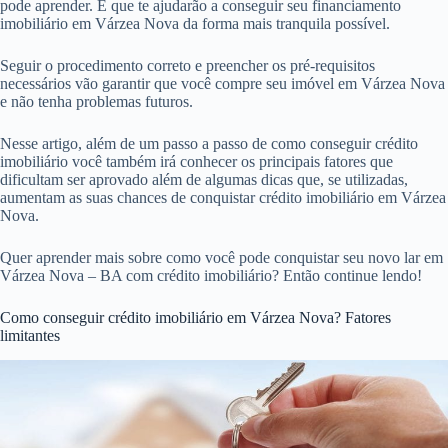
pode aprender. E que te ajudarão a conseguir seu financiamento
imobiliário em Várzea Nova da forma mais tranquila possível.
Seguir o procedimento correto e preencher os pré-requisitos
necessários vão garantir que você compre seu imóvel em Várzea Nova
e não tenha problemas futuros.
Nesse artigo, além de um passo a passo de como conseguir crédito
imobiliário você também irá conhecer os principais fatores que
dificultam ser aprovado além de algumas dicas que, se utilizadas,
aumentam as suas chances de conquistar crédito imobiliário em Várzea
Nova.
Quer aprender mais sobre como você pode conquistar seu novo lar em
Várzea Nova – BA com crédito imobiliário? Então continue lendo!
Como conseguir crédito imobiliário em Várzea Nova? Fatores
limitantes