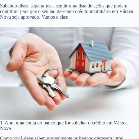
Sabendo disso, separamos a seguir uma lista de ações que podem
contribuir para que o seu tão desejado crédito imobiliário em Várzea
Nova seja aprovado. Vamos a elas:
1. Abra uma conta no banco que for solicitar o crédito em Várzea
Nova
Como você deve saber, normalmente os bancos oferecem juros