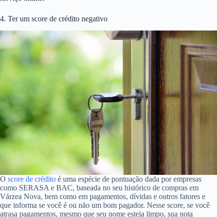
4. Ter um score de crédito negativo
O
score de crédito
é uma espécie de pontuação dada por empresas
como SERASA e BAC, baseada no seu histórico de compras em
Várzea Nova, bem como em pagamentos, dívidas e outros fatores e
que informa se você é ou não um bom pagador. Nesse score, se você
atrasa pagamentos, mesmo que seu nome esteja limpo, sua nota