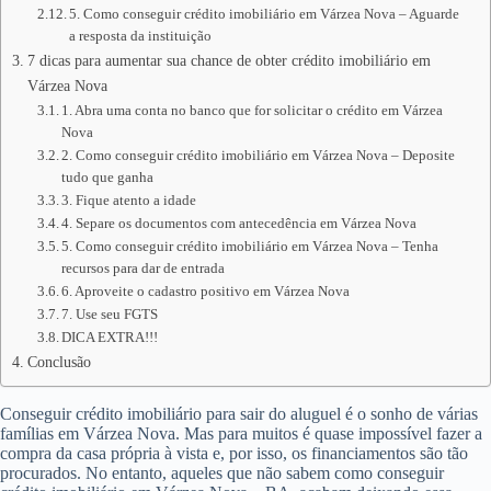
5. Como conseguir crédito imobiliário em Várzea Nova – Aguarde
a resposta da instituição
7 dicas para aumentar sua chance de obter crédito imobiliário em
Várzea Nova
1. Abra uma conta no banco que for solicitar o crédito em Várzea
Nova
2. Como conseguir crédito imobiliário em Várzea Nova – Deposite
tudo que ganha
3. Fique atento a idade
4. Separe os documentos com antecedência em Várzea Nova
5. Como conseguir crédito imobiliário em Várzea Nova – Tenha
recursos para dar de entrada
6. Aproveite o cadastro positivo em Várzea Nova
7. Use seu FGTS
DICA EXTRA!!!
Conclusão
Conseguir crédito imobiliário para sair do aluguel é o sonho de várias
famílias em Várzea Nova. Mas para muitos é quase impossível fazer a
compra da casa própria à vista e, por isso, os financiamentos são tão
procurados. No entanto, aqueles que não sabem como conseguir