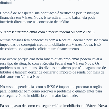
diminui.
Como é de se esperar, sua pontuação é verificada pela instituição
financeira em Várzea Nova. E se estiver muito baixa, ela pode
interferir diretamente na concessão de crédito.
5. Apresentar problemas com a receita federal ou com o INSS
Muitas pessoas têm pendencias com a Receita Federal e por isso ficam
impedidas de conseguir crédito imobiliário em Várzea Nova. E só
descobrem isso quando solicitam um financiamento.
Isso ocorre porque elas nem sabem quais problemas podem levar a
esse tipo de situação com a Receita Federal em Várzea Nova. Os
problemas mais comuns são dívidas em aberto por não pagamento de
tributos e também deixar de declarar o imposto de renda por mais de
dois anos em Várzea Nova.
No caso de pendencias com o INSS é importante procurar o órgão
para identificar bem como resolver o problema o quanto antes para
conseguir crédito imobiliário com maior facilidade.
Passo a passo de como conseguir crédito imobiliário em Várzea Nova