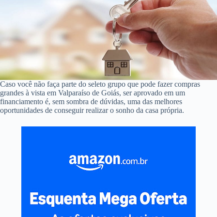
Caso você não faça parte do seleto grupo que pode fazer compras
grandes à vista em Valparaíso de Goiás, ser aprovado em um
financiamento é, sem sombra de dúvidas, uma das melhores
oportunidades de conseguir realizar o sonho da casa própria.