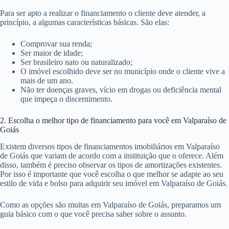
Para ser apto a realizar o financiamento o cliente deve atender, a
princípio, a algumas características básicas. São elas:
Comprovar sua renda;
Ser maior de idade;
Ser brasileiro nato ou naturalizado;
O imóvel escolhido deve ser no município onde o cliente vive a
mais de um ano.
Não ter doenças graves, vício em drogas ou deficiência mental
que impeça o discernimento.
2. Escolha o melhor tipo de financiamento para você em Valparaíso de
Goiás
Existem diversos tipos de financiamentos imobiliários em Valparaíso
de Goiás que variam de acordo com a instituição que o oferece. Além
disso, também é preciso observar os tipos de amortizações existentes.
Por isso é importante que você escolha o que melhor se adapte ao seu
estilo de vida e bolso para adquirir seu imóvel em Valparaíso de Goiás.
Como as opções são muitas em Valparaíso de Goiás, preparamos um
guia básico com o que você precisa saber sobre o assunto.