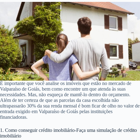
É importante que você analise os imóveis que estão no mercado de
Valparaíso de Goiás, bem como encontre um que atenda às suas
necessidades. Mas, não esqueça de mantê-lo dentro do orçamento.
Além de ter certeza de que as parcelas da casa escolhida não
ultrapassarão 30% da sua renda mensal é bom ficar de olho no valor de
entrada exigido em Valparaíso de Goiás pelas instituições
financiadoras.
1. Como conseguir crédito imobiliário-Faça uma simulação de crédito
imobiliário