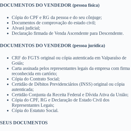
DOCUMENTOS DO VENDEDOR (pessoa física)
Cópia do CPF e RG da pessoa e do seu cônjuge;
Documentos de comprovação do estado civil;
Alvará judicial;
Declaração firmada de Venda Ascendente para Descendente.
DOCUMENTOS DO VENDEDOR (pessoa jurídica)
CRF do FGTS original ou cópia autenticada em Valparaíso de
Goiás;
Carta assinada pelos representantes legais da empresa com firma
reconhecida em cartório;
Cópia do Contrato Social;
Certidão de Débitos Previdenciários (INSS) original ou cópia
autenticada;
Certidão Conjunta da Receita Federal e Dívida Ativa da União;
Cópia do CPF, RG e Declaração de Estado Civil dos
Representantes Legais;
Cópia do Estatuto Social.
SEUS DOCUMENTOS