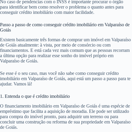
No caso de pendencias com o INSS é importante procurar o órgão
para identificar bem como resolver o problema o quanto antes para
conseguir crédito imobiliário com maior facilidade.
Passo a passo de como conseguir crédito imobiliário em Valparaíso de
Goiás
Existem basicamente três formas de comprar um imóvel em Valparaíso
de Goiás atualmente: à vista, por meio de consórcio ou com
financiamentos. E está cada vez mais comum que as pessoas recorram
a última opção para realizar esse sonho do imóvel próprio em
Valparaíso de Goiás.
Se esse é o seu caso, mas você não sabe como conseguir crédito
imobiliário em Valparaíso de Goiás, aqui está um passo a passo para te
ajudar. Vamos lá!
1. Entenda o que é crédito imobiliário
O financiamento imobiliário em Valparaíso de Goiás é uma espécie de
empréstimo que facilita a aquisição de moradia. Ele pode ser utilizado
para compra do imóvel pronto, para adquirir um terreno ou para
concluir uma construção ou reforma de sua propriedade em Valparaíso
de Goiás.