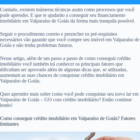
Contudo, existem inúmeras técnicas assim como processos que você
pode aprender. E que te ajudarão a conseguir seu financiamento
imobiliário em Valparaíso de Goiás da forma mais tranquila possível.
Seguir o procedimento correto e preencher os pré-requisitos
necessários vão garantir que você compre seu imóvel em Valparaíso de
Goiás e não tenha problemas futuros.
Nesse artigo, além de um passo a passo de como conseguir crédito
imobiliário você também irá conhecer os principais fatores que
dificultam ser aprovado além de algumas dicas que, se utilizadas,
aumentam as suas chances de conquistar crédito imobiliário em
Valparaíso de Goiás.
Quer aprender mais sobre como você pode conquistar seu novo lar em
Valparaíso de Goiás – GO com crédito imobiliário? Então continue
lendo!
Como conseguir crédito imobiliário em Valparaíso de Goiás? Fatores
limitantes