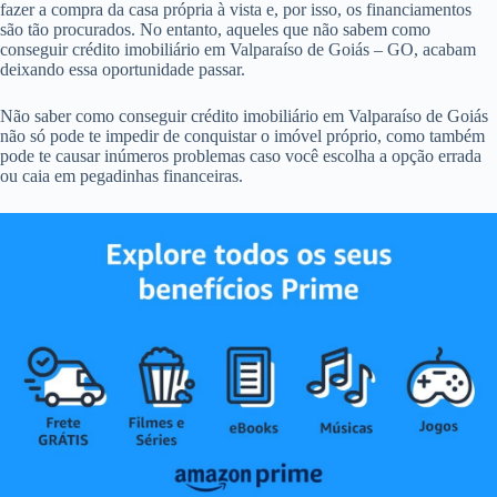
fazer a compra da casa própria à vista e, por isso, os financiamentos
são tão procurados. No entanto, aqueles que não sabem como
conseguir crédito imobiliário em Valparaíso de Goiás – GO, acabam
deixando essa oportunidade passar.
Não saber como conseguir crédito imobiliário em Valparaíso de Goiás
não só pode te impedir de conquistar o imóvel próprio, como também
pode te causar inúmeros problemas caso você escolha a opção errada
ou caia em pegadinhas financeiras.