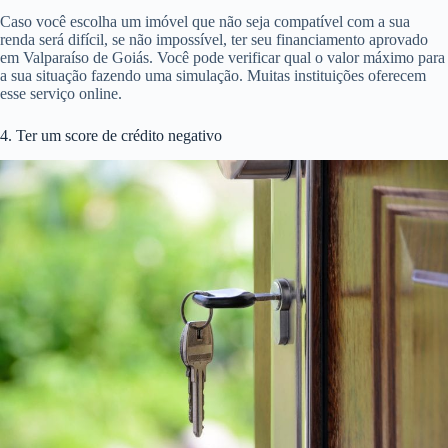
Caso você escolha um imóvel que não seja compatível com a sua
renda será difícil, se não impossível, ter seu financiamento aprovado
em Valparaíso de Goiás. Você pode verificar qual o valor máximo para
a sua situação fazendo uma simulação. Muitas instituições oferecem
esse serviço online.
4. Ter um score de crédito negativo