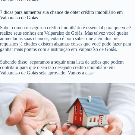
7 dicas para aumentar sua chance de obter crédito imobiliário em
Valparaíso de Goiás
Saber como conseguir o crédito imobiliário é essencial para que você
realize seus sonhos em Valparaíso de Goiás. Mas talvez você queira
aumentar as suas chances, então é bom saber que além dos pré-
requisitos já citados existem algumas coisas que você pode fazer para
ganhar mais pontos com a instituição em Valparaíso de Goiás.
Sabendo disso, separamos a seguir uma lista de ações que podem
contribuir para que o seu tão desejado crédito imobiliário em
Valparaíso de Goiás seja aprovado. Vamos a elas: