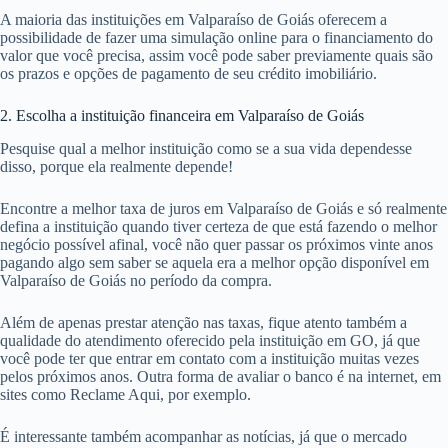
A maioria das instituições em Valparaíso de Goiás oferecem a
possibilidade de fazer uma simulação online para o financiamento do
valor que você precisa, assim você pode saber previamente quais são
os prazos e opções de pagamento de seu crédito imobiliário.
2. Escolha a instituição financeira em Valparaíso de Goiás
Pesquise qual a melhor instituição como se a sua vida dependesse
disso, porque ela realmente depende!
Encontre a melhor taxa de juros em Valparaíso de Goiás e só realmente
defina a instituição quando tiver certeza de que está fazendo o melhor
negócio possível afinal, você não quer passar os próximos vinte anos
pagando algo sem saber se aquela era a melhor opção disponível em
Valparaíso de Goiás no período da compra.
Além de apenas prestar atenção nas taxas, fique atento também a
qualidade do atendimento oferecido pela instituição em GO, já que
você pode ter que entrar em contato com a instituição muitas vezes
pelos próximos anos. Outra forma de avaliar o banco é na internet, em
sites como Reclame Aqui, por exemplo.
É interessante também acompanhar as notícias, já que o mercado