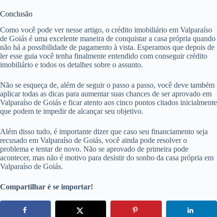
Conclusão
Como você pode ver nesse artigo, o crédito imobiliário em Valparaíso
de Goiás é uma excelente maneira de conquistar a casa própria quando
não há a possibilidade de pagamento à vista. Esperamos que depois de
ler esse guia você tenha finalmente entendido com conseguir crédito
imobiliário e todos os detalhes sobre o assunto.
Não se esqueça de, além de seguir o passo a passo, você deve também
aplicar todas as dicas para aumentar suas chances de ser aprovado em
Valparaíso de Goiás e ficar atento aos cinco pontos citados inicialmente
que podem te impedir de alcançar seu objetivo.
Além disso tudo, é importante dizer que caso seu financiamento seja
recusado em Valparaíso de Goiás, você ainda pode resolver o
problema e tentar de novo. Não se aprovado de primeira pode
acontecer, mas não é motivo para desistir do sonho da casa própria em
Valparaíso de Goiás.
Compartilhar é se importar!